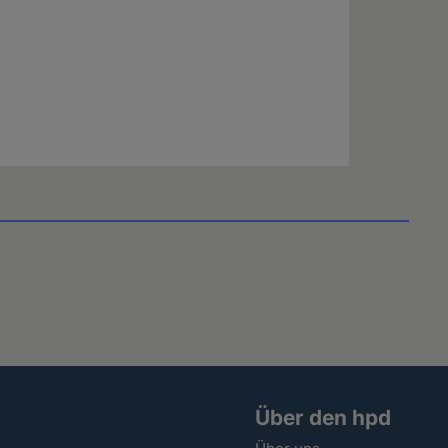
Über den hpd