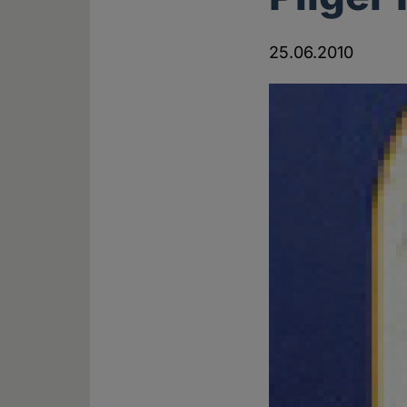
25.06.2010