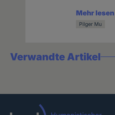
Mehr lesen
Pilger Mu
Verwandte Artikel