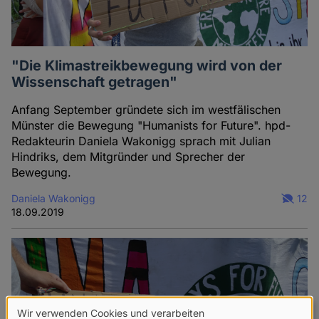
"Die Klimastreikbewegung wird von der
Wissenschaft getragen"
Anfang September gründete sich im westfälischen
Münster die Bewegung "Humanists for Future". hpd-
Redakteurin Daniela Wakonigg sprach mit Julian
Hindriks, dem Mitgründer und Sprecher der
Bewegung.
Daniela Wakonigg
12
18.09.2019
Wir verwenden Cookies und verarbeiten