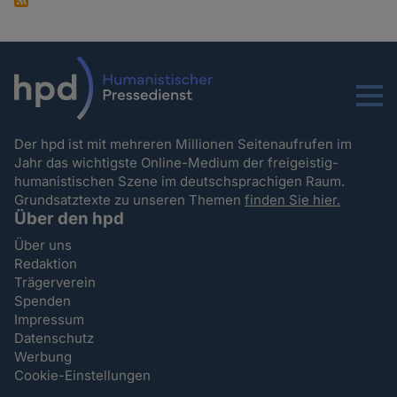
Menu
Der hpd ist mit mehreren Millionen Seitenaufrufen im
Jahr das wichtigste Online-Medium der freigeistig-
humanistischen Szene im deutschsprachigen Raum.
Grundsatztexte zu unseren Themen
finden Sie hier.
Über den hpd
Über uns
Redaktion
Trägerverein
Spenden
Impressum
Datenschutz
Werbung
Cookie-Einstellungen