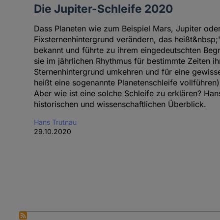
Die Jupiter-Schleife 2020
Dass Planeten wie zum Beispiel Mars, Jupiter oder
Fixsternenhintergrund verändern, das heißt&nbsp;"
bekannt und führte zu ihrem eingedeutschten Begr
sie im jährlichen Rhythmus für bestimmte Zeiten 
Sternenhintergrund umkehren und für eine gewisse
heißt eine sogenannte Planetenschleife vollführen)
Aber wie ist eine solche Schleife zu erklären? Han
historischen und wissenschaftlichen Überblick.
Hans Trutnau
29.10.2020