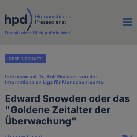
Direkt
zum
Inhalt
Menu
Der säkulare Blick auf die Welt.
GESELLSCHAFT
Interview mit Dr. Rolf Gössner von der
Internationalen Liga für Menschenrechte
Edward Snowden oder das
"Goldene Zeitalter der
Überwachung"