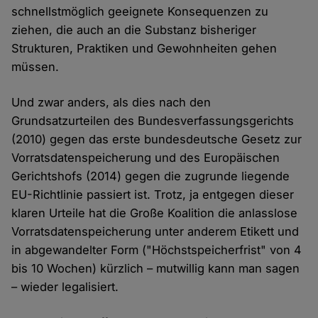
schnellstmöglich geeignete Konsequenzen zu
ziehen, die auch an die Substanz bisheriger
Strukturen, Praktiken und Gewohnheiten gehen
müssen.
Und zwar anders, als dies nach den
Grundsatzurteilen des Bundesverfassungsgerichts
(2010) gegen das erste bundesdeutsche Gesetz zur
Vorratsdatenspeicherung und des Europäischen
Gerichtshofs (2014) gegen die zugrunde liegende
EU-Richtlinie passiert ist. Trotz, ja entgegen dieser
klaren Urteile hat die Große Koalition die anlasslose
Vorratsdatenspeicherung unter anderem Etikett und
in abgewandelter Form ("Höchstspeicherfrist" von 4
bis 10 Wochen) kürzlich – mutwillig kann man sagen
– wieder legalisiert.