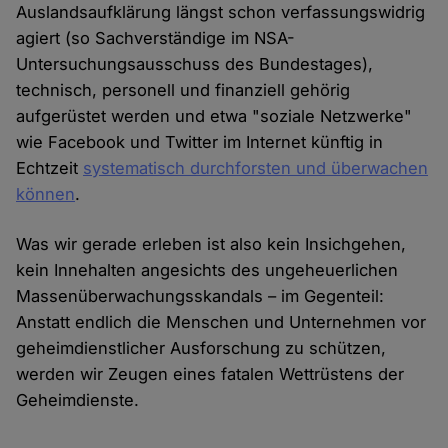
Auslandsaufklärung längst schon verfassungswidrig
agiert (so Sachverständige im NSA-
Untersuchungsausschuss des Bundestages),
technisch, personell und finanziell gehörig
aufgerüstet werden und etwa "soziale Netzwerke"
wie Facebook und Twitter im Internet künftig in
Echtzeit
systematisch durchforsten und überwachen
können
.
Was wir gerade erleben ist also kein Insichgehen,
kein Innehalten angesichts des ungeheuerlichen
Massenüberwachungsskandals – im Gegenteil:
Anstatt endlich die Menschen und Unternehmen vor
geheimdienstlicher Ausforschung zu schützen,
werden wir Zeugen eines fatalen Wettrüstens der
Geheimdienste.