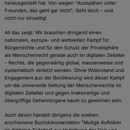
herausgestellt hat. Von wegen "Ausspähen unter
Freunden, das geht gar nicht". Geht doch – und
nicht nur einseitig!
All das zeigt: Wir brauchen dringend einen
nationalen, europa- und weltweiten Kampf für
Bürgerrechte und für den Schutz der Privatsphäre
als Menschenrecht gerade auch im digitalen Zeitalter
- Rechte, die gegenwärtig global, massenweise und
systematisch verletzt werden. Ohne Widerstand und
Engagement aus der Bevölkerung wird dieser Kampf
um die universelle Geltung der Menschenrechte im
digitalen Zeitalter und gegen krakenartige und
übergriffige Geheimorgane kaum zu gewinnen sein.
Auch davon handelt übrigens die soeben
erschienene Buchdokumentation "Mutige Aufklärer