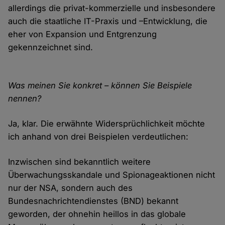
allerdings die privat-kommerzielle und insbesondere
auch die staatliche IT-Praxis und –Entwicklung, die
eher von Expansion und Entgrenzung
gekennzeichnet sind.
Was meinen Sie konkret – können Sie Beispiele
nennen?
Ja, klar. Die erwähnte Widersprüchlichkeit möchte
ich anhand von drei Beispielen verdeutlichen:
Inzwischen sind bekanntlich weitere
Überwachungsskandale und Spionageaktionen nicht
nur der NSA, sondern auch des
Bundesnachrichtendienstes (BND) bekannt
geworden, der ohnehin heillos in das globale