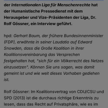
der
Internationalen Liga für Menschenrechte
hat
der Humanistische Pressedienst mit dem
Herausgeber und Vize-Präsidenten der Liga, Dr.
Rolf Gössner, ein Interview geführt.
hpd:
Gerhart Baum, der frühere Bundesinnenminister
(FDP), erwähnte in seiner Laudatio auf Edward
Snowden, dass die Große Koalition in ihrer
Koalitionsvereinbarung das Versprechen
festgehalten hat, "sich für ein Völkerrecht des Netzes
einzusetzen". Können Sie uns sagen, was damit
gemeint ist und wie weit dieses Vorhaben gediehen
ist.
Rolf Gössner: Im Koalitionsvertrag von CDU/CSU und
SPD (2013) ist die durchaus richtige Erkenntnis zu
lesen, dass das Recht auf Privatsphäre, wie es im