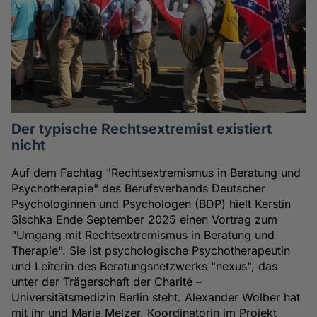
Der typische Rechtsextremist existiert
nicht
Auf dem Fachtag "Rechtsextremismus in Beratung und
Psychotherapie" des Berufsverbands Deutscher
Psychologinnen und Psychologen (BDP) hielt Kerstin
Sischka Ende September 2025 einen Vortrag zum
"Umgang mit Rechtsextremismus in Beratung und
Therapie". Sie ist psychologische Psychotherapeutin
und Leiterin des Beratungsnetzwerks "nexus", das
unter der Trägerschaft der Charité –
Universitätsmedizin Berlin steht. Alexander Wolber hat
mit ihr und Maria Melzer, Koordinatorin im Projekt