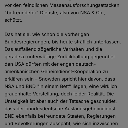
vor den feindlichen Massenausforschungsattacken
"befreundeter" Dienste, also von NSA & Co.,
schützt.
Das hat sie, wie schon die vorherigen
Bundesregierungen, bis heute sträflich unterlassen.
Das auffallend zögerliche Verhalten und die
geradezu unterwürfige Zurückhaltung gegenüber
den USA dürften mit der engen deutsch-
amerikanischen Geheimdienst-Kooperation zu
erklären sein – Snowden spricht hier davon, dass
NSA und BND "in einem Bett" liegen, eine wirklich
grauenhafte Vorstellung, doch leider Realität. Die
Untätigkeit ist aber auch der Tatsache geschuldet,
dass der bundesdeutsche Auslandsgeheimdienst
BND ebenfalls befreundete Staaten, Regierungen
und Bevölkerungen ausspäht, wie sich inzwischen