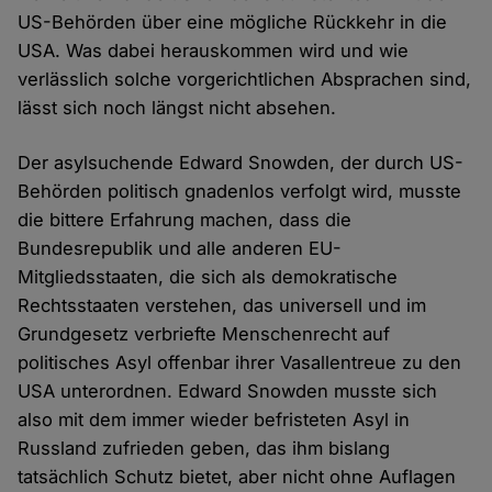
US-Behörden über eine mögliche Rückkehr in die
USA. Was dabei herauskommen wird und wie
verlässlich solche vorgerichtlichen Absprachen sind,
lässt sich noch längst nicht absehen.
Der asylsuchende Edward Snowden, der durch US-
Behörden politisch gnadenlos verfolgt wird, musste
die bittere Erfahrung machen, dass die
Bundesrepublik und alle anderen EU-
Mitgliedsstaaten, die sich als demokratische
Rechtsstaaten verstehen, das universell und im
Grundgesetz verbriefte Menschenrecht auf
politisches Asyl offenbar ihrer Vasallentreue zu den
USA unterordnen. Edward Snowden musste sich
also mit dem immer wieder befristeten Asyl in
Russland zufrieden geben, das ihm bislang
tatsächlich Schutz bietet, aber nicht ohne Auflagen