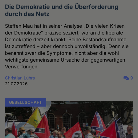
Die Demokratie und die Überforderung
durch das Netz
Steffen Mau hat in seiner Analyse „Die vielen Krisen
der Demokratie“ präzise seziert, woran die liberale
Demokratie derzeit krankt. Seine Bestandsaufnahme
ist zutreffend – aber dennoch unvollständig. Denn sie
benennt zwar die Symptome, nicht aber die wohl
wichtigste gemeinsame Ursache der gegenwärtigen
Verwerfungen.
Christian Lührs
9
21.07.2026
GESELLSCHAFT