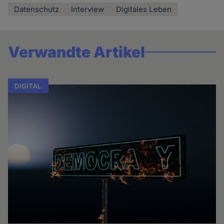
Datenschutz
Interview
Digitales Leben
Verwandte Artikel
DIGITAL