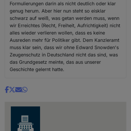
Formulierungen darin als nicht deutlich oder klar
genug herum. Aber hier nun steht so eisklar
schwarz auf weiß, was getan werden muss, wenn
wir Erreichtes (Recht, Freiheit, Aufrichtigkeit) nicht
alles wieder verlieren wollen, dass es keine
Ausreden mehr für Politiker gibt. Dem Kanzleramt
muss klar sein, dass wir ohne Edward Snowden's
Zeugenschutz in Deutschland nicht das sind, was
das Grundgesetz meinte, das aus unserer
Geschichte gelernt hatte.
Share
news