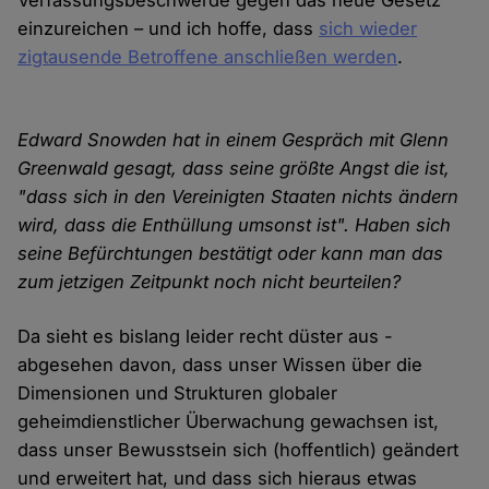
Verfassungsbeschwerde gegen das neue Gesetz
einzureichen – und ich hoffe, dass
sich wieder
zigtausende Betroffene anschließen werden
.
Edward Snowden hat in einem Gespräch mit Glenn
Greenwald gesagt, dass seine größte Angst die ist,
"dass sich in den Vereinigten Staaten nichts ändern
wird, dass die Enthüllung umsonst ist". Haben sich
seine Befürchtungen bestätigt oder kann man das
zum jetzigen Zeitpunkt noch nicht beurteilen?
Da sieht es bislang leider recht düster aus -
abgesehen davon, dass unser Wissen über die
Dimensionen und Strukturen globaler
geheimdienstlicher Überwachung gewachsen ist,
dass unser Bewusstsein sich (hoffentlich) geändert
und erweitert hat, und dass sich hieraus etwas