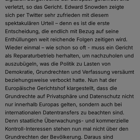
verletzt, so das Gericht. Edward Snowden zeigte
sich per Twitter sehr zufrieden mit diesem
spektakulären Urteil – denn es ist die erste
Entscheidung, die endlich mit Bezug auf seine
Enthüllungen weit reichende Folgen zeitigen wird.
Wieder einmal – wie schon so oft - muss ein Gericht
als Reparaturbetrieb herhalten, um nachzuholen und
auszubügeln, was die Politik zu Lasten von
Demokratie, Grundrechten und Verfassung versäumt
beziehungsweise verbockt hatte. Nun hat der
Europäische Gerichtshof klargestellt, dass die
Grundrechte auf Privatsphäre und Datenschutz nicht
nur innerhalb Europas gelten, sondern auch bei
internationalen Datentransfers zu beachten sind.
Denn staatliche Überwachungs- und kommerzielle
Kontroll-Interessen stehen nun mal nicht über den
Grundrechten der Bevölkerung. Daraus sind