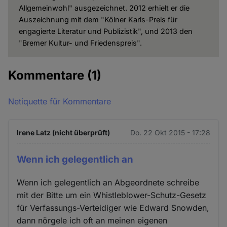
Allgemeinwohl" ausgezeichnet. 2012 erhielt er die
Auszeichnung mit dem "Kölner Karls-Preis für
engagierte Literatur und Publizistik", und 2013 den
"Bremer Kultur- und Friedenspreis".
Kommentare
(1)
Netiquette für Kommentare
Irene Latz (nicht überprüft)
Do. 22 Okt 2015 - 17:28
Wenn ich gelegentlich an
Wenn ich gelegentlich an Abgeordnete schreibe
mit der Bitte um ein Whistleblower-Schutz-Gesetz
für Verfassungs-Verteidiger wie Edward Snowden,
dann nörgele ich oft an meinen eigenen