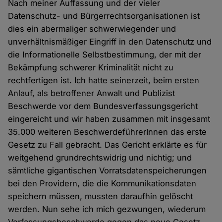
Nach meiner Auffassung und der vieler
Datenschutz- und Bürgerrechtsorganisationen ist
dies ein abermaliger schwerwiegender und
unverhältnismäßiger Eingriff in den Datenschutz und
die Informationelle Selbstbestimmung, der mit der
Bekämpfung schwerer Kriminalität nicht zu
rechtfertigen ist. Ich hatte seinerzeit, beim ersten
Anlauf, als betroffener Anwalt und Publizist
Beschwerde vor dem Bundesverfassungsgericht
eingereicht und wir haben zusammen mit insgesamt
35.000 weiteren BeschwerdeführerInnen das erste
Gesetz zu Fall gebracht. Das Gericht erklärte es für
weitgehend grundrechtswidrig und nichtig; und
sämtliche gigantischen Vorratsdatenspeicherungen
bei den Providern, die die Kommunikationsdaten
speichern müssen, mussten daraufhin gelöscht
werden. Nun sehe ich mich gezwungen, wiederum