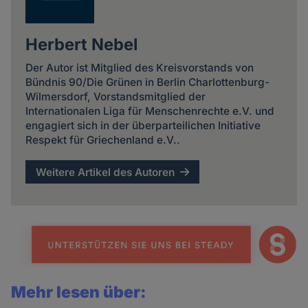
Herbert Nebel
Der Autor ist Mitglied des Kreisvorstands von
Bündnis 90/Die Grünen in Berlin Charlottenburg-
Wilmersdorf, Vorstandsmitglied der
Internationalen Liga für Menschenrechte e.V. und
engagiert sich in der überparteilichen Initiative
Respekt für Griechenland e.V..
Weitere Artikel des Autoren
Mehr lesen über: