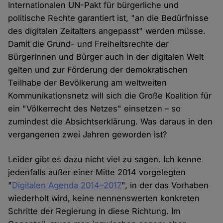
Internationalen UN-Pakt für bürgerliche und
politische Rechte garantiert ist, "an die Bedürfnisse
des digitalen Zeitalters angepasst" werden müsse.
Damit die Grund- und Freiheitsrechte der
Bürgerinnen und Bürger auch in der digitalen Welt
gelten und zur Förderung der demokratischen
Teilhabe der Bevölkerung am weltweiten
Kommunikationsnetz will sich die Große Koalition für
ein "Völkerrecht des Netzes" einsetzen – so
zumindest die Absichtserklärung. Was daraus in den
vergangenen zwei Jahren geworden ist?
Leider gibt es dazu nicht viel zu sagen. Ich kenne
jedenfalls außer einer Mitte 2014 vorgelegten
"
Digitalen Agenda 2014–2017
", in der das Vorhaben
wiederholt wird, keine nennenswerten konkreten
Schritte der Regierung in diese Richtung. Im