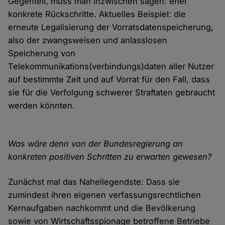
Gegenteil, muss man inzwischen sagen: eher
konkrete Rückschritte. Aktuelles Beispiel: die
erneute Legalisierung der Vorratsdatenspeicherung,
also der zwangsweisen und anlasslosen
Speicherung von
Telekommunikations(verbindungs)daten aller Nutzer
auf bestimmte Zeit und auf Vorrat für den Fall, dass
sie für die Verfolgung schwerer Straftaten gebraucht
werden könnten.
Was wäre denn von der Bundesregierung an
konkreten positiven Schritten zu erwarten gewesen?
Zunächst mal das Naheliegendste: Dass sie
zumindest ihren eigenen verfassungsrechtlichen
Kernaufgaben nachkommt und die Bevölkerung
sowie von Wirtschaftsspionage betroffene Betriebe