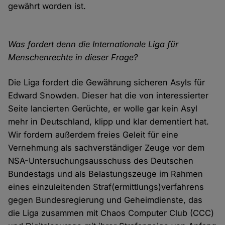
gewährt worden ist.
Was fordert denn die Internationale Liga für
Menschenrechte in dieser Frage?
Die Liga fordert die Gewährung sicheren Asyls für
Edward Snowden. Dieser hat die von interessierter
Seite lancierten Gerüchte, er wolle gar kein Asyl
mehr in Deutschland, klipp und klar dementiert hat.
Wir fordern außerdem freies Geleit für eine
Vernehmung als sachverständiger Zeuge vor dem
NSA-Untersuchungsausschuss des Deutschen
Bundestags und als Belastungszeuge im Rahmen
eines einzuleitenden Straf(ermittlungs)verfahrens
gegen Bundesregierung und Geheimdienste, das
die Liga zusammen mit Chaos Computer Club (CCC)