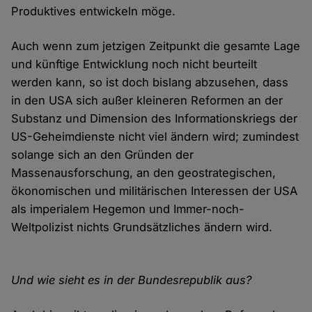
Produktives entwickeln möge.
Auch wenn zum jetzigen Zeitpunkt die gesamte Lage
und künftige Entwicklung noch nicht beurteilt
werden kann, so ist doch bislang abzusehen, dass
in den USA sich außer kleineren Reformen an der
Substanz und Dimension des Informationskriegs der
US-Geheimdienste nicht viel ändern wird; zumindest
solange sich an den Gründen der
Massenausforschung, an den geostrategischen,
ökonomischen und militärischen Interessen der USA
als imperialem Hegemon und Immer-noch-
Weltpolizist nichts Grundsätzliches ändern wird.
Und wie sieht es in der Bundesrepublik aus?