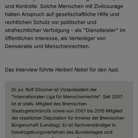
und Kontrolle. Solche Menschen mit Zivilcourage
haben Anspruch auf gesellschaftliche Hilfe und
rechtlichen Schutz vor politischer und
strafrechtlicher Verfolgung – als "Dienstleister" im
öffentlichen Interesse, als Verteidiger von
Demokratie und Menschenrechten.
Das Interview führte
Herbert Nebel
für den
hpd
.
Dr. jur. Rolf Gössner ist Vizepräsident der
"Internationalen Liga für Menschenrechte". Seit 2007
ist er stellv. Mitglied des Bremischen
Staatsgerichtshofs sowie von 2007 bis 2015 Mitglied
der staatlichen Deputation für Inneres der Bremischen
Bürgerschaft (Landtag). Er ist Sachverständiger in
Gesetzgebungsverfahren des Bundestages und