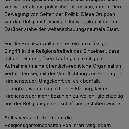
viel weiter als die politische Diskussion, und fordern
Bewegung von Seiten der Politik. Diese Gruppen
würden Religionsfreiheit als Individualrecht sehen.
Darüber stehe der weltanschauungsneutrale Staat.
Für die Rechtsanwältin sei es ein unzulässiger
Eingriff in die Religionsfreiheit des Einzelnen, dass
mit der rein religiösen Taufe gleichzeitig die
Aufnahme in eine öffentlich-rechtliche Organisation
verbunden sei, mit der Verpflichtung zur Zahlung der
Kirchensteuer. Umgekehrt sei es ebenfalls
untragbar, wenn man mit der Erklärung, keine
Kirchensteuer mehr bezahlen zu wollen, gleichzeitig
aus der Religionsgemeinschaft ausgestoßen würde.
Selbstverständlich dürften die
Religionsgemeinschaften von ihren Mitgliedern