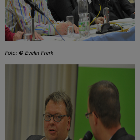
Foto: © Evelin Frerk