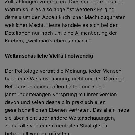
Zollzahlungen zu erhalten. Dies sei heute obsolet.
Warum solle es also abgelöst werden? Es ging
damals um den Abbau kirchlicher Macht zugunsten
weltlicher Macht. Heute handele es sich bei den
Dotationen nur noch um eine Alimentierung der
Kirchen, „weil man‘s eben so macht“.
Weltanschauliche Vielfalt notwendig
Der Politologe vertrat die Meinung, jeder Mensch
habe eine Weltanschauung, nicht nur der Gläubige.
Religionsgemeinschaften hätten nur einen
jahrhundertelangen Vorsprung mit ihrer Version
davon und seien deshalb in praktisch allen
gesellschaftlichen Ebenen vertreten. Das allein hebe
sie aber nicht über andere Weltanschauungen,
zumal alle von einem neutralen Staat gleich
behandelt werden müssten.