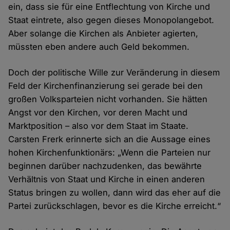
und
ein, dass sie für eine Entflechtung von Kirche und
Staat eintrete, also gegen dieses Monopolangebot.
Cookies
Aber solange die Kirchen als Anbieter agierten,
müssten eben andere auch Geld bekommen.
Doch der politische Wille zur Veränderung in diesem
Feld der Kirchenfinanzierung sei gerade bei den
großen Volksparteien nicht vorhanden. Sie hätten
Angst vor den Kirchen, vor deren Macht und
Marktposition – also vor dem Staat im Staate.
Carsten Frerk erinnerte sich an die Aussage eines
hohen Kirchenfunktionärs: „Wenn die Parteien nur
beginnen darüber nachzudenken, das bewährte
Verhältnis von Staat und Kirche in einen anderen
Status bringen zu wollen, dann wird das eher auf die
Partei zurückschlagen, bevor es die Kirche erreicht.“