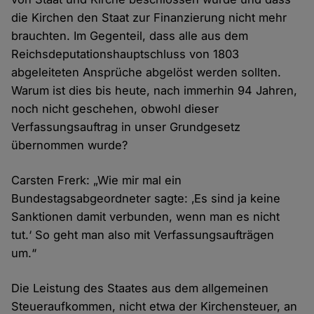
die Kirchen den Staat zur Finanzierung nicht mehr
brauchten. Im Gegenteil, dass alle aus dem
Reichsdeputationshauptschluss von 1803
abgeleiteten Ansprüche abgelöst werden sollten.
Warum ist dies bis heute, nach immerhin 94 Jahren,
noch nicht geschehen, obwohl dieser
Verfassungsauftrag in unser Grundgesetz
übernommen wurde?
Carsten Frerk: „Wie mir mal ein
Bundestagsabgeordneter sagte: ‚Es sind ja keine
Sanktionen damit verbunden, wenn man es nicht
tut.‘ So geht man also mit Verfassungsaufträgen
um.“
Die Leistung des Staates aus dem allgemeinen
Steueraufkommen, nicht etwa der Kirchensteuer, an