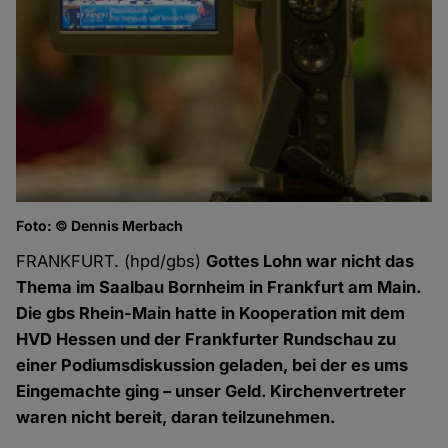
Foto: © Dennis Merbach
FRANKFURT. (hpd/gbs)
Gottes Lohn war nicht das
Thema im Saalbau Bornheim in Frankfurt am Main.
Die gbs Rhein-Main hatte in Kooperation mit dem
HVD Hessen und der Frankfurter Rundschau zu
einer Podiumsdiskussion geladen, bei der es ums
Eingemachte ging – unser Geld. Kirchenvertreter
waren nicht bereit, daran teilzunehmen.