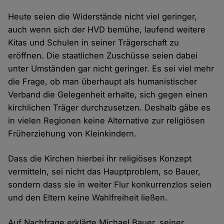
Heute seien die Widerstände nicht viel geringer,
auch wenn sich der HVD bemühe, laufend weitere
Kitas und Schulen in seiner Trägerschaft zu
eröffnen. Die staatlichen Zuschüsse seien dabei
unter Umständen gar nicht geringer. Es sei viel mehr
die Frage, ob man überhaupt als humanistischer
Verband die Gelegenheit erhalte, sich gegen einen
kirchlichen Träger durchzusetzen. Deshalb gäbe es
in vielen Regionen keine Alternative zur religiösen
Früherziehung von Kleinkindern.
Dass die Kirchen hierbei ihr religiöses Konzept
vermitteln, sei nicht das Hauptproblem, so Bauer,
sondern dass sie in weiter Flur konkurrenzlos seien
und den Eltern keine Wahlfreiheit ließen.
Auf Nachfrage erklärte Michael Bauer, seiner