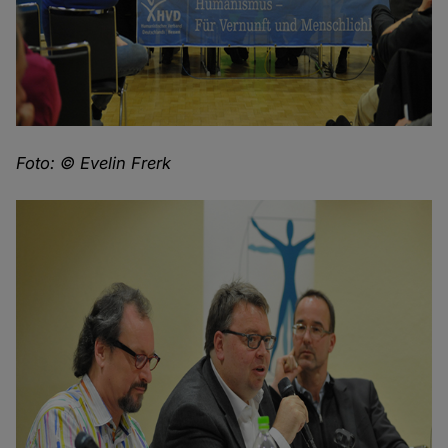
Foto: © Evelin Frerk