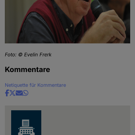
Foto: © Evelin Frerk
Kommentare
Netiquette für Kommentare
Share
news