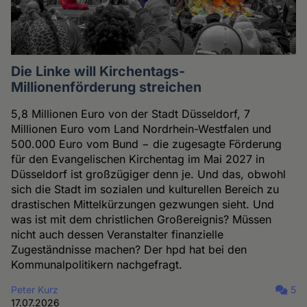
Die Linke will Kirchentags-
Millionenförderung streichen
5,8 Millionen Euro von der Stadt Düsseldorf, 7
Millionen Euro vom Land Nordrhein-Westfalen und
500.000 Euro vom Bund − die zugesagte Förderung
für den Evangelischen Kirchentag im Mai 2027 in
Düsseldorf ist großzügiger denn je. Und das, obwohl
sich die Stadt im sozialen und kulturellen Bereich zu
drastischen Mittelkürzungen gezwungen sieht. Und
was ist mit dem christlichen Großereignis? Müssen
nicht auch dessen Veranstalter finanzielle
Zugeständnisse machen? Der hpd hat bei den
Kommunalpolitikern nachgefragt.
Peter Kurz
5
17.07.2026