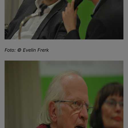
Foto: © Evelin Frerk