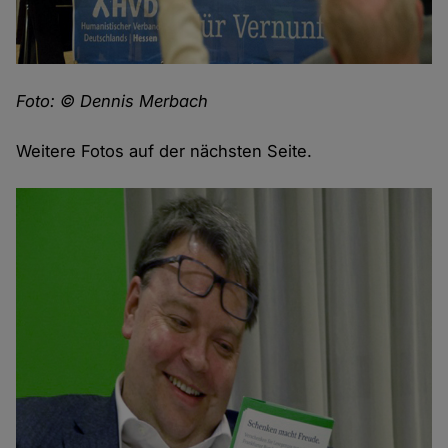
Foto: © Dennis Merbach
Weitere Fotos auf der nächsten Seite.