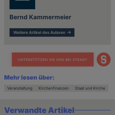
Bernd Kammermeier
Weitere Artikel des Autoren
Mehr lesen über:
Veranstaltung
Kirchenfinanzen
Staat und Kirche
Verwandte Artikel