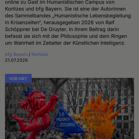
online zu Gast im Humanistischen Campus von
Kortizes und bfg Bayern. Sie ist eine der Autorinnen
des Sammelbandes „Humanistische Lebensbegleitung
in Krisenzeiten“, herausgegeben 2026 von Ralf
Schöppner bei De Gruyter. In ihrem Beitrag darin
befasst sie sich mit der Philosophie und dem Ringen
um Wahrheit im Zeitalter der Künstlichen Intelligenz.
bfg Bayern
/
Kortizes
21.07.2026
VOR ORT