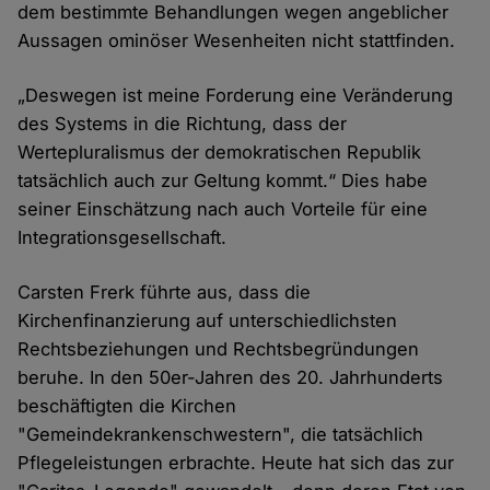
dem bestimmte Behandlungen wegen angeblicher
Aussagen ominöser Wesenheiten nicht stattfinden.
„Deswegen ist meine Forderung eine Veränderung
des Systems in die Richtung, dass der
Wertepluralismus der demokratischen Republik
tatsächlich auch zur Geltung kommt.“ Dies habe
seiner Einschätzung nach auch Vorteile für eine
Integrationsgesellschaft.
Carsten Frerk führte aus, dass die
Kirchenfinanzierung auf unterschiedlichsten
Rechtsbeziehungen und Rechtsbegründungen
beruhe. In den 50er-Jahren des 20. Jahrhunderts
beschäftigten die Kirchen
"Gemeindekrankenschwestern", die tatsächlich
Pflegeleistungen erbrachte. Heute hat sich das zur