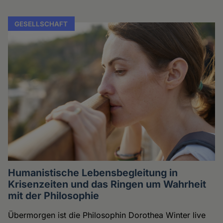
GESELLSCHAFT
Humanistische Lebensbegleitung in
Krisenzeiten und das Ringen um Wahrheit
mit der Philosophie
Übermorgen ist die Philosophin Dorothea Winter live