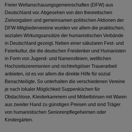
Freier Weltanschauungsgemeinschaften (DFW) aus
Deutschland vor. Abgesehen von den theoretischen
Zielvorgaben und gemeinsamen politischen Aktionen der
DFW-Mitgliedervereine wurden vor allem die praktischen,
sozialen Wirkungsansätze der humanistischen Verbände
in Deutschland gezeigt. Neben einer säkularen Fest- und
Feierkultur, die die deutschen Freidenker und Humanisten
in Form von Jugend- und Namensfeiern, weltlichen
Hochzeitszeremonien und nichtreligiöser Trauerarbeit
anbieten, ist es vor allem die direkte Hilfe für sozial
Benachteiligte. So unterhalten die verschiedenen Vereine
je nach lokaler Möglichkeit Suppenküchen für
Obdachlose, Kleiderkammern und Möbelbörsen mit Waren
aus zweiter Hand zu günstigen Preisen und sind Träger
von humanistischen Seniorenpflegeheimen oder
Kindergärten.