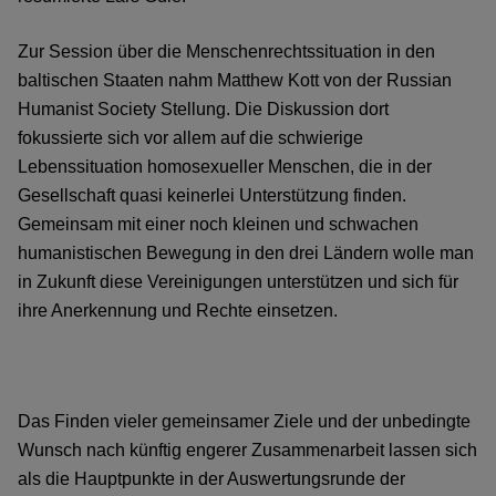
Zur Session über die Menschenrechtssituation in den
baltischen Staaten nahm Matthew Kott von der Russian
Humanist Society Stellung. Die Diskussion dort
fokussierte sich vor allem auf die schwierige
Lebenssituation homosexueller Menschen, die in der
Gesellschaft quasi keinerlei Unterstützung finden.
Gemeinsam mit einer noch kleinen und schwachen
humanistischen Bewegung in den drei Ländern wolle man
in Zukunft diese Vereinigungen unterstützen und sich für
ihre Anerkennung und Rechte einsetzen.
Das Finden vieler gemeinsamer Ziele und der unbedingte
Wunsch nach künftig engerer Zusammenarbeit lassen sich
als die Hauptpunkte in der Auswertungsrunde der