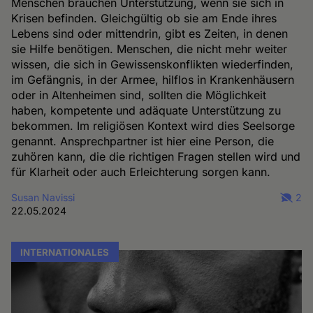
Menschen brauchen Unterstützung, wenn sie sich in
Krisen befinden. Gleichgültig ob sie am Ende ihres
Lebens sind oder mittendrin, gibt es Zeiten, in denen
sie Hilfe benötigen. Menschen, die nicht mehr weiter
wissen, die sich in Gewissenskonflikten wiederfinden,
im Gefängnis, in der Armee, hilflos in Krankenhäusern
oder in Altenheimen sind, sollten die Möglichkeit
haben, kompetente und adäquate Unterstützung zu
bekommen. Im religiösen Kontext wird dies Seelsorge
genannt. Ansprechpartner ist hier eine Person, die
zuhören kann, die die richtigen Fragen stellen wird und
für Klarheit oder auch Erleichterung sorgen kann.
Susan Navissi
2
22.05.2024
INTERNATIONALES