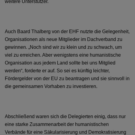
weitere Unterstützer.
Auch Baard Thalberg von der EHF nutzte die Gelegenheit,
Organisationen als neue Mitglieder im Dachverband zu
gewinnen. „Noch sind wir zu klein und zu schwach, um
viel zu erreichen. Aber wenigstens eine humanistische
Organisation aus jedem Land sollte bei uns Mitglied
werden“, forderte er auf. So sei es künftig leichter,
Fördergelder von der EU zu beantragen und sie sinnvoll in
die gemeinsamen Vorhaben zu investieren.
Abschließend waren sich die Delegierten einig, dass nur
eine starke Zusammenarbeit der humanistischen
Verbände für eine Säkularisierung und Demokratisierung