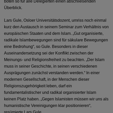
boten so für alle Delegierten einen abschließenden
Überblick.
Lars Gule, Osloer Universitätsdozent, umriss noch einmal
kurz den Austausch in seinem Seminar zum Verhältnis von
europäischen Staaten und dem Islam. „Gut organisierte,
radikale Islambewegungen sind für säkulare Bewegungen
eine Bedrohung“, so Gule. Besonders in dieser
Auseinandersetzung sei der Konflikt zwischen der
Meinungs- und Religionsfreiheit zu beachten. „Der Islam
muss in seiner Geschichte, in seinen verschiedenen
Ausprägungen zunächst verstanden werden.“ In einer
modernen Gesellschaft, in der Menschen dieser
Religionszugehörigkeit leben, darf ein
fundamentalistischer und radikal organisierter Islam
keinen Platz haben. „Gegen Islamisten müssen wir uns als
humanistische Vereinigungen klar positionieren“,
resümierte Lars Gule.