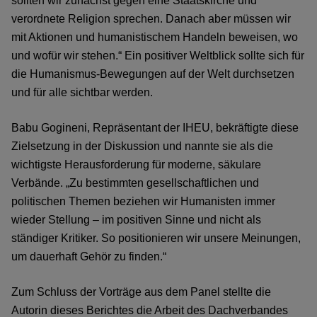
sollten wir zunächst gegen eine Staatskirche und
verordnete Religion sprechen. Danach aber müssen wir
mit Aktionen und humanistischem Handeln beweisen, wo
und wofür wir stehen.“ Ein positiver Weltblick sollte sich für
die Humanismus-Bewegungen auf der Welt durchsetzen
und für alle sichtbar werden.
Babu Gogineni, Repräsentant der IHEU, bekräftigte diese
Zielsetzung in der Diskussion und nannte sie als die
wichtigste Herausforderung für moderne, säkulare
Verbände. „Zu bestimmten gesellschaftlichen und
politischen Themen beziehen wir Humanisten immer
wieder Stellung – im positiven Sinne und nicht als
ständiger Kritiker. So positionieren wir unsere Meinungen,
um dauerhaft Gehör zu finden.“
Zum Schluss der Vorträge aus dem Panel stellte die
Autorin dieses Berichtes die Arbeit des Dachverbandes