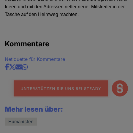
Ideen und mit den Adressen netter neuer Mitstreiter in der
Tasche auf den Heimweg machten.
Kommentare
Netiquette für Kommentare
Share
news
Mehr lesen über:
Humanisten