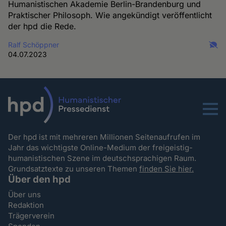
Humanistischen Akademie Berlin-Brandenburg und
Praktischer Philosoph. Wie angekündigt veröffentlicht
der hpd die Rede.
Ralf Schöppner
04.07.2023
Menu
Der hpd ist mit mehreren Millionen Seitenaufrufen im
Jahr das wichtigste Online-Medium der freigeistig-
humanistischen Szene im deutschsprachigen Raum.
Grundsatztexte zu unseren Themen
finden Sie hier.
Über den hpd
Über uns
Redaktion
Trägerverein