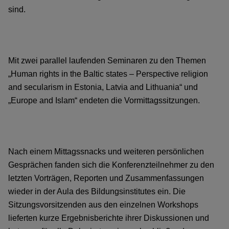
sind.
Mit zwei parallel laufenden Seminaren zu den Themen
„Human rights in the Baltic states – Perspective religion
and secularism in Estonia, Latvia and Lithuania“ und
„Europe and Islam“ endeten die Vormittagssitzungen.
Nach einem Mittagssnacks und weiteren persönlichen
Gesprächen fanden sich die Konferenzteilnehmer zu den
letzten Vorträgen, Reporten und Zusammenfassungen
wieder in der Aula des Bildungsinstitutes ein. Die
Sitzungsvorsitzenden aus den einzelnen Workshops
lieferten kurze Ergebnisberichte ihrer Diskussionen und