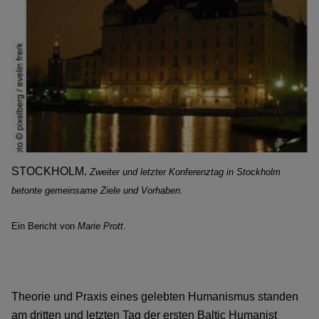
STOCKHOLM.
Zweiter und letzter Konferenztag in Stockholm
betonte gemeinsame Ziele
und Vorhaben.
Ein Bericht von
Marie Prott
.
Theorie und Praxis eines gelebten Humanismus standen
am dritten und letzten Tag der ersten Baltic Humanist