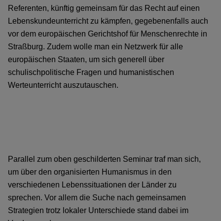
Referenten, künftig gemeinsam für das Recht auf einen
Lebenskundeunterricht zu kämpfen, gegebenenfalls auch
vor dem europäischen Gerichtshof für Menschenrechte in
Straßburg. Zudem wolle man ein Netzwerk für alle
europäischen Staaten, um sich generell über
schulischpolitische Fragen und humanistischen
Werteunterricht auszutauschen.
Parallel zum oben geschilderten Seminar traf man sich,
um über den organisierten Humanismus in den
verschiedenen Lebenssituationen der Länder zu
sprechen. Vor allem die Suche nach gemeinsamen
Strategien trotz lokaler Unterschiede stand dabei im