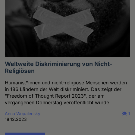
Weltweite Diskriminierung von Nicht-
Religiösen
Humanist*innen und nicht-religiöse Menschen werden
in 186 Ländern der Welt diskriminiert. Das zeigt der
"Freedom of Thought Report 2023", der am
vergangenen Donnerstag veröffentlicht wurde.
Anna Wopalensky
1
18.12.2023