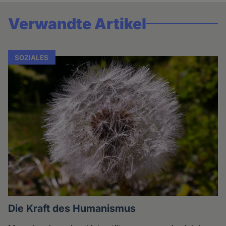
Verwandte Artikel
SOZIALES
Die Kraft des Humanismus