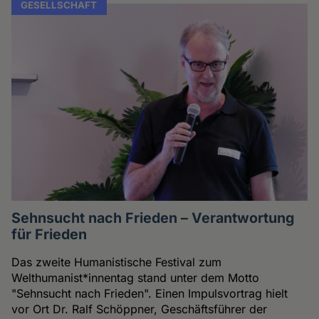
GESELLSCHAFT
Sehnsucht nach Frieden – Verantwortung
für Frieden
Das zweite Humanistische Festival zum
Welthumanist*innentag stand unter dem Motto
"Sehnsucht nach Frieden". Einen Impulsvortrag hielt
vor Ort Dr. Ralf Schöppner, Geschäftsführer der