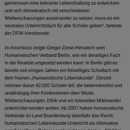
gemeinsam eine tolerante Lebenshaltung zu entwickeln
und sich demokratisch mit verschiedenen
Weltanschauungen auseinander zu setzen, muss es ein
neutrales Unterrichtsfach für alle Schüler geben“, betonte
der DFW-Vorsitzende.
Im Anschluss zeigte Gregor Ziese-Henatsch vom
Humanistischen Verband Berlin, wie ein derartiges Fach
in die Realität umgesetzt werden kann: In Berlin gibt es
bereits seit einigen Jahren ein freiwilliges Schulfach mit
dem Namen „Humanistische Lebenskunde“. Derzeit
nehmen daran 42.000 Schüler teil, die bekenntnisfrei und
unabhängig ihrer Konfessionen über Werte,
Weltanschauungen, Ethik und ein tolerantes Miteinander
unterrichtet werden wollen. Ab 2007 haben humanistische
Verbände im Land Brandenburg ebenfalls das Recht,
humanistischen Lebenskunde-Unterricht als Alternative