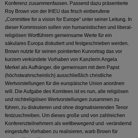
Konferenz zusammenfassen. Passend dazu präsentierte
Roy Brown von der IHEU das frisch einberufene
„Committee for a vision for Europe“ unter seiner Leitung. In
dieser Kommission sollen von humanistischen und liberal-
religiösen Wortführern gemeinsame Werte für ein
säkulares Europa diskutiert und festgeschrieben werden.
Brown nutzte für seinen pointierten Kurvortrag das vor
kurzem verkündete Vorhaben von Kanzlerin Angela
Merkel als Aufhänger, die gemeinsam mit dem Papst
(höchstwahrscheinlich) ausschließlich christliche
Wertvorstellungen für die europäische Union anordnen
will. Die Aufgabe des Komitees ist es nun, alle religiösen
und nichtreligiösen Wertvorstellungen zusammen zu
führen, zu diskutieren und ohne dogmatisierenden Tenor
festzuschreiben. Um dieses große und von zahlreichen
Konferenzteilnehmern als weltbewegend und -verändernd
eingestufte Vorhaben zu realisieren, warb Brown für