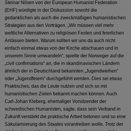
Steinar Nilsen von der European Humanist Federation
(EHF) würdigte in der Diskussion sowohl die
gedanklichen als auch die zweckmäßigen humanistischen
Strategien aus den Vorträgen. „Wir müssen viel mehr
weltliche Alternativen zu religiösen Festen und feierlichen
Anlässen bieten. Warum sollten wir uns da auch nicht
einfach einmal etwas von der Kirche abschauen und in
unserem Sinne umwandeln“, spielte der Norweger auf die
„civil confirmations“ an, die in skandinavischen Ländern
ähnlich der in Deutschland bekannten „Jugendweihen“
oder „Jugendfeiern“ durchgeführt werden. Dies sei etwas
Praktisches, das die Leute nutzen und sich so mit
humanistischen Zielen bekannt machen können. Auch
Carl-Johan Kleberg, ehemaliger Vorsitzender der
schwedischen Humanisten, sagte, dass sein Verband in
Zukunft verstärkt die praktische Arbeit betonen und so eine
Säkularisierung des Staates vorantreiben wolle. Trotz der