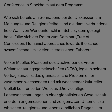
Conference in Stockholm auf dem Programm.
Wie sich bereits am Sonnabend bei der Diskussion um
Meinungs- und Religionsfreiheit und die damit verbundene
freie Wahl von Werteunterricht im Schulsystem gezeigt
hatte, füllte sich der Raum zum Seminar „Free of
Confession: Humanist approaches towards the school
system“ schnell mit vielen interessierten Zuhörern.
Volker Mueller, Präsident des Dachverbands Freier
Weltanschauungsgemeinschaften (DFW), legte in seinem
Vortrag zunächst das grundsätzliche Problem einer
zusammen wachsenden und mit wachsender kultureller
Vielfalt konfrontierten Welt dar. „Die vielfältigen
Lebensanschauungen in einer globalisierten Gesellschaft
erfordern angemessenen und zeitgemäßen Unterricht zu
ethischen, religions- und lebenskundlichen Fragen. Um