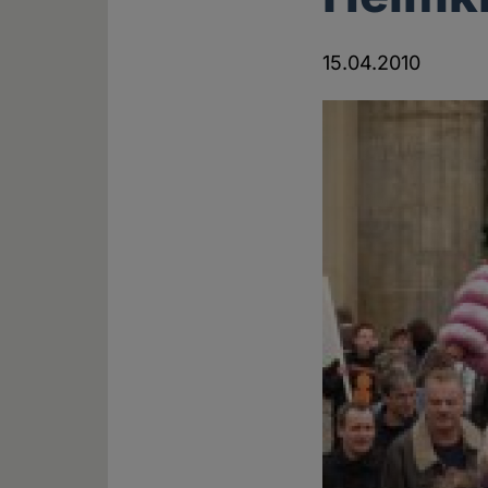
15.04.2010