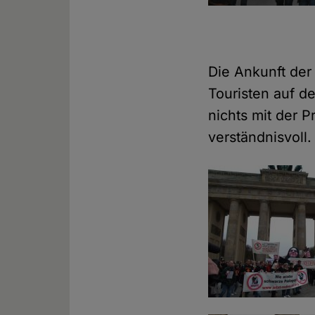
Die Ankunft der
Touristen auf de
nichts mit der 
verständnisvoll.