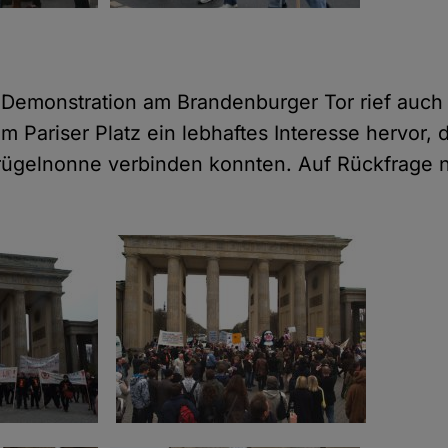
 Demonstration am Brandenburger Tor rief auch 
m Pariser Platz ein lebhaftes Interesse hervor, 
Prügelnonne verbinden konnten. Auf Rückfrage n