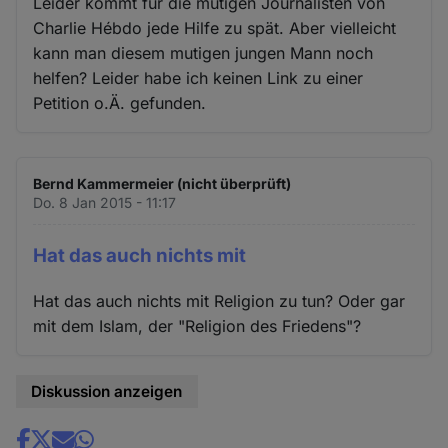
Leider kommt für die mutigen Journalisten von
Charlie Hébdo jede Hilfe zu spät. Aber vielleicht
kann man diesem mutigen jungen Mann noch
helfen? Leider habe ich keinen Link zu einer
Petition o.Ä. gefunden.
Bernd Kammermeier (nicht überprüft)
Do. 8 Jan 2015 - 11:17
Hat das auch nichts mit
Hat das auch nichts mit Religion zu tun? Oder gar
mit dem Islam, der "Religion des Friedens"?
Diskussion anzeigen