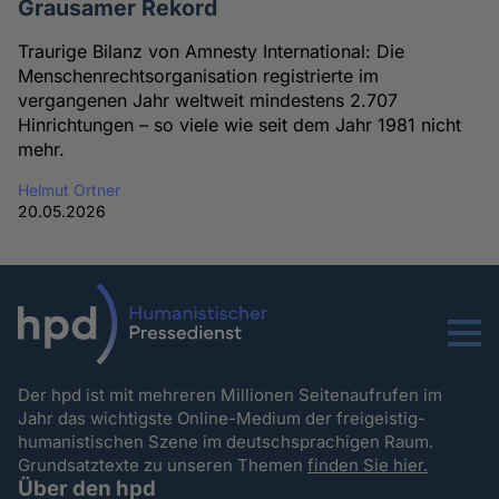
Grausamer Rekord
Traurige Bilanz von Amnesty International: Die
Menschenrechtsorganisation registrierte im
vergangenen Jahr weltweit mindestens 2.707
Hinrichtungen – so viele wie seit dem Jahr 1981 nicht
mehr.
Helmut Ortner
20.05.2026
Menu
Der hpd ist mit mehreren Millionen Seitenaufrufen im
Jahr das wichtigste Online-Medium der freigeistig-
humanistischen Szene im deutschsprachigen Raum.
Grundsatztexte zu unseren Themen
finden Sie hier.
Über den hpd