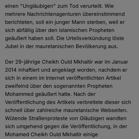
einen "Ungläubigen" zum Tod verurteilt. Wie
mehrere Nachrichtenagenturen übereinstimmend
berichteten, soll ein junger Mann sterben, weil er
sich abfällig über den islamischen Propheten
geäußert haben soll. Die Urteilsverkündung löste
Jubel in der mauretanischen Bevölkerung aus.
Der 29-jährige Cheikh Ould Mkhaitir war im Januar
2014 inhaftiert und angeklagt worden, nachdem er
sich in einem im Internet veröffentlichten Artikel
zweifelnd über den sogenannten Propheten
Mohammed geäußert hatte. Nach der
Veröffentlichung des Artikels verbreitete dieser sich
schnell über zahlreiche mauretanische Webseiten.
Wütende Straßenproteste von Gläubigen wandten
sich umgehend gegen die Veröffentlichung, in der
Mohamed Cheikh Ould Mkhaitir einige