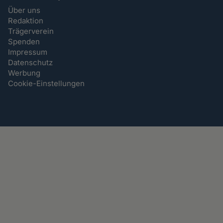
Über uns
Redaktion
Trägerverein
Spenden
Impressum
Datenschutz
Werbung
Cookie-Einstellungen