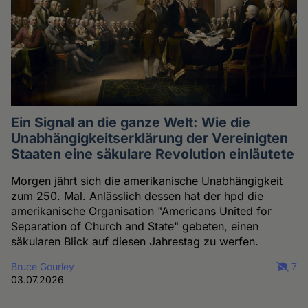
Ein Signal an die ganze Welt: Wie die
Unabhängigkeitserklärung der Vereinigten
Staaten eine säkulare Revolution einläutete
Morgen jährt sich die amerikanische Unabhängigkeit
zum 250. Mal. Anlässlich dessen hat der hpd die
amerikanische Organisation "Americans United for
Separation of Church and State" gebeten, einen
säkularen Blick auf diesen Jahrestag zu werfen.
Bruce Gourley
7
03.07.2026