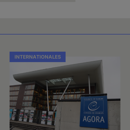
INTERNATIONALES