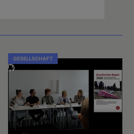
GESELLSCHAFT