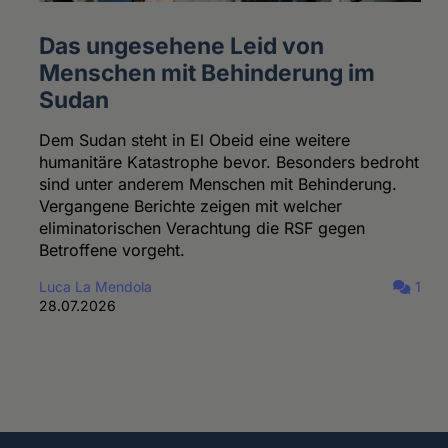
Das ungesehene Leid von
Menschen mit Behinderung im
Sudan
Dem Sudan steht in El Obeid eine weitere
humanitäre Katastrophe bevor. Besonders bedroht
sind unter anderem Menschen mit Behinderung.
Vergangene Berichte zeigen mit welcher
eliminatorischen Verachtung die RSF gegen
Betroffene vorgeht.
Luca La Mendola
1
28.07.2026