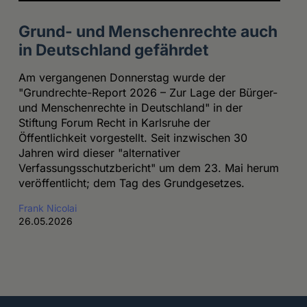
Grund- und Menschenrechte auch
in Deutschland gefährdet
Am vergangenen Donnerstag wurde der
"Grundrechte-Report 2026 – Zur Lage der Bürger-
und Menschenrechte in Deutschland" in der
Stiftung Forum Recht in Karlsruhe der
Öffentlichkeit vorgestellt. Seit inzwischen 30
Jahren wird dieser "alternativer
Verfassungsschutzbericht" um dem 23. Mai herum
veröffentlicht; dem Tag des Grundgesetzes.
Frank Nicolai
26.05.2026