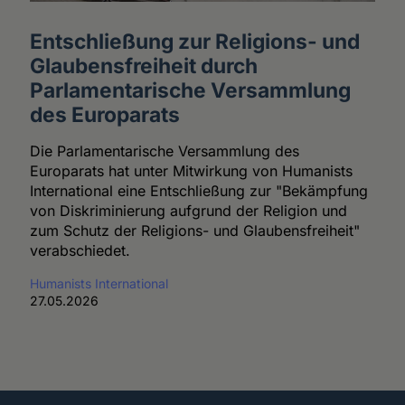
Entschließung zur Religions- und
Glaubensfreiheit durch
Parlamentarische Versammlung
des Europarats
Die Parlamentarische Versammlung des
Europarats hat unter Mitwirkung von Humanists
International eine Entschließung zur "Bekämpfung
von Diskriminierung aufgrund der Religion und
zum Schutz der Religions- und Glaubensfreiheit"
verabschiedet.
Humanists International
27.05.2026