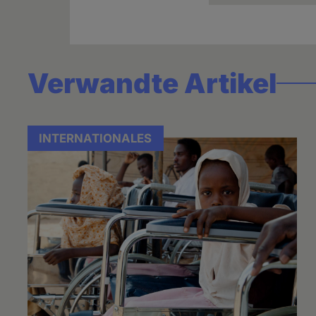
Verwandte Artikel
INTERNATIONALES