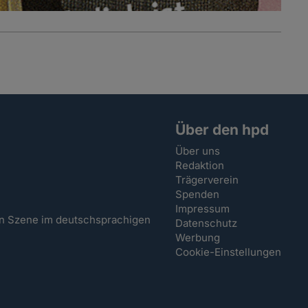
Über den hpd
Über uns
Redaktion
Trägerverein
Spenden
Impressum
hen Szene im deutschsprachigen
Datenschutz
Werbung
Cookie-Einstellungen