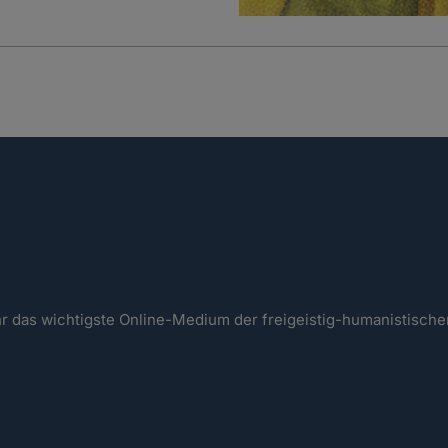
ahr das wichtigste Online-Medium der freigeistig-humanistisc