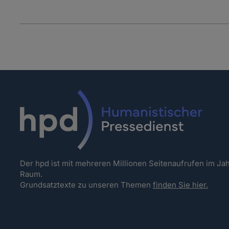
Der hpd ist mit mehreren Millionen Seitenaufrufen im J
Raum.
Grundsatztexte zu unseren Themen
finden Sie hier.