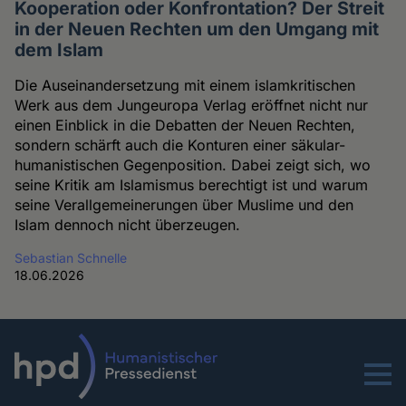
Kooperation oder Konfrontation? Der Streit
in der Neuen Rechten um den Umgang mit
dem Islam
Die Auseinandersetzung mit einem islamkritischen
Werk aus dem Jungeuropa Verlag eröffnet nicht nur
einen Einblick in die Debatten der Neuen Rechten,
sondern schärft auch die Konturen einer säkular-
humanistischen Gegenposition. Dabei zeigt sich, wo
seine Kritik am Islamismus berechtigt ist und warum
seine Verallgemeinerungen über Muslime und den
Islam dennoch nicht überzeugen.
Sebastian Schnelle
18.06.2026
Menu