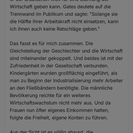
Wirtschaft geben kann. Gates deutete auf die
Trennwand im Publikum und sagte: "Solange sie
die Hälfte ihrer Arbeitskraft nicht einsetzen, kann
ich ihnen auch keine Ratschläge geben."
Das fasst es für mich zusammen. Die
Gleichstellung der Geschlechter und die Wirtschaft
sind miteinander gekoppelt. Und beides ist mit der
Zufriedenheit in der Gesellschaft verbunden.
Kindergärten wurden großflächig eingeführt, als
man zu Beginn der Industrialisierung mehr Arbeiter
an den Fließbändern benötigte. Die männliche
Bevölkerung reichte für ein weiteres
Wirtschaftswachstum nicht mehr aus. Und da
Frauen nun öfter eigenes Einkommen hatten,
folgte die Freiheit, eigene Konten zu führen.
Aus der Sicht ist es völlig absurd, die