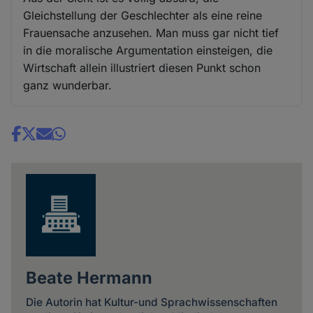
Gleichstellung der Geschlechter als eine reine
Frauensache anzusehen. Man muss gar nicht tief
in die moralische Argumentation einsteigen, die
Wirtschaft allein illustriert diesen Punkt schon
ganz wunderbar.
Share
news
Beate Hermann
Die Autorin hat Kultur-und Sprachwissenschaften