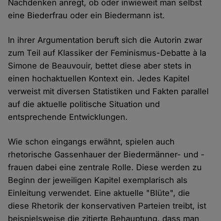
Nachdenken anregt, ob oder inwieweit man selbst
eine Biederfrau oder ein Biedermann ist.
In ihrer Argumentation beruft sich die Autorin zwar
zum Teil auf Klassiker der Feminismus-Debatte à la
Simone de Beauvouir, bettet diese aber stets in
einen hochaktuellen Kontext ein. Jedes Kapitel
verweist mit diversen Statistiken und Fakten parallel
auf die aktuelle politische Situation und
entsprechende Entwicklungen.
Wie schon eingangs erwähnt, spielen auch
rhetorische Gassenhauer der Biedermänner- und -
frauen dabei eine zentrale Rolle. Diese werden zu
Beginn der jeweiligen Kapitel exemplarisch als
Einleitung verwendet. Eine aktuelle "Blüte", die
diese Rhetorik der konservativen Parteien treibt, ist
beispielsweise die zitierte Behauptung, dass man