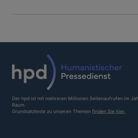
Der hpd ist mit mehreren Millionen Seitenaufrufen im J
Raum.
Grundsatztexte zu unseren Themen
finden Sie hier.