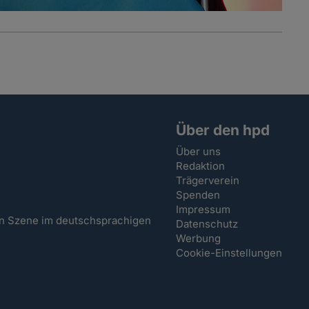
Über den hpd
Über uns
Redaktion
Trägerverein
Spenden
Impressum
hen Szene im deutschsprachigen
Datenschutz
Werbung
Cookie-Einstellungen