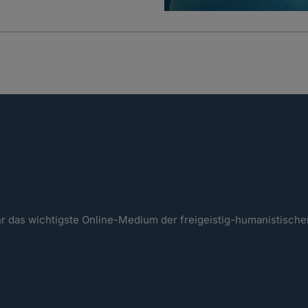
ahr das wichtigste Online-Medium der freigeistig-humanistisc