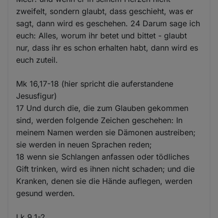
zweifelt, sondern glaubt, dass geschieht, was er
sagt, dann wird es geschehen. 24 Darum sage ich
euch: Alles, worum ihr betet und bittet - glaubt
nur, dass ihr es schon erhalten habt, dann wird es
euch zuteil.
Mk 16,17-18 (hier spricht die auferstandene
Jesusfigur)
17 Und durch die, die zum Glauben gekommen
sind, werden folgende Zeichen geschehen: In
meinem Namen werden sie Dämonen austreiben;
sie werden in neuen Sprachen reden;
18 wenn sie Schlangen anfassen oder tödliches
Gift trinken, wird es ihnen nicht schaden; und die
Kranken, denen sie die Hände auflegen, werden
gesund werden.
Lk 9,1-2