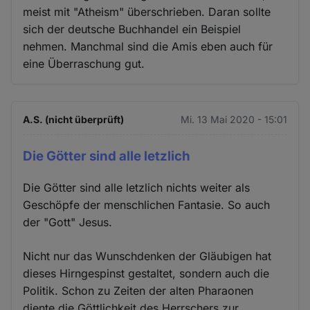
meist mit "Atheism" überschrieben. Daran sollte
sich der deutsche Buchhandel ein Beispiel
nehmen. Manchmal sind die Amis eben auch für
eine Überraschung gut.
A.S. (nicht überprüft)
Mi. 13 Mai 2020 - 15:01
Die Götter sind alle letzlich
Die Götter sind alle letzlich nichts weiter als
Geschöpfe der menschlichen Fantasie. So auch
der "Gott" Jesus.
Nicht nur das Wunschdenken der Gläubigen hat
dieses Hirngespinst gestaltet, sondern auch die
Politik. Schon zu Zeiten der alten Pharaonen
diente die Göttlichkeit des Herrschers zur