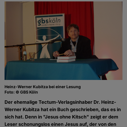
Heinz-Werner Kubitza bei einer Lesung
Foto: © GBS Köln
Der ehemalige Tectum-Verlagsinhaber Dr. Heinz-
Werner Kubitza hat ein Buch geschrieben, das es in
sich hat. Denn in "Jesus ohne Kitsch" zeigt er dem
Leser schonungslos einen Jesus auf, der von den