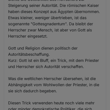
Steigerung seiner Autorität. Die römischen Kaiser
haben dieses Konzept aus Ägypten übernommen.
Etwas kleiner, weniger übertrieben, ist das
sogenannte "Gottesgnadentum". Da bleibt der
Herrscher zwar Mensch, ist aber von Gott als
Herrscher eingesetzt.
Gott und Religion dienen politisch der
Autoritätsbeschaffung.
Kurz: Gott ist ein Bluff, ein Trick, mit dem Priester
und Herrscher sich Autorität verschaffen.
Was die weltlichen Herrscher übersehen, ist die
Abhängigkeit vom Wohlwollen der Priester, in die
sie sich dadurch begeben.
Diesen Trick verwenden heute noch viele mehr
oder minder demokratische Politiker, die sich