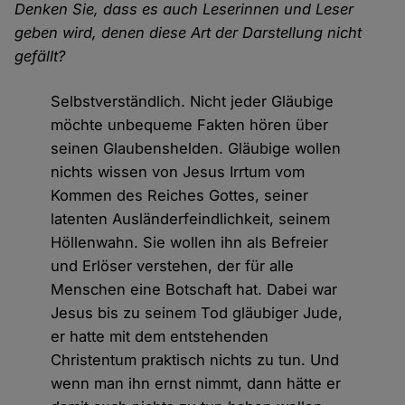
Denken Sie, dass es auch Leserinnen und Leser
geben wird, denen diese Art der Darstellung nicht
gefällt?
Selbstverständlich. Nicht jeder Gläubige
möchte unbequeme Fakten hören über
seinen Glaubenshelden. Gläubige wollen
nichts wissen von Jesus Irrtum vom
Kommen des Reiches Gottes, seiner
latenten Ausländerfeindlichkeit, seinem
Höllenwahn. Sie wollen ihn als Befreier
und Erlöser verstehen, der für alle
Menschen eine Botschaft hat. Dabei war
Jesus bis zu seinem Tod gläubiger Jude,
er hatte mit dem entstehenden
Christentum praktisch nichts zu tun. Und
wenn man ihn ernst nimmt, dann hätte er