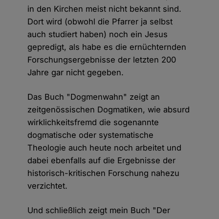
in den Kirchen meist nicht bekannt sind.
Dort wird (obwohl die Pfarrer ja selbst
auch studiert haben) noch ein Jesus
gepredigt, als habe es die ernüchternden
Forschungsergebnisse der letzten 200
Jahre gar nicht gegeben.
Das Buch "Dogmenwahn" zeigt an
zeitgenössischen Dogmatiken, wie absurd
wirklichkeitsfremd die sogenannte
dogmatische oder systematische
Theologie auch heute noch arbeitet und
dabei ebenfalls auf die Ergebnisse der
historisch-kritischen Forschung nahezu
verzichtet.
Und schließlich zeigt mein Buch "Der