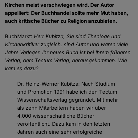
Kirchen meist verschwiegen wird. Der Autor
appelliert: Der Buchhandel sollte mehr Mut haben,
auch kritische Bücher zu Religion anzubieten.
BuchMarkt:
Herr Kubitza, Sie sind Theologe und
Kirchenkritiker zugleich, sind Autor und waren viele
Jahre Verleger. Ihr neues Buch ist bei Ihrem früheren
Verlag, dem Tectum Verlag, herausgekommen. Wie
kam es dazu?
Dr. Heinz-Werner Kubitza: Nach Studium
und Promotion 1991 habe ich den Tectum
Wissenschaftsverlag gegründet. Mit mehr
als zehn Mitarbeitern haben wir über
4.000 wissenschaftliche Bücher
veröffentlicht. Dazu kam in den letzten
Jahren auch eine sehr erfolgreiche