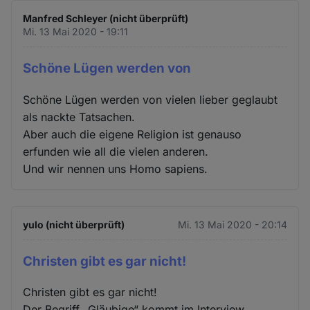
Manfred Schleyer (nicht überprüft)
Mi. 13 Mai 2020 - 19:11
Schöne Lügen werden von
Schöne Lügen werden von vielen lieber geglaubt
als nackte Tatsachen.
Aber auch die eigene Religion ist genauso
erfunden wie all die vielen anderen.
Und wir nennen uns Homo sapiens.
yulo (nicht überprüft)
Mi. 13 Mai 2020 - 20:14
Christen gibt es gar nicht!
Christen gibt es gar nicht!
Der Begriff „Gläubige“ kommt im Interview