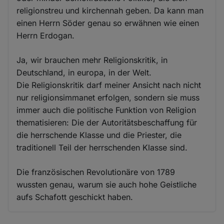
religionstreu und kirchennah geben. Da kann man
einen Herrn Söder genau so erwähnen wie einen
Herrn Erdogan.
Ja, wir brauchen mehr Religionskritik, in
Deutschland, in europa, in der Welt.
Die Religionskritik darf meiner Ansicht nach nicht
nur religionsimmanet erfolgen, sondern sie muss
immer auch die politische Funktion von Religion
thematisieren: Die der Autoritätsbeschaffung für
die herrschende Klasse und die Priester, die
traditionell Teil der herrschenden Klasse sind.
Die französischen Revolutionäre von 1789
wussten genau, warum sie auch hohe Geistliche
aufs Schafott geschickt haben.