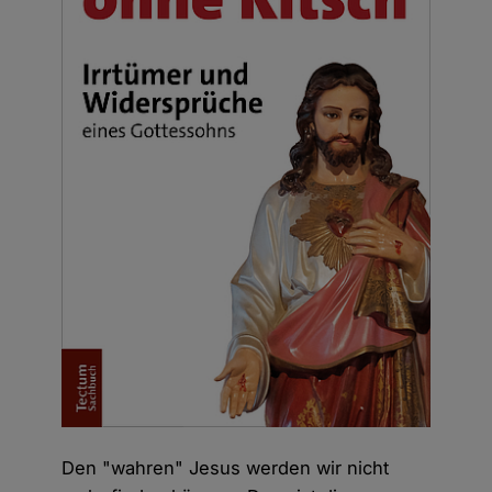
Den "wahren" Jesus werden wir nicht