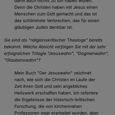
damit auch nichts zu tun haben wollen.
Denn die Christen haben mit Jesus einen
Menschen zum Gott gemacht und das ist
das schlimmste Verbrechen, das für einen
gläubigen Juden denkbar ist.
Sie sind als "religionskritischer Theologe" bereits
bekannt. Welche Absicht verfolgen Sie mit der sehr
erfolgreichen Trilogie "Jesuswahn", "Dogmenwahn",
"Glaubenswahn"?
Mein Buch "Der Jesuswahn" zeichnet
nach, wie sich die Christen im Laufe der
Zeit ihren Gott und sein angebliches
Heilswerk erschaffen haben. Ich referiere
die Ergebnisse der historisch-kritischen
Forschung, die von kirchennahen
Professoren zwar erarbeitet wurden, aber