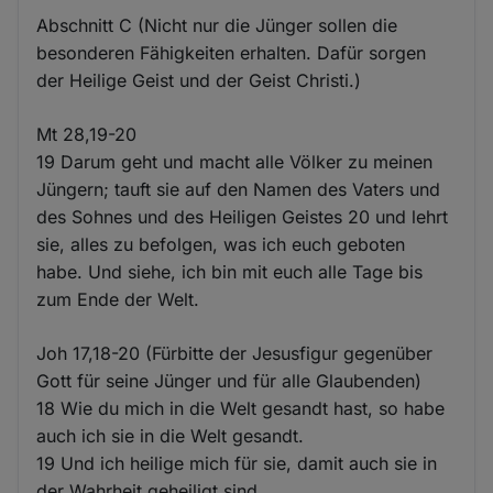
Abschnitt C (Nicht nur die Jünger sollen die
besonderen Fähigkeiten erhalten. Dafür sorgen
der Heilige Geist und der Geist Christi.)
Mt 28,19-20
19 Darum geht und macht alle Völker zu meinen
Jüngern; tauft sie auf den Namen des Vaters und
des Sohnes und des Heiligen Geistes 20 und lehrt
sie, alles zu befolgen, was ich euch geboten
habe. Und siehe, ich bin mit euch alle Tage bis
zum Ende der Welt.
Joh 17,18-20 (Fürbitte der Jesusfigur gegenüber
Gott für seine Jünger und für alle Glaubenden)
18 Wie du mich in die Welt gesandt hast, so habe
auch ich sie in die Welt gesandt.
19 Und ich heilige mich für sie, damit auch sie in
der Wahrheit geheiligt sind.