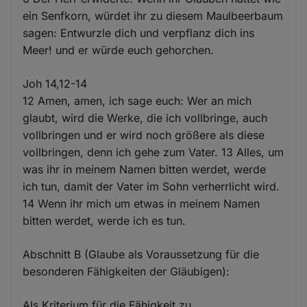
ein Senfkorn, würdet ihr zu diesem Maulbeerbaum
sagen: Entwurzle dich und verpflanz dich ins
Meer! und er würde euch gehorchen.
Joh 14,12-14
12 Amen, amen, ich sage euch: Wer an mich
glaubt, wird die Werke, die ich vollbringe, auch
vollbringen und er wird noch größere als diese
vollbringen, denn ich gehe zum Vater. 13 Alles, um
was ihr in meinem Namen bitten werdet, werde
ich tun, damit der Vater im Sohn verherrlicht wird.
14 Wenn ihr mich um etwas in meinem Namen
bitten werdet, werde ich es tun.
Abschnitt B (Glaube als Voraussetzung für die
besonderen Fähigkeiten der Gläubigen):
Als Kriterium für die Fähigkeit zu