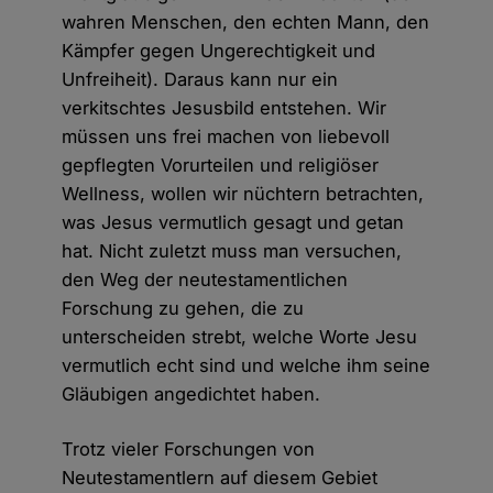
wahren Menschen, den echten Mann, den
Kämpfer gegen Ungerechtigkeit und
Unfreiheit). Daraus kann nur ein
verkitschtes Jesusbild entstehen. Wir
müssen uns frei machen von liebevoll
gepflegten Vorurteilen und religiöser
Wellness, wollen wir nüchtern betrachten,
was Jesus vermutlich gesagt und getan
hat. Nicht zuletzt muss man versuchen,
den Weg der neutestamentlichen
Forschung zu gehen, die zu
unterscheiden strebt, welche Worte Jesu
vermutlich echt sind und welche ihm seine
Gläubigen angedichtet haben.
Trotz vieler Forschungen von
Neutestamentlern auf diesem Gebiet