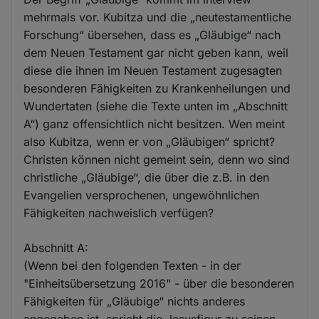
mehrmals vor. Kubitza und die „neutestamentliche
Forschung“ übersehen, dass es „Gläubige“ nach
dem Neuen Testament gar nicht geben kann, weil
diese die ihnen im Neuen Testament zugesagten
besonderen Fähigkeiten zu Krankenheilungen und
Wundertaten (siehe die Texte unten im „Abschnitt
A“) ganz offensichtlich nicht besitzen. Wen meint
also Kubitza, wenn er von „Gläubigen“ spricht?
Christen können nicht gemeint sein, denn wo sind
christliche „Gläubige“, die über die z.B. in den
Evangelien versprochenen, ungewöhnlichen
Fähigkeiten nachweislich verfügen?
Abschnitt A:
(Wenn bei den folgenden Texten - in der
"Einheitsübersetzung 2016" - über die besonderen
Fähigkeiten für „Gläubige“ nichts anderes