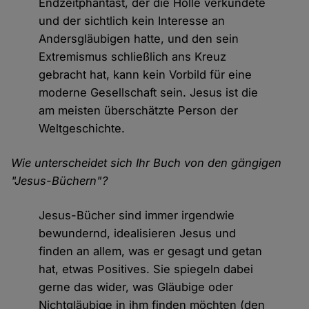
Endzeitphantast, der die Hölle verkündete
und der sichtlich kein Interesse an
Andersgläubigen hatte, und den sein
Extremismus schließlich ans Kreuz
gebracht hat, kann kein Vorbild für eine
moderne Gesellschaft sein. Jesus ist die
am meisten überschätzte Person der
Weltgeschichte.
Wie unterscheidet sich Ihr Buch von den gängigen
"Jesus-Büchern"?
Jesus-Bücher sind immer irgendwie
bewundernd, idealisieren Jesus und
finden an allem, was er gesagt und getan
hat, etwas Positives. Sie spiegeln dabei
gerne das wider, was Gläubige oder
Nichtgläubige in ihm finden möchten (den