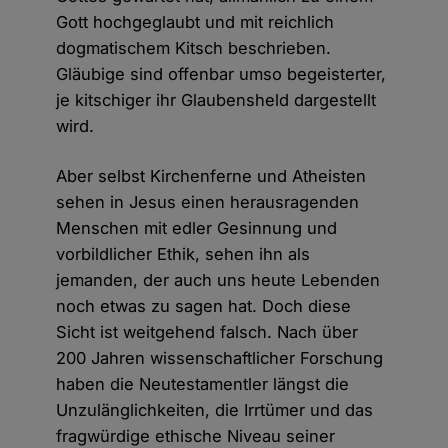
Gott hochgeglaubt und mit reichlich
dogmatischem Kitsch beschrieben.
Gläubige sind offenbar umso begeisterter,
je kitschiger ihr Glaubensheld dargestellt
wird.
Aber selbst Kirchenferne und Atheisten
sehen in Jesus einen herausragenden
Menschen mit edler Gesinnung und
vorbildlicher Ethik, sehen ihn als
jemanden, der auch uns heute Lebenden
noch etwas zu sagen hat. Doch diese
Sicht ist weitgehend falsch. Nach über
200 Jahren wissenschaftlicher Forschung
haben die Neutestamentler längst die
Unzulänglichkeiten, die Irrtümer und das
fragwürdige ethische Niveau seiner