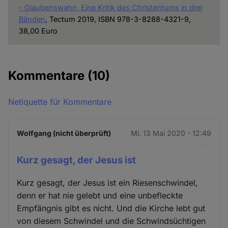
- Glaubenswahn, Eine Kritik des Christentums in drei
Bänden
, Tectum 2019, ISBN 978-3-8288-4321-9,
38,00 Euro
Kommentare
(10)
Netiquette für Kommentare
Wolfgang (nicht überprüft)
Mi. 13 Mai 2020 - 12:49
Kurz gesagt, der Jesus ist
Kurz gesagt, der Jesus ist ein Riesenschwindel,
denn er hat nie gelebt und eine unbefleckte
Empfängnis gibt es nicht. Und die Kirche lebt gut
von diesem Schwindel und die Schwindsüchtigen