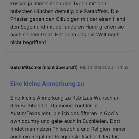
küssen ja immer noch den Typen mit den
hübschen Hütchen demütig die Pantoffeln. Die
Priester geben den Gläubigen mit der einen Hand
den Segen und mit der anderen Hand greifen sie
nach seinem Geld. Hat denn das die Welt noch
nicht begriffen?
Gerd Mitschke (nicht überprüft)
Mi. 13 Mai 2020 - 14:52
Eine kleine Anmerkung zu
Eine kleine Anmerkung zu Kubitzas Wunsch an
den Buchhandel. Da meine Tochter in
Austin/Texas lebt, bin ich des öfteren in God´s
own country und gehe auch in Buchläden. Dort
findet man neben Philosophie und Religion immer
auch ein Regal mit Religionskritischer Literatur,