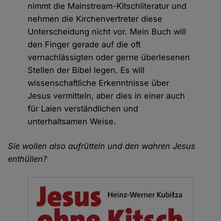
nimmt die Mainstream-Kitschliteratur und
nehmen die Kirchenvertreter diese
Unterscheidung nicht vor. Mein Buch will
den Finger gerade auf die oft
vernachlässigten oder gerne überlesenen
Stellen der Bibel legen. Es will
wissenschaftliche Erkenntnisse über
Jesus vermitteln, aber dies in einer auch
für Laien verständlichen und
unterhaltsamen Weise.
Sie wollen also aufrütteln und den wahren Jesus
enthüllen?