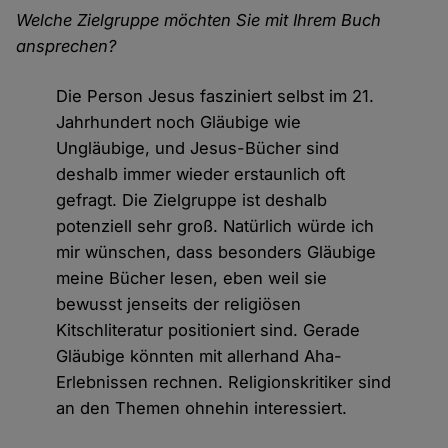
Welche Zielgruppe möchten Sie mit Ihrem Buch
ansprechen?
Die Person Jesus fasziniert selbst im 21.
Jahrhundert noch Gläubige wie
Ungläubige, und Jesus-Bücher sind
deshalb immer wieder erstaunlich oft
gefragt. Die Zielgruppe ist deshalb
potenziell sehr groß. Natürlich würde ich
mir wünschen, dass besonders Gläubige
meine Bücher lesen, eben weil sie
bewusst jenseits der religiösen
Kitschliteratur positioniert sind. Gerade
Gläubige könnten mit allerhand Aha-
Erlebnissen rechnen. Religionskritiker sind
an den Themen ohnehin interessiert.