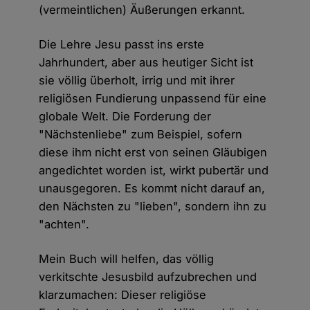
(vermeintlichen) Äußerungen erkannt.
Die Lehre Jesu passt ins erste
Jahrhundert, aber aus heutiger Sicht ist
sie völlig überholt, irrig und mit ihrer
religiösen Fundierung unpassend für eine
globale Welt. Die Forderung der
"Nächstenliebe" zum Beispiel, sofern
diese ihm nicht erst von seinen Gläubigen
angedichtet worden ist, wirkt pubertär und
unausgegoren. Es kommt nicht darauf an,
den Nächsten zu "lieben", sondern ihn zu
"achten".
Mein Buch will helfen, das völlig
verkitschte Jesusbild aufzubrechen und
klarzumachen: Dieser religiöse