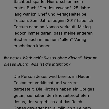
Sachbuchsparte. Hier erschien mein
erstes Buch "Der Jesuswahn". 25 Jahre
lang war ich Chef und Verlagsleiter bei
Tectum. Zum Jahresbeginn 2017 habe ich
Tectum dann an Nomos verkauft. Mir lag
jedoch immer daran, dass meine anderen
Bücher auch in meinem "alten" Verlag
erscheinen können.
Ihr neues Werk heißt "Jesus ohne Kitsch". Warum
dieses Buch? Was ist die Intention?
Die Person Jesus wird bereits im Neuen
Testament verkitscht und verzerrt
dargestellt. Die Kirchen haben ein Übriges
getan, sie haben den Endzeitpropheten
Jesus, der vergeblich auf das Reich
Gottes gewartet hat, allmählich zu einem