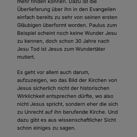
mehr finden können. Dazu ist die
Überlieferung über ihn in den Evangelien
einfach bereits zu sehr von seinen ersten
Gläubigen überformt worden. Paulus zum
Beispiel scheint noch keine Wunder Jesu
zu kennen, doch schon 30 Jahre nach
Jesu Tod ist Jesus zum Wundertäter
mutiert.
Es geht vor allem auch darum,
aufzuzeigen, wo das Bild der Kirchen von
Jesus sicherlich nicht der historischen
Wirklichkeit entsprechen dürfte, wo also
nicht Jesus spricht, sondern eher die sich
zu Unrecht auf ihn berufende Kirche. Und
dazu gibt es aus wissenschaftlicher Sicht
schon einiges zu sagen.