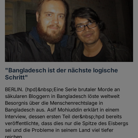
Autoren
"Bangladesch ist der nächste logische
Schritt"
BERLIN. (hpd)&nbsp;Eine Serie brutaler Morde an
säkularen Bloggern in Bangladesch löste weltweit
Besorgnis über die Menschenrechtslage in
Bangladesch aus. Asif Mohiuddin erklärt in einem
Interview, dessen ersten Teil der&nbsp;hpd bereits
veröffentlichte, dass dies nur die Spitze des Eisbergs
sei und die Probleme in seinem Land viel tiefer
reichen.