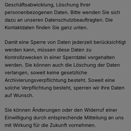
Geschäftsabwicklung, Löschung Ihrer
personenbezogenen Daten. Bitte wenden Sie sich
dazu an unseren Datenschutzbeauftragten. Die
Kontaktdaten finden Sie ganz unten.
Damit eine Sperre von Daten jederzeit berücksichtigt
werden kann, müssen diese Daten zu
Kontrollzwecken in einer Sperrdatei vorgehalten
werden. Sie können auch die Löschung der Daten
verlangen, soweit keine gesetzliche
Archivierungsverpflichtung besteht. Soweit eine
solche Verpflichtung besteht, sperren wir Ihre Daten
auf Wunsch.
Sie können Änderungen oder den Widerruf einer
Einwilligung durch entsprechende Mitteilung an uns
mit Wirkung für die Zukunft vornehmen.