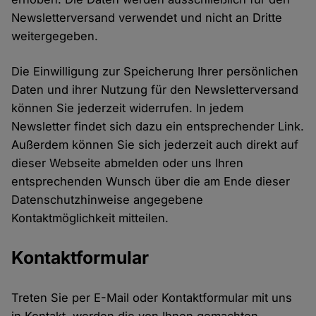
Newsletterversand verwendet und nicht an Dritte
weitergegeben.
Die Einwilligung zur Speicherung Ihrer persönlichen
Daten und ihrer Nutzung für den Newsletterversand
können Sie jederzeit widerrufen. In jedem
Newsletter findet sich dazu ein entsprechender Link.
Außerdem können Sie sich jederzeit auch direkt auf
dieser Webseite abmelden oder uns Ihren
entsprechenden Wunsch über die am Ende dieser
Datenschutzhinweise angegebene
Kontaktmöglichkeit mitteilen.
Kontaktformular
Treten Sie per E-Mail oder Kontaktformular mit uns