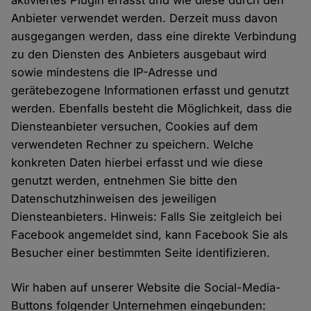
aktiviertes Plugin erfasst und wie diese durch den
Anbieter verwendet werden. Derzeit muss davon
ausgegangen werden, dass eine direkte Verbindung
zu den Diensten des Anbieters ausgebaut wird
sowie mindestens die IP-Adresse und
gerätebezogene Informationen erfasst und genutzt
werden. Ebenfalls besteht die Möglichkeit, dass die
Diensteanbieter versuchen, Cookies auf dem
verwendeten Rechner zu speichern. Welche
konkreten Daten hierbei erfasst und wie diese
genutzt werden, entnehmen Sie bitte den
Datenschutzhinweisen des jeweiligen
Diensteanbieters. Hinweis: Falls Sie zeitgleich bei
Facebook angemeldet sind, kann Facebook Sie als
Besucher einer bestimmten Seite identifizieren.
Wir haben auf unserer Website die Social-Media-
Buttons folgender Unternehmen eingebunden: