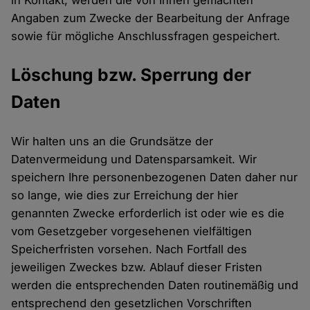
in Kontakt, werden die von Ihnen gemachten
Angaben zum Zwecke der Bearbeitung der Anfrage
sowie für mögliche Anschlussfragen gespeichert.
Löschung bzw. Sperrung der
Daten
Wir halten uns an die Grundsätze der
Datenvermeidung und Datensparsamkeit. Wir
speichern Ihre personenbezogenen Daten daher nur
so lange, wie dies zur Erreichung der hier
genannten Zwecke erforderlich ist oder wie es die
vom Gesetzgeber vorgesehenen vielfältigen
Speicherfristen vorsehen. Nach Fortfall des
jeweiligen Zweckes bzw. Ablauf dieser Fristen
werden die entsprechenden Daten routinemäßig und
entsprechend den gesetzlichen Vorschriften