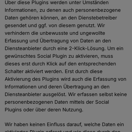
Über diese Plugins werden unter Umständen
Informationen, zu denen auch personenbezogene
Daten gehören können, an den Dienstebetreiber
gesendet und ggf. von diesem genutzt. Wir
verhindern die unbewusste und ungewollte
Erfassung und Übertragung von Daten an den
Diensteanbieter durch eine 2-Klick-Lösung. Um ein
gewünschtes Social Plugin zu aktivieren, muss
dieses erst durch Klick auf den entsprechenden
Schalter aktiviert werden. Erst durch diese
Aktivierung des Plugins wird auch die Erfassung von
Informationen und deren Übertragung an den
Diensteanbieter ausgelöst. Wir erfassen selbst keine
personenbezogenen Daten mittels der Social
Plugins oder über deren Nutzung.
Wir haben keinen Einfluss darauf, welche Daten ein