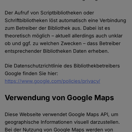
Der Aufruf von Scriptbibliotheken oder
Schriftbibliotheken löst automatisch eine Verbindung
zum Betreiber der Bibliothek aus. Dabei ist es
theoretisch möglich – aktuell allerdings auch unklar
ob und ggf. zu welchen Zwecken – dass Betreiber
entsprechender Bibliotheken Daten erheben.
Die Datenschutzrichtlinie des Bibliothekbetreibers
Google finden Sie hier:
https://www.google.com/policies/privacy/
Verwendung von Google Maps
Diese Webseite verwendet Google Maps API, um
geographische Informationen visuell darzustellen.
Bei der Nutzung von Google Maps werden von