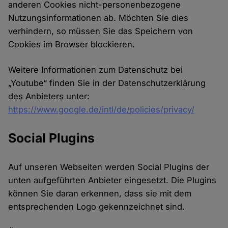
anderen Cookies nicht-personenbezogene
Nutzungsinformationen ab. Möchten Sie dies
verhindern, so müssen Sie das Speichern von
Cookies im Browser blockieren.
Weitere Informationen zum Datenschutz bei
„Youtube“ finden Sie in der Datenschutzerklärung
des Anbieters unter:
https://www.google.de/intl/de/policies/privacy/
Social Plugins
Auf unseren Webseiten werden Social Plugins der
unten aufgeführten Anbieter eingesetzt. Die Plugins
können Sie daran erkennen, dass sie mit dem
entsprechenden Logo gekennzeichnet sind.