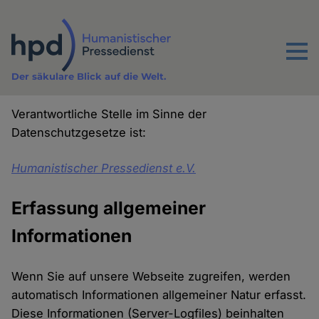
Direkt
zum
Inhalt
Menu
Der säkulare Blick auf die Welt.
Verantwortliche Stelle im Sinne der
Datenschutzgesetze ist:
Humanistischer Pressedienst e.V.
Erfassung allgemeiner
Informationen
Wenn Sie auf unsere Webseite zugreifen, werden
automatisch Informationen allgemeiner Natur erfasst.
Diese Informationen (Server-Logfiles) beinhalten