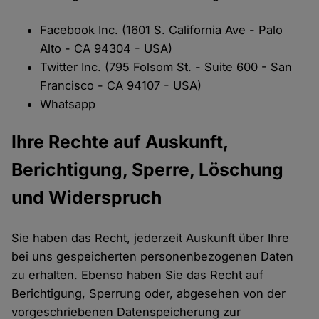
Facebook Inc. (1601 S. California Ave - Palo
Alto - CA 94304 - USA)
Twitter Inc. (795 Folsom St. - Suite 600 - San
Francisco - CA 94107 - USA)
Whatsapp
Ihre Rechte auf Auskunft,
Berichtigung, Sperre, Löschung
und Widerspruch
Sie haben das Recht, jederzeit Auskunft über Ihre
bei uns gespeicherten personenbezogenen Daten
zu erhalten. Ebenso haben Sie das Recht auf
Berichtigung, Sperrung oder, abgesehen von der
vorgeschriebenen Datenspeicherung zur