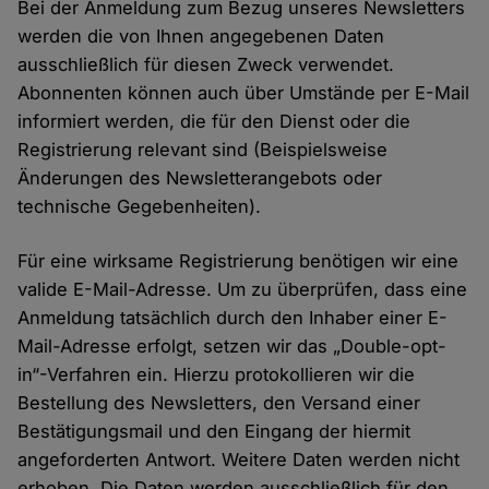
Bei der Anmeldung zum Bezug unseres Newsletters
werden die von Ihnen angegebenen Daten
ausschließlich für diesen Zweck verwendet.
Abonnenten können auch über Umstände per E-Mail
informiert werden, die für den Dienst oder die
Registrierung relevant sind (Beispielsweise
Änderungen des Newsletterangebots oder
technische Gegebenheiten).
Für eine wirksame Registrierung benötigen wir eine
valide E-Mail-Adresse. Um zu überprüfen, dass eine
Anmeldung tatsächlich durch den Inhaber einer E-
Mail-Adresse erfolgt, setzen wir das „Double-opt-
in“-Verfahren ein. Hierzu protokollieren wir die
Bestellung des Newsletters, den Versand einer
Bestätigungsmail und den Eingang der hiermit
angeforderten Antwort. Weitere Daten werden nicht
erhoben. Die Daten werden ausschließlich für den