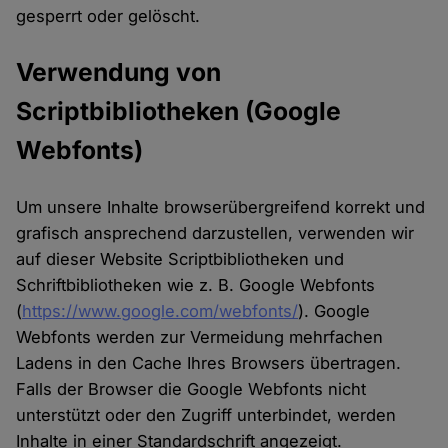
gesperrt oder gelöscht.
Verwendung von
Scriptbibliotheken (Google
Webfonts)
Um unsere Inhalte browserübergreifend korrekt und
grafisch ansprechend darzustellen, verwenden wir
auf dieser Website Scriptbibliotheken und
Schriftbibliotheken wie z. B. Google Webfonts
(
https://www.google.com/webfonts/
). Google
Webfonts werden zur Vermeidung mehrfachen
Ladens in den Cache Ihres Browsers übertragen.
Falls der Browser die Google Webfonts nicht
unterstützt oder den Zugriff unterbindet, werden
Inhalte in einer Standardschrift angezeigt.