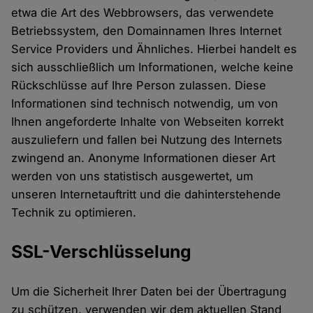
etwa die Art des Webbrowsers, das verwendete
Betriebssystem, den Domainnamen Ihres Internet
Service Providers und Ähnliches. Hierbei handelt es
sich ausschließlich um Informationen, welche keine
Rückschlüsse auf Ihre Person zulassen. Diese
Informationen sind technisch notwendig, um von
Ihnen angeforderte Inhalte von Webseiten korrekt
auszuliefern und fallen bei Nutzung des Internets
zwingend an. Anonyme Informationen dieser Art
werden von uns statistisch ausgewertet, um
unseren Internetauftritt und die dahinterstehende
Technik zu optimieren.
SSL-Verschlüsselung
Um die Sicherheit Ihrer Daten bei der Übertragung
zu schützen, verwenden wir dem aktuellen Stand