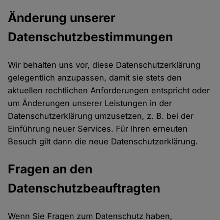
Änderung unserer
Datenschutzbestimmungen
Wir behalten uns vor, diese Datenschutzerklärung
gelegentlich anzupassen, damit sie stets den
aktuellen rechtlichen Anforderungen entspricht oder
um Änderungen unserer Leistungen in der
Datenschutzerklärung umzusetzen, z. B. bei der
Einführung neuer Services. Für Ihren erneuten
Besuch gilt dann die neue Datenschutzerklärung.
Fragen an den
Datenschutzbeauftragten
Wenn Sie Fragen zum Datenschutz haben,