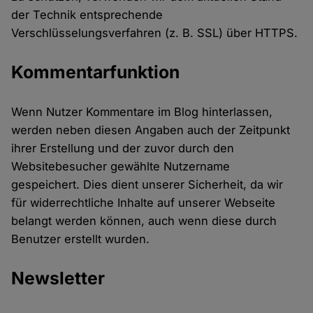
der Technik entsprechende
Verschlüsselungsverfahren (z. B. SSL) über HTTPS.
Kommentarfunktion
Wenn Nutzer Kommentare im Blog hinterlassen,
werden neben diesen Angaben auch der Zeitpunkt
ihrer Erstellung und der zuvor durch den
Websitebesucher gewählte Nutzername
gespeichert. Dies dient unserer Sicherheit, da wir
für widerrechtliche Inhalte auf unserer Webseite
belangt werden können, auch wenn diese durch
Benutzer erstellt wurden.
Newsletter