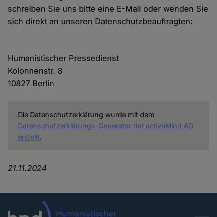
schreiben Sie uns bitte eine E-Mail oder wenden Sie
sich direkt an unseren Datenschutzbeauftragten:
Humanistischer Pressedienst
Kolonnenstr. 8
10827 Berlin
Die Datenschutzerklärung wurde mit dem
Datenschutzerklärungs-Generator der activeMind AG
erstellt
.
21.11.2024