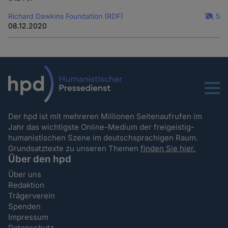
Richard Dawkins Foundation (RDF)
5
08.12.2020
Menu
Der hpd ist mit mehreren Millionen Seitenaufrufen im
Jahr das wichtigste Online-Medium der freigeistig-
humanistischen Szene im deutschsprachigen Raum.
Grundsatztexte zu unseren Themen
finden Sie hier.
Über den hpd
Über uns
Redaktion
Trägerverein
Spenden
Impressum
Datenschutz