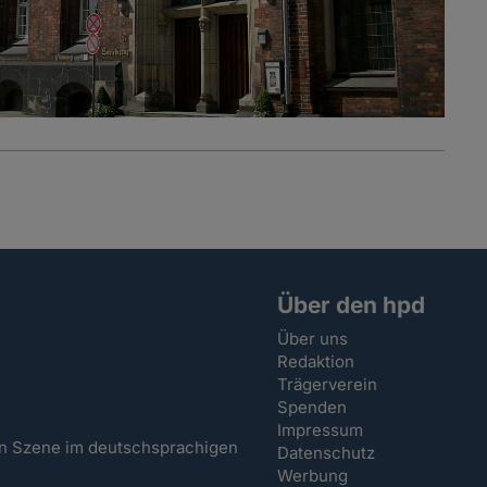
Über den hpd
Über uns
Redaktion
Trägerverein
Spenden
Impressum
hen Szene im deutschsprachigen
Datenschutz
Werbung