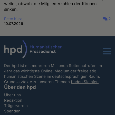
weiter, obwohl die Mitgliederzahlen der Kirchen
sinken.
Peter Kurz
2
10.07.2026
Menu
Der hpd ist mit mehreren Millionen Seitenaufrufen im
Jahr das wichtigste Online-Medium der freigeistig-
humanistischen Szene im deutschsprachigen Raum.
Grundsatztexte zu unseren Themen
finden Sie hier.
Über den hpd
Über uns
Redaktion
Trägerverein
Spenden