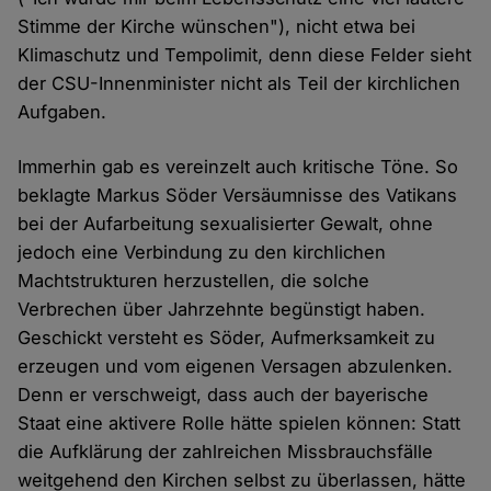
Stimme der Kirche wünschen"), nicht etwa bei
Klimaschutz und Tempolimit, denn diese Felder sieht
der CSU-Innenminister nicht als Teil der kirchlichen
Aufgaben.
Immerhin gab es vereinzelt auch kritische Töne. So
beklagte Markus Söder Versäumnisse des Vatikans
bei der Aufarbeitung sexualisierter Gewalt, ohne
jedoch eine Verbindung zu den kirchlichen
Machtstrukturen herzustellen, die solche
Verbrechen über Jahrzehnte begünstigt haben.
Geschickt versteht es Söder, Aufmerksamkeit zu
erzeugen und vom eigenen Versagen abzulenken.
Denn er verschweigt, dass auch der bayerische
Staat eine aktivere Rolle hätte spielen können: Statt
die Aufklärung der zahlreichen Missbrauchsfälle
weitgehend den Kirchen selbst zu überlassen, hätte