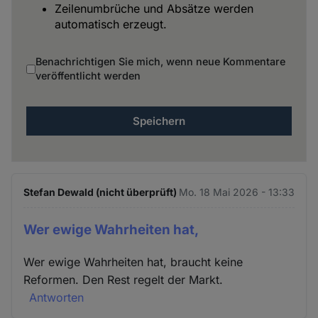
Zeilenumbrüche und Absätze werden
automatisch erzeugt.
Benachrichtigen Sie mich, wenn neue Kommentare
veröffentlicht werden
Stefan Dewald (nicht überprüft)
Mo. 18 Mai 2026 - 13:33
Wer ewige Wahrheiten hat,
Wer ewige Wahrheiten hat, braucht keine
Reformen. Den Rest regelt der Markt.
Antworten