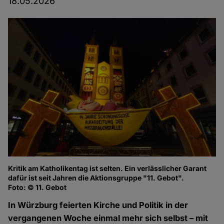
18.05.2026
Kritik am Katholikentag ist selten. Ein verlässlicher Garant
dafür ist seit Jahren die Aktionsgruppe "11. Gebot".
Foto: © 11. Gebot
In Würzburg feierten Kirche und Politik in der
vergangenen Woche einmal mehr sich selbst – mit