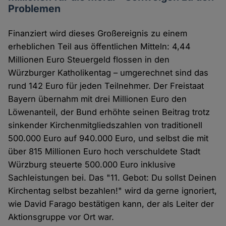
Problemen
Finanziert wird dieses Großereignis zu einem
erheblichen Teil aus öffentlichen Mitteln: 4,44
Millionen Euro Steuergeld flossen in den
Würzburger Katholikentag – umgerechnet sind das
rund 142 Euro für jeden Teilnehmer. Der Freistaat
Bayern übernahm mit drei Millionen Euro den
Löwenanteil, der Bund erhöhte seinen Beitrag trotz
sinkender Kirchenmitgliedszahlen von traditionell
500.000 Euro auf 940.000 Euro, und selbst die mit
über 815 Millionen Euro hoch verschuldete Stadt
Würzburg steuerte 500.000 Euro inklusive
Sachleistungen bei. Das "11. Gebot: Du sollst Deinen
Kirchentag selbst bezahlen!" wird da gerne ignoriert,
wie David Farago bestätigen kann, der als Leiter der
Aktionsgruppe vor Ort war.