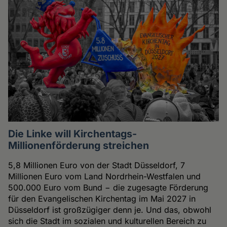
Die Linke will Kirchentags-
Millionenförderung streichen
5,8 Millionen Euro von der Stadt Düsseldorf, 7
Millionen Euro vom Land Nordrhein-Westfalen und
500.000 Euro vom Bund − die zugesagte Förderung
für den Evangelischen Kirchentag im Mai 2027 in
Düsseldorf ist großzügiger denn je. Und das, obwohl
sich die Stadt im sozialen und kulturellen Bereich zu