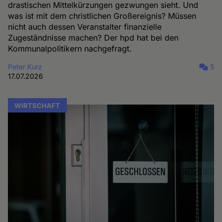
drastischen Mittelkürzungen gezwungen sieht. Und
was ist mit dem christlichen Großereignis? Müssen
nicht auch dessen Veranstalter finanzielle
Zugeständnisse machen? Der hpd hat bei den
Kommunalpolitikern nachgefragt.
Peter Kurz
5
17.07.2026
WIRTSCHAFT