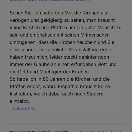
Sehen Sie, ich habe den Mut die Kirchen als
verlogen und geldgierig zu sehen, man braucht
keine Kirchen und Pfaffen um ein guter Mensch zu
sein und emphatisch mit seinen Mitmenschen
umzugehen, dass die Kirchen heucheln und Sie
eine schöne, versöhnliche Veranstaltung erlebt
haben freut mich, leider steckt dahinter noch
immer der Glaube an einen erfundenen Gott und
die Geld und Machtgier der Kirchen.
So habe ich in 80 Jahren die Kirchen und die
Pfaffen erlebt, wahre Empathie braucht keine
Institution, welch dabei auch noch Steuern
eintreibt.
Antworten