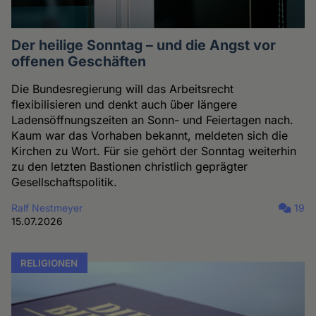
Der heilige Sonntag – und die Angst vor
offenen Geschäften
Die Bundesregierung will das Arbeitsrecht
flexibilisieren und denkt auch über längere
Ladensöffnungszeiten an Sonn- und Feiertagen nach.
Kaum war das Vorhaben bekannt, meldeten sich die
Kirchen zu Wort. Für sie gehört der Sonntag weiterhin
zu den letzten Bastionen christlich geprägter
Gesellschaftspolitik.
Ralf Nestmeyer
19
15.07.2026
RELIGIONEN