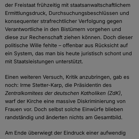
der Freistaat frühzeitig mit staatsanwaltschaftlichem
Ermittlungsdruck, Durchsuchungsbeschlüssen und
konsequenter strafrechtlicher Verfolgung gegen
Verantwortliche in den Bistümern vorgehen und
diese zur Rechenschaft ziehen können. Doch dieser
politische Wille fehlte – offenbar aus Rücksicht auf
ein System, das man bis heute juristisch schont und
mit Staatsleistungen unterstützt.
Einen weiteren Versuch, Kritik anzubringen, gab es
noch: Irme Stetter-Karp, die Präsidentin des
Zentralkomitees der deutschen Katholiken (ZdK)
,
warf der Kirche eine massive Diskriminierung von
Frauen vor. Doch selbst solche Einwürfe blieben
randständig und änderten nichts am Gesamtbild.
Am Ende überwiegt der Eindruck einer aufwendig