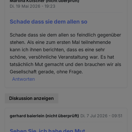
Martina Kutscher (nicht überprüft)
Di. 19 Mai 2026 - 19:23
Schade dass sie dem allen so
Schade dass sie dem allen so feindlich gegenüber
stehen. Als eine zum ersten Mal teilnehmende
kann ich ihnen berichten, dass es eine sehr
schöne, versöhnliche Veranstaltung war. Es hat
tatsächlich Mut gemacht und den brauchen wir als
Gesellschaft gerade, ohne Frage.
Antworten
Diskussion anzeigen
gerhard baierlein (nicht überprüft)
Di. 7 Jul 2026 - 09:51
Sehen Sie, ich habe den Mut…