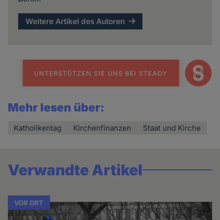
Weitere Artikel des Autoren
Mehr lesen über:
Katholikentag
Kirchenfinanzen
Staat und Kirche
Verwandte Artikel
VOR ORT