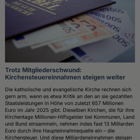
Trotz Mitgliederschwund:
Kirchensteuereinnahmen steigen weiter
Die katholische und evangelische Kirche rechnen sich
gern arm, wenn es etwa Kritik an den an sie gezahlten
Staatsleistungen in Höhe von zuletzt 657 Millionen
Euro im Jahr 2025 gibt. Dieselben Kirchen, die für ihre
Kirchentage Millionen-Hilfsgelder bei Kommunen, Land
und Bund einsammeln, nehmen indes fast 13 Milliarden
Euro durch ihre Haupteinnahmequelle ein – die
Kirchensteuer. Und diese Milliardeneinnahmen steigen