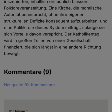
inszenierten, inhaltlich erstaunlich blassen
Folkloreveranstaltung. Eine Kirche, die moralische
Autorität beansprucht, ohne ihre eigenen
strukturellen Defizite konsequent aufzuarbeiten, und
eine Politik, die dieses System mitträgt, solange sie
sich Vorteile davon verspricht. Der Katholikentag
wird in großen Teilen von einer Gesellschaft
finanziert, die sich längst in eine andere Richtung
bewegt.
Kommentare
(9)
Netiquette für Kommentare
Ihr Name