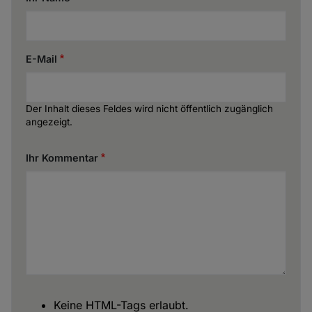
E-Mail
Der Inhalt dieses Feldes wird nicht öffentlich zugänglich
angezeigt.
Ihr Kommentar
Keine HTML-Tags erlaubt.