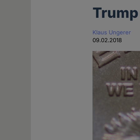
Trump 
Klaus Ungerer
09.02.2018