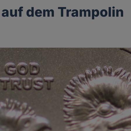
auf dem Trampolin