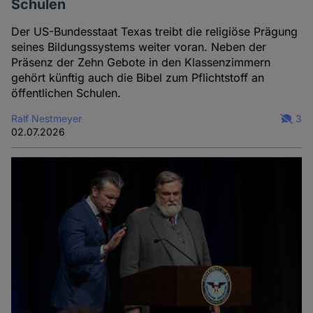
Schulen
Der US-Bundesstaat Texas treibt die religiöse Prägung
seines Bildungssystems weiter voran. Neben der
Präsenz der Zehn Gebote in den Klassenzimmern
gehört künftig auch die Bibel zum Pflichtstoff an
öffentlichen Schulen.
Ralf Nestmeyer
3
02.07.2026