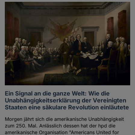
Ein Signal an die ganze Welt: Wie die
Unabhängigkeitserklärung der Vereinigten
Staaten eine säkulare Revolution einläutete
Morgen jährt sich die amerikanische Unabhängigkeit
zum 250. Mal. Anlässlich dessen hat der hpd die
amerikanische Organisation "Americans United for