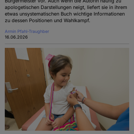
Bürgermeister vor. Auch wenn die Autorin häufig zu
apologetischen Darstellungen neigt, liefert sie in ihrem
etwas unsystematischen Buch wichtige Informationen
zu dessen Positionen und Wahlkampf.
Armin Pfahl-Traughber
16.06.2026