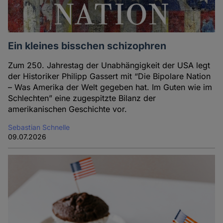
Ein kleines bisschen schizophren
Zum 250. Jahrestag der Unabhängigkeit der USA legt
der Historiker Philipp Gassert mit “Die Bipolare Nation
– Was Amerika der Welt gegeben hat. Im Guten wie im
Schlechten” eine zugespitzte Bilanz der
amerikanischen Geschichte vor.
Sebastian Schnelle
09.07.2026