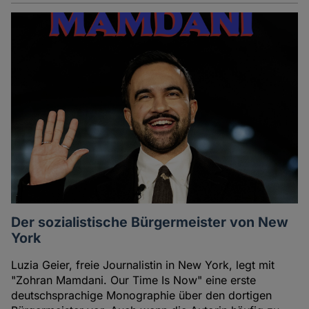
Der sozialistische Bürgermeister von New
York
Luzia Geier, freie Journalistin in New York, legt mit
"Zohran Mamdani. Our Time Is Now" eine erste
deutschsprachige Monographie über den dortigen