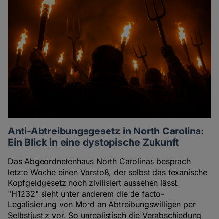
Anti-Abtreibungsgesetz in North Carolina:
Ein Blick in eine dystopische Zukunft
Das Abgeordnetenhaus North Carolinas besprach
letzte Woche einen Vorstoß, der selbst das texanische
Kopfgeldgesetz noch zivilisiert aussehen lässt.
"H1232" sieht unter anderem die de facto-
Legalisierung von Mord an Abtreibungswilligen per
Selbstjustiz vor. So unrealistisch die Verabschiedung