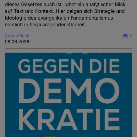
dieses Gesetzes auch ist, lohnt ein analytischer Blick
auf Text und Kontext. Hier zeigen sich Strategie und
Ideologie des evangelikalen Fundamentalismus
nämlich in herausragender Klarheit.
Adrian Beck
2
08.06.2026