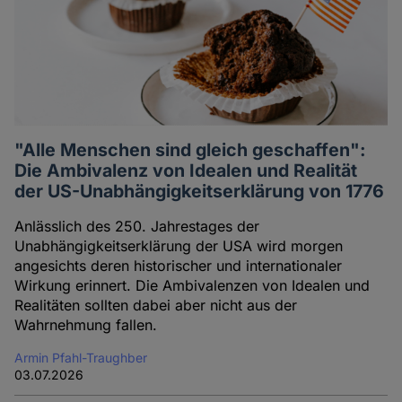
"Alle Menschen sind gleich geschaffen":
Die Ambivalenz von Idealen und Realität
der US-Unabhängigkeitserklärung von 1776
Anlässlich des 250. Jahrestages der
Unabhängigkeitserklärung der USA wird morgen
angesichts deren historischer und internationaler
Wirkung erinnert. Die Ambivalenzen von Idealen und
Realitäten sollten dabei aber nicht aus der
Wahrnehmung fallen.
Armin Pfahl-Traughber
03.07.2026