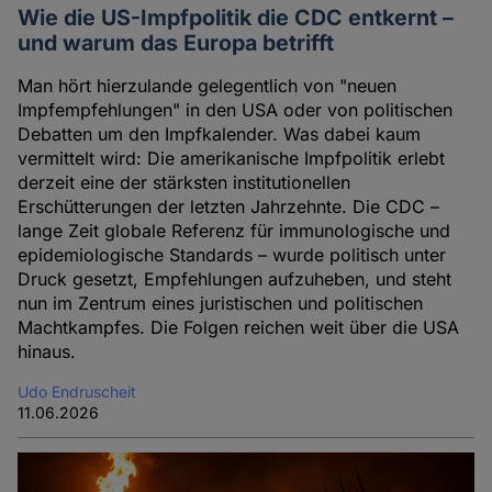
Wie die US-Impfpolitik die CDC entkernt –
und warum das Europa betrifft
Man hört hierzulande gelegentlich von "neuen
Impfempfehlungen" in den USA oder von politischen
Debatten um den Impfkalender. Was dabei kaum
vermittelt wird: Die amerikanische Impfpolitik erlebt
derzeit eine der stärksten institutionellen
Erschütterungen der letzten Jahrzehnte. Die CDC –
lange Zeit globale Referenz für immunologische und
epidemiologische Standards – wurde politisch unter
Druck gesetzt, Empfehlungen aufzuheben, und steht
nun im Zentrum eines juristischen und politischen
Machtkampfes. Die Folgen reichen weit über die USA
hinaus.
Udo Endruscheit
11.06.2026