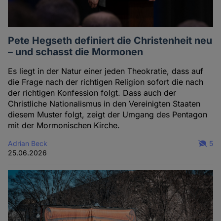
Pete Hegseth definiert die Christenheit neu
– und schasst die Mormonen
Es liegt in der Natur einer jeden Theokratie, dass auf
die Frage nach der richtigen Religion sofort die nach
der richtigen Konfession folgt. Dass auch der
Christliche Nationalismus in den Vereinigten Staaten
diesem Muster folgt, zeigt der Umgang des Pentagon
mit der Mormonischen Kirche.
Adrian Beck
5
25.06.2026