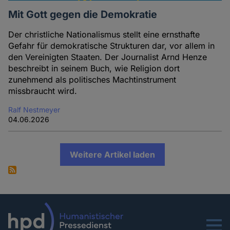
Mit Gott gegen die Demokratie
Der christliche Nationalismus stellt eine ernsthafte
Gefahr für demokratische Strukturen dar, vor allem in
den Vereinigten Staaten. Der Journalist Arnd Henze
beschreibt in seinem Buch, wie Religion dort
zunehmend als politisches Machtinstrument
missbraucht wird.
Ralf Nestmeyer
04.06.2026
Weitere Artikel laden
Menu