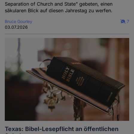
Separation of Church and State" gebeten, einen
säkularen Blick auf diesen Jahrestag zu werfen.
Bruce Gourley
7
03.07.2026
Texas: Bibel-Lesepflicht an öffentlichen