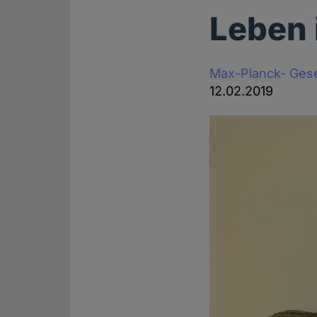
Leben 
Max-Planck- Gese
12.02.2019