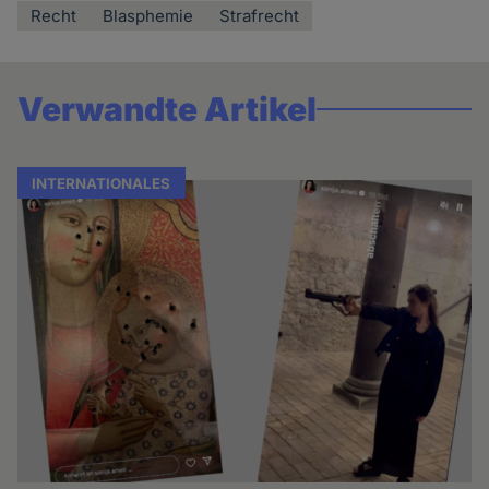
Recht
Blasphemie
Strafrecht
Verwandte Artikel
INTERNATIONALES