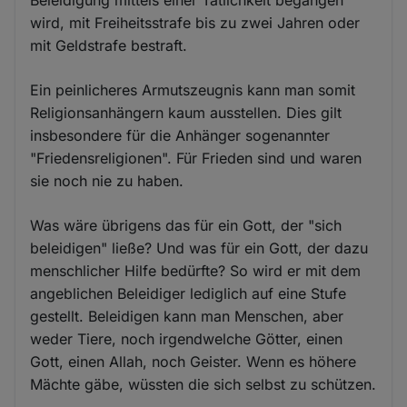
wird, mit Freiheitsstrafe bis zu zwei Jahren oder
mit Geldstrafe bestraft.
Ein peinlicheres Armutszeugnis kann man somit
Religionsanhängern kaum ausstellen. Dies gilt
insbesondere für die Anhänger sogenannter
"Friedensreligionen". Für Frieden sind und waren
sie noch nie zu haben.
Was wäre übrigens das für ein Gott, der "sich
beleidigen" ließe? Und was für ein Gott, der dazu
menschlicher Hilfe bedürfte? So wird er mit dem
angeblichen Beleidiger lediglich auf eine Stufe
gestellt. Beleidigen kann man Menschen, aber
weder Tiere, noch irgendwelche Götter, einen
Gott, einen Allah, noch Geister. Wenn es höhere
Mächte gäbe, wüssten die sich selbst zu schützen.