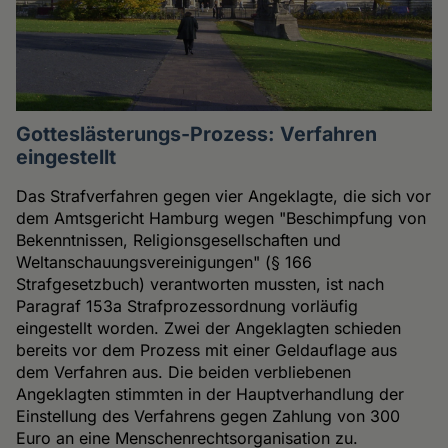
Gotteslästerungs-Prozess: Verfahren
eingestellt
Das Strafverfahren gegen vier Angeklagte, die sich vor
dem Amtsgericht Hamburg wegen "Beschimpfung von
Bekenntnissen, Religionsgesellschaften und
Weltanschauungsvereinigungen" (§ 166
Strafgesetzbuch) verantworten mussten, ist nach
Paragraf 153a Strafprozessordnung vorläufig
eingestellt worden. Zwei der Angeklagten schieden
bereits vor dem Prozess mit einer Geldauflage aus
dem Verfahren aus. Die beiden verbliebenen
Angeklagten stimmten in der Hauptverhandlung der
Einstellung des Verfahrens gegen Zahlung von 300
Euro an eine Menschenrechtsorganisation zu.