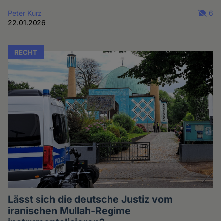
Peter Kurz
6
22.01.2026
RECHT
Lässt sich die deutsche Justiz vom
iranischen Mullah-Regime