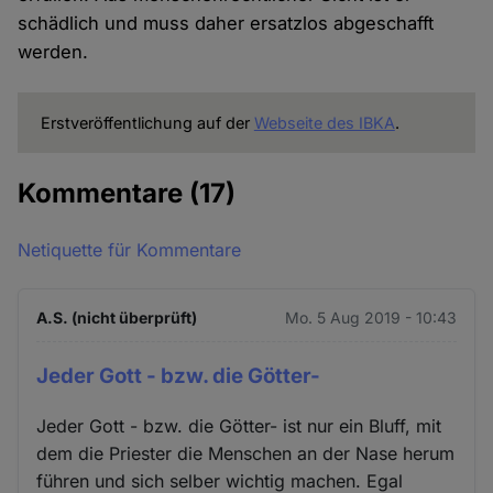
schädlich und muss daher ersatzlos abgeschafft
werden.
Erstveröffentlichung auf der
Webseite des IBKA
.
Kommentare
(17)
Netiquette für Kommentare
A.S. (nicht überprüft)
Mo. 5 Aug 2019 - 10:43
Jeder Gott - bzw. die Götter-
Jeder Gott - bzw. die Götter- ist nur ein Bluff, mit
dem die Priester die Menschen an der Nase herum
führen und sich selber wichtig machen. Egal