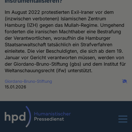
instrumentalisieren?
Im August 2022 protestierten Exil-Iraner vor dem
(inzwischen verbotenen) Islamischen Zentrum
Hamburg (IZH) gegen das Mullah-Regime. Umgehend
forderten die iranischen Machthaber eine Bestrafung
der Verantwortlichen, woraufhin die Hamburger
Staatsanwaltschaft tatsächlich ein Strafverfahren
einleitete. Die vier Beschuldigten, die sich ab dem 19.
Januar vor Gericht verantworten müssen, werden von
der Giordano-Bruno-Stiftung (gbs) und dem Institut für
Weltanschauungsrecht (ifw) unterstützt.
Giordano-Bruno-Stiftung
15.01.2026
Menu