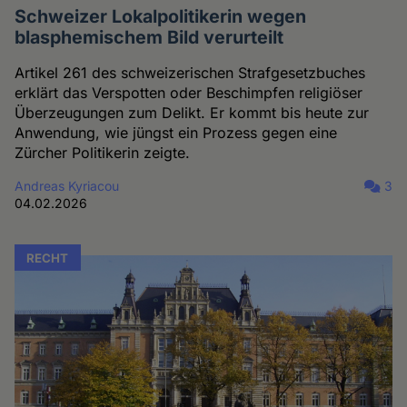
Schweizer Lokalpolitikerin wegen
blasphemischem Bild verurteilt
Artikel 261 des schweizerischen Strafgesetzbuches
erklärt das Verspotten oder Beschimpfen religiöser
Überzeugungen zum Delikt. Er kommt bis heute zur
Anwendung, wie jüngst ein Prozess gegen eine
Zürcher Politikerin zeigte.
Andreas Kyriacou
3
04.02.2026
RECHT