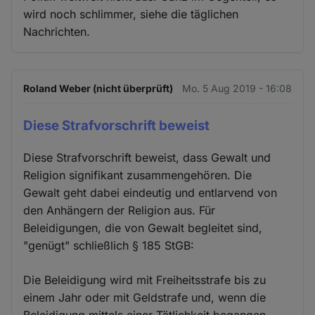
Cookies
wird noch schlimmer, siehe die täglichen
Nachrichten.
Roland Weber (nicht überprüft)
Mo. 5 Aug 2019 - 16:08
Diese Strafvorschrift beweist
Diese Strafvorschrift beweist, dass Gewalt und
Religion signifikant zusammengehören. Die
Gewalt geht dabei eindeutig und entlarvend von
den Anhängern der Religion aus. Für
Beleidigungen, die von Gewalt begleitet sind,
"genügt" schließlich § 185 StGB:
Die Beleidigung wird mit Freiheitsstrafe bis zu
einem Jahr oder mit Geldstrafe und, wenn die
Beleidigung mittels einer Tätlichkeit begangen