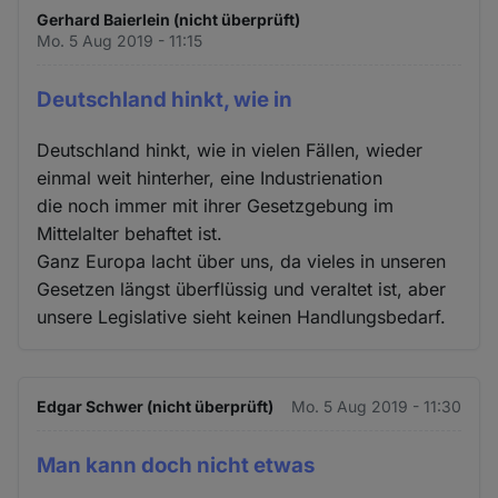
Gerhard Baierlein (nicht überprüft)
Mo. 5 Aug 2019 - 11:15
Deutschland hinkt, wie in
Deutschland hinkt, wie in vielen Fällen, wieder
einmal weit hinterher, eine Industrienation
die noch immer mit ihrer Gesetzgebung im
Mittelalter behaftet ist.
Ganz Europa lacht über uns, da vieles in unseren
Gesetzen längst überflüssig und veraltet ist, aber
unsere Legislative sieht keinen Handlungsbedarf.
Edgar Schwer (nicht überprüft)
Mo. 5 Aug 2019 - 11:30
Man kann doch nicht etwas