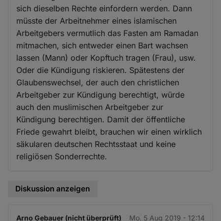
sich dieselben Rechte einfordern werden. Dann
müsste der Arbeitnehmer eines islamischen
Arbeitgebers vermutlich das Fasten am Ramadan
mitmachen, sich entweder einen Bart wachsen
lassen (Mann) oder Kopftuch tragen (Frau), usw.
Oder die Kündigung riskieren. Spätestens der
Glaubenswechsel, der auch den christlichen
Arbeitgeber zur Kündigung berechtigt, würde
auch den muslimischen Arbeitgeber zur
Kündigung berechtigen. Damit der öffentliche
Friede gewahrt bleibt, brauchen wir einen wirklich
säkularen deutschen Rechtsstaat und keine
religiösen Sonderrechte.
Diskussion anzeigen
Arno Gebauer (nicht überprüft)
Mo. 5 Aug 2019 - 12:14