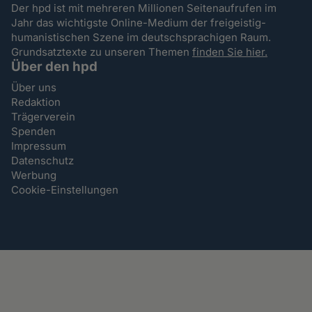
Der hpd ist mit mehreren Millionen Seitenaufrufen im
Jahr das wichtigste Online-Medium der freigeistig-
humanistischen Szene im deutschsprachigen Raum.
Grundsatztexte zu unseren Themen
finden Sie hier.
Über den hpd
Über uns
Redaktion
Trägerverein
Spenden
Impressum
Datenschutz
Werbung
Cookie-Einstellungen