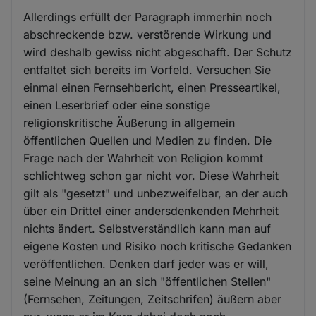
Allerdings erfüllt der Paragraph immerhin noch
abschreckende bzw. verstörende Wirkung und
wird deshalb gewiss nicht abgeschafft. Der Schutz
entfaltet sich bereits im Vorfeld. Versuchen Sie
einmal einen Fernsehbericht, einen Presseartikel,
einen Leserbrief oder eine sonstige
religionskritische Äußerung in allgemein
öffentlichen Quellen und Medien zu finden. Die
Frage nach der Wahrheit von Religion kommt
schlichtweg schon gar nicht vor. Diese Wahrheit
gilt als "gesetzt" und unbezweifelbar, an der auch
über ein Drittel einer andersdenkenden Mehrheit
nichts ändert. Selbstverständlich kann man auf
eigene Kosten und Risiko noch kritische Gedanken
veröffentlichen. Denken darf jeder was er will,
seine Meinung an an sich "öffentlichen Stellen"
(Fernsehen, Zeitungen, Zeitschrifen) äußern aber