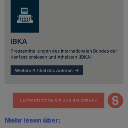
IBKA
Pressemitteilungen des Internationalen Bundes der
Konfessionslosen und Atheisten (IBKA)
Weitere Artikel des Autoren
Mehr lesen über: