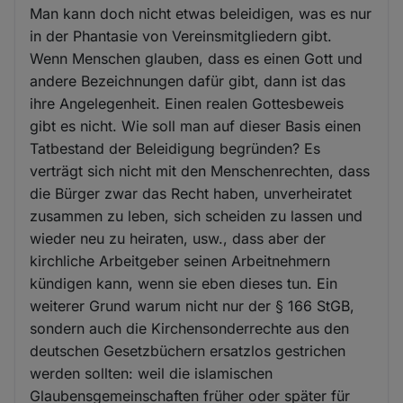
Man kann doch nicht etwas beleidigen, was es nur
in der Phantasie von Vereinsmitgliedern gibt.
Wenn Menschen glauben, dass es einen Gott und
andere Bezeichnungen dafür gibt, dann ist das
ihre Angelegenheit. Einen realen Gottesbeweis
gibt es nicht. Wie soll man auf dieser Basis einen
Tatbestand der Beleidigung begründen? Es
verträgt sich nicht mit den Menschenrechten, dass
die Bürger zwar das Recht haben, unverheiratet
zusammen zu leben, sich scheiden zu lassen und
wieder neu zu heiraten, usw., dass aber der
kirchliche Arbeitgeber seinen Arbeitnehmern
kündigen kann, wenn sie eben dieses tun. Ein
weiterer Grund warum nicht nur der § 166 StGB,
sondern auch die Kirchensonderrechte aus den
deutschen Gesetzbüchern ersatzlos gestrichen
werden sollten: weil die islamischen
Glaubensgemeinschaften früher oder später für