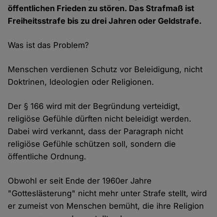
öffentlichen Frieden zu stören. Das Strafmaß ist
Freiheitsstrafe bis zu drei Jahren oder Geldstrafe.
Was ist das Problem?
Menschen verdienen Schutz vor Beleidigung, nicht
Doktrinen, Ideologien oder Religionen.
Der § 166 wird mit der Begründung verteidigt,
religiöse Gefühle dürften nicht beleidigt werden.
Dabei wird verkannt, dass der Paragraph nicht
religiöse Gefühle schützen soll, sondern die
öffentliche Ordnung.
Obwohl er seit Ende der 1960er Jahre
"Gotteslästerung" nicht mehr unter Strafe stellt, wird
er zumeist von Menschen bemüht, die ihre Religion