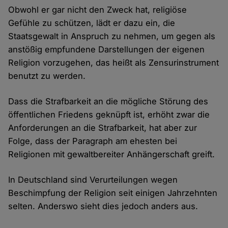
Obwohl er gar nicht den Zweck hat, religiöse
Gefühle zu schützen, lädt er dazu ein, die
Staatsgewalt in Anspruch zu nehmen, um gegen als
anstößig empfundene Darstellungen der eigenen
Religion vorzugehen, das heißt als Zensurinstrument
benutzt zu werden.
Dass die Strafbarkeit an die mögliche Störung des
öffentlichen Friedens geknüpft ist, erhöht zwar die
Anforderungen an die Strafbarkeit, hat aber zur
Folge, dass der Paragraph am ehesten bei
Religionen mit gewaltbereiter Anhängerschaft greift.
In Deutschland sind Verurteilungen wegen
Beschimpfung der Religion seit einigen Jahrzehnten
selten. Anderswo sieht dies jedoch anders aus.