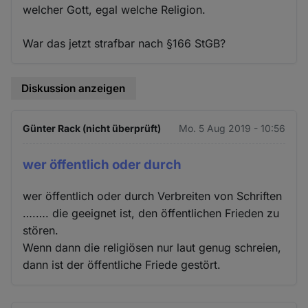
welcher Gott, egal welche Religion.
War das jetzt strafbar nach §166 StGB?
Diskussion anzeigen
Günter Rack (nicht überprüft)
Mo. 5 Aug 2019 - 10:56
wer öffentlich oder durch
wer öffentlich oder durch Verbreiten von Schriften
….…. die geeignet ist, den öffentlichen Frieden zu
stören.
Wenn dann die religiösen nur laut genug schreien,
dann ist der öffentliche Friede gestört.