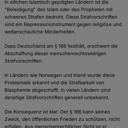
In etlichen islamisch geprägten Ländern ist die
"Beleidigung" des Islam oder des Propheten mit
schweren Strafen bedroht. Diese Strafvorschriften
sind ein Repressionsinstrument gegen religiöse und
weltanschauliche Minderheiten.
Dass Deutschland am § 166 festhält, erschwert die
Abschaffung dieser menschenrechtswidrigen
Strafvorschriften.
In Ländern wie Norwegen und Irland wurde diese
Problematik erkannt und die Strafbarkeit von
Blasphemie abgeschafft. In vielen Ländern sind
derartige Strafvorschriften generell unbekannt.
Die Konsequenz ist klar: Der § 166 kann seinen
Zweck, den öffentlichen Frieden zu schützen, nicht
erfüllen. Aus menschenrechtlicher Sicht ist er