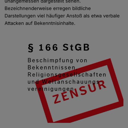
unangemessen dargestellt sehen.
Bezeichnenderweise erregen bildliche
Darstellungen viel häufiger Anstoß als etwa verbale
Attacken auf Bekenntnisinhalte.