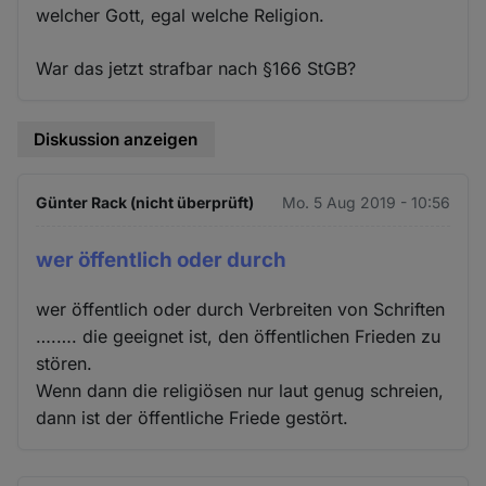
welcher Gott, egal welche Religion.
War das jetzt strafbar nach §166 StGB?
Diskussion anzeigen
Günter Rack (nicht überprüft)
Mo. 5 Aug 2019 - 10:56
wer öffentlich oder durch
wer öffentlich oder durch Verbreiten von Schriften
….…. die geeignet ist, den öffentlichen Frieden zu
stören.
Wenn dann die religiösen nur laut genug schreien,
dann ist der öffentliche Friede gestört.