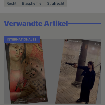
Recht
Blasphemie
Strafrecht
Verwandte Artikel
INTERNATIONALES