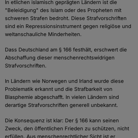
In etlichen islamisch geprägten Ländern ist die
"Beleidigung" des Islam oder des Propheten mit
schweren Strafen bedroht. Diese Strafvorschriften
sind ein Repressionsinstrument gegen religiöse und
weltanschauliche Minderheiten.
Dass Deutschland am § 166 festhält, erschwert die
Abschaffung dieser menschenrechtswidrigen
Strafvorschriften.
In Ländern wie Norwegen und Irland wurde diese
Problematik erkannt und die Strafbarkeit von
Blasphemie abgeschafft. In vielen Ländern sind
derartige Strafvorschriften generell unbekannt.
Die Konsequenz ist klar: Der § 166 kann seinen
Zweck, den öffentlichen Frieden zu schützen, nicht
erfüllen. Aus menschenrechtlicher Sicht ist er