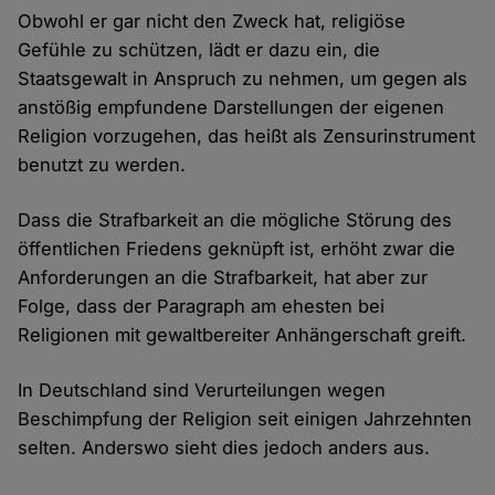
Obwohl er gar nicht den Zweck hat, religiöse
Gefühle zu schützen, lädt er dazu ein, die
Staatsgewalt in Anspruch zu nehmen, um gegen als
anstößig empfundene Darstellungen der eigenen
Religion vorzugehen, das heißt als Zensurinstrument
benutzt zu werden.
Dass die Strafbarkeit an die mögliche Störung des
öffentlichen Friedens geknüpft ist, erhöht zwar die
Anforderungen an die Strafbarkeit, hat aber zur
Folge, dass der Paragraph am ehesten bei
Religionen mit gewaltbereiter Anhängerschaft greift.
In Deutschland sind Verurteilungen wegen
Beschimpfung der Religion seit einigen Jahrzehnten
selten. Anderswo sieht dies jedoch anders aus.