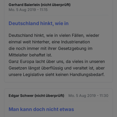
Gerhard Baierlein (nicht überprüft)
Mo. 5 Aug 2019 - 11:15
Deutschland hinkt, wie in
Deutschland hinkt, wie in vielen Fällen, wieder
einmal weit hinterher, eine Industrienation
die noch immer mit ihrer Gesetzgebung im
Mittelalter behaftet ist.
Ganz Europa lacht über uns, da vieles in unseren
Gesetzen längst überflüssig und veraltet ist, aber
unsere Legislative sieht keinen Handlungsbedarf.
Edgar Schwer (nicht überprüft)
Mo. 5 Aug 2019 - 11:30
Man kann doch nicht etwas