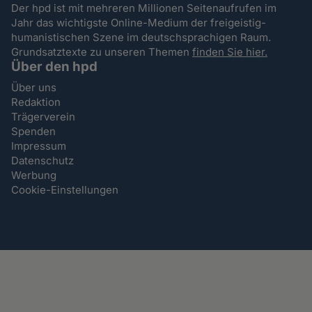
Der hpd ist mit mehreren Millionen Seitenaufrufen im
Jahr das wichtigste Online-Medium der freigeistig-
humanistischen Szene im deutschsprachigen Raum.
Grundsatztexte zu unseren Themen
finden Sie hier.
Über den hpd
Über uns
Redaktion
Trägerverein
Spenden
Impressum
Datenschutz
Werbung
Cookie-Einstellungen