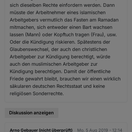
sich dieselben Rechte einfordern werden. Dann
müsste der Arbeitnehmer eines islamischen
Arbeitgebers vermutlich das Fasten am Ramadan
mitmachen, sich entweder einen Bart wachsen
lassen (Mann) oder Kopftuch tragen (Frau), usw.
Oder die Kündigung riskieren. Spätestens der
Glaubenswechsel, der auch den christlichen
Arbeitgeber zur Kündigung berechtigt, würde
auch den muslimischen Arbeitgeber zur
Kündigung berechtigen. Damit der öffentliche
Friede gewahrt bleibt, brauchen wir einen wirklich
säkularen deutschen Rechtsstaat und keine
religiösen Sonderrechte.
Diskussion anzeigen
Arno Gebauer (nicht überprüft)
Mo. 5 Aug 2019 - 12:14