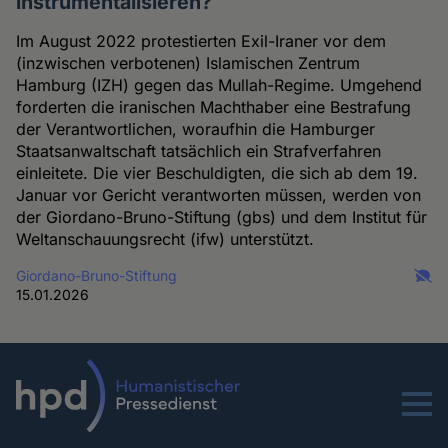
instrumentalisieren?
Im August 2022 protestierten Exil-Iraner vor dem
(inzwischen verbotenen) Islamischen Zentrum
Hamburg (IZH) gegen das Mullah-Regime. Umgehend
forderten die iranischen Machthaber eine Bestrafung
der Verantwortlichen, woraufhin die Hamburger
Staatsanwaltschaft tatsächlich ein Strafverfahren
einleitete. Die vier Beschuldigten, die sich ab dem 19.
Januar vor Gericht verantworten müssen, werden von
der Giordano-Bruno-Stiftung (gbs) und dem Institut für
Weltanschauungsrecht (ifw) unterstützt.
Giordano-Bruno-Stiftung
15.01.2026
Menu