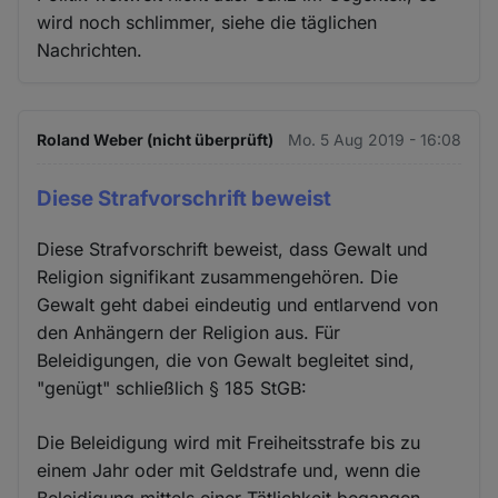
Cookies
wird noch schlimmer, siehe die täglichen
Nachrichten.
Roland Weber (nicht überprüft)
Mo. 5 Aug 2019 - 16:08
Diese Strafvorschrift beweist
Diese Strafvorschrift beweist, dass Gewalt und
Religion signifikant zusammengehören. Die
Gewalt geht dabei eindeutig und entlarvend von
den Anhängern der Religion aus. Für
Beleidigungen, die von Gewalt begleitet sind,
"genügt" schließlich § 185 StGB:
Die Beleidigung wird mit Freiheitsstrafe bis zu
einem Jahr oder mit Geldstrafe und, wenn die
Beleidigung mittels einer Tätlichkeit begangen