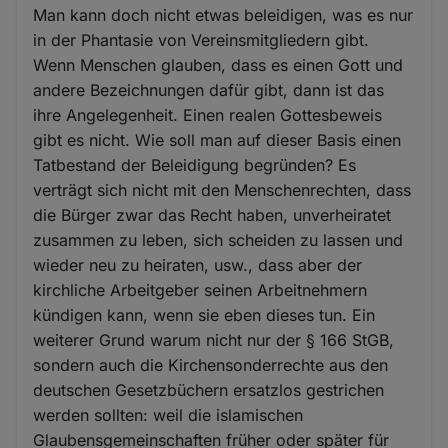
Man kann doch nicht etwas beleidigen, was es nur
in der Phantasie von Vereinsmitgliedern gibt.
Wenn Menschen glauben, dass es einen Gott und
andere Bezeichnungen dafür gibt, dann ist das
ihre Angelegenheit. Einen realen Gottesbeweis
gibt es nicht. Wie soll man auf dieser Basis einen
Tatbestand der Beleidigung begründen? Es
verträgt sich nicht mit den Menschenrechten, dass
die Bürger zwar das Recht haben, unverheiratet
zusammen zu leben, sich scheiden zu lassen und
wieder neu zu heiraten, usw., dass aber der
kirchliche Arbeitgeber seinen Arbeitnehmern
kündigen kann, wenn sie eben dieses tun. Ein
weiterer Grund warum nicht nur der § 166 StGB,
sondern auch die Kirchensonderrechte aus den
deutschen Gesetzbüchern ersatzlos gestrichen
werden sollten: weil die islamischen
Glaubensgemeinschaften früher oder später für