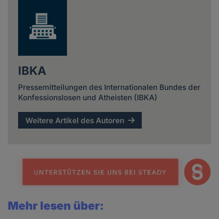
IBKA
Pressemitteilungen des Internationalen Bundes der
Konfessionslosen und Atheisten (IBKA)
Weitere Artikel des Autoren
Mehr lesen über: