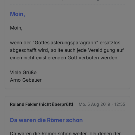
Moin,
Moin,
wenn der "Gotteslästerungsparagraph" ersatzlos
abgeschafft wird, sollte auch jede Vereidigung auf
einen nicht existierenden Gott verboten werden.
Viele Grüße
Arno Gebauer
Roland Fakler (nicht überprüft)
Mo. 5 Aug 2019 - 12:55
Da waren die Römer schon
Da waren die Römer schon weiter, bei denen der