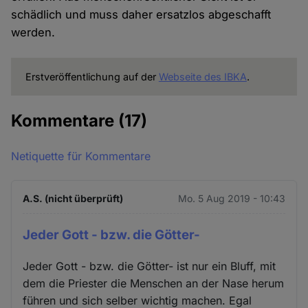
schädlich und muss daher ersatzlos abgeschafft
werden.
Erstveröffentlichung auf der
Webseite des IBKA
.
Kommentare
(17)
Netiquette für Kommentare
A.S. (nicht überprüft)
Mo. 5 Aug 2019 - 10:43
Jeder Gott - bzw. die Götter-
Jeder Gott - bzw. die Götter- ist nur ein Bluff, mit
dem die Priester die Menschen an der Nase herum
führen und sich selber wichtig machen. Egal