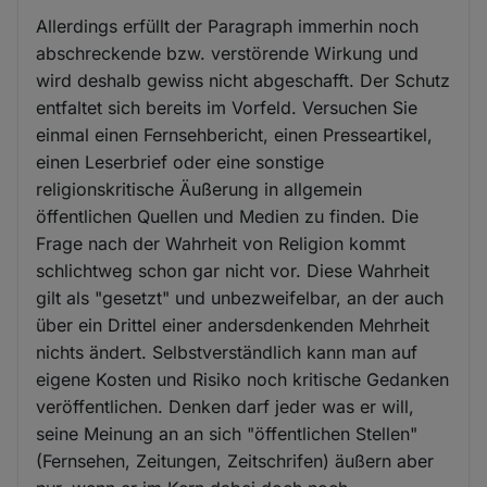
Allerdings erfüllt der Paragraph immerhin noch
abschreckende bzw. verstörende Wirkung und
wird deshalb gewiss nicht abgeschafft. Der Schutz
entfaltet sich bereits im Vorfeld. Versuchen Sie
einmal einen Fernsehbericht, einen Presseartikel,
einen Leserbrief oder eine sonstige
religionskritische Äußerung in allgemein
öffentlichen Quellen und Medien zu finden. Die
Frage nach der Wahrheit von Religion kommt
schlichtweg schon gar nicht vor. Diese Wahrheit
gilt als "gesetzt" und unbezweifelbar, an der auch
über ein Drittel einer andersdenkenden Mehrheit
nichts ändert. Selbstverständlich kann man auf
eigene Kosten und Risiko noch kritische Gedanken
veröffentlichen. Denken darf jeder was er will,
seine Meinung an an sich "öffentlichen Stellen"
(Fernsehen, Zeitungen, Zeitschrifen) äußern aber