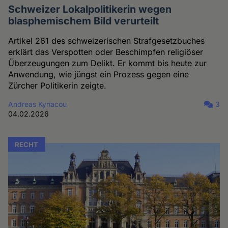
Schweizer Lokalpolitikerin wegen
blasphemischem Bild verurteilt
Artikel 261 des schweizerischen Strafgesetzbuches
erklärt das Verspotten oder Beschimpfen religiöser
Überzeugungen zum Delikt. Er kommt bis heute zur
Anwendung, wie jüngst ein Prozess gegen eine
Zürcher Politikerin zeigte.
Andreas Kyriacou
3
04.02.2026
RECHT