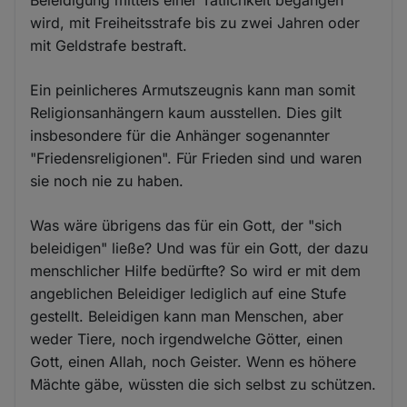
wird, mit Freiheitsstrafe bis zu zwei Jahren oder
mit Geldstrafe bestraft.
Ein peinlicheres Armutszeugnis kann man somit
Religionsanhängern kaum ausstellen. Dies gilt
insbesondere für die Anhänger sogenannter
"Friedensreligionen". Für Frieden sind und waren
sie noch nie zu haben.
Was wäre übrigens das für ein Gott, der "sich
beleidigen" ließe? Und was für ein Gott, der dazu
menschlicher Hilfe bedürfte? So wird er mit dem
angeblichen Beleidiger lediglich auf eine Stufe
gestellt. Beleidigen kann man Menschen, aber
weder Tiere, noch irgendwelche Götter, einen
Gott, einen Allah, noch Geister. Wenn es höhere
Mächte gäbe, wüssten die sich selbst zu schützen.