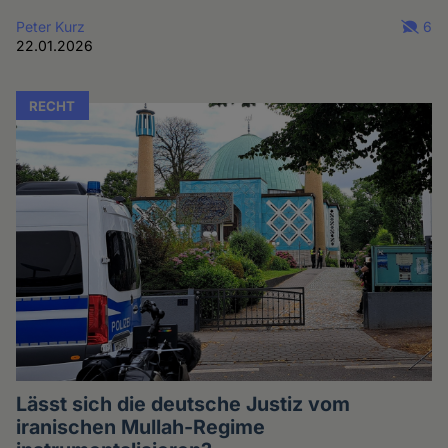
Peter Kurz
6
22.01.2026
RECHT
Lässt sich die deutsche Justiz vom
iranischen Mullah-Regime