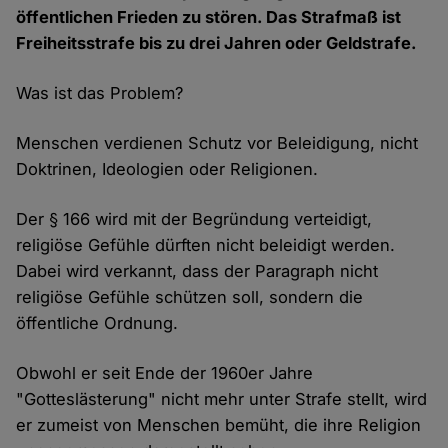
öffentlichen Frieden zu stören. Das Strafmaß ist
Freiheitsstrafe bis zu drei Jahren oder Geldstrafe.
Was ist das Problem?
Menschen verdienen Schutz vor Beleidigung, nicht
Doktrinen, Ideologien oder Religionen.
Der § 166 wird mit der Begründung verteidigt,
religiöse Gefühle dürften nicht beleidigt werden.
Dabei wird verkannt, dass der Paragraph nicht
religiöse Gefühle schützen soll, sondern die
öffentliche Ordnung.
Obwohl er seit Ende der 1960er Jahre
"Gotteslästerung" nicht mehr unter Strafe stellt, wird
er zumeist von Menschen bemüht, die ihre Religion