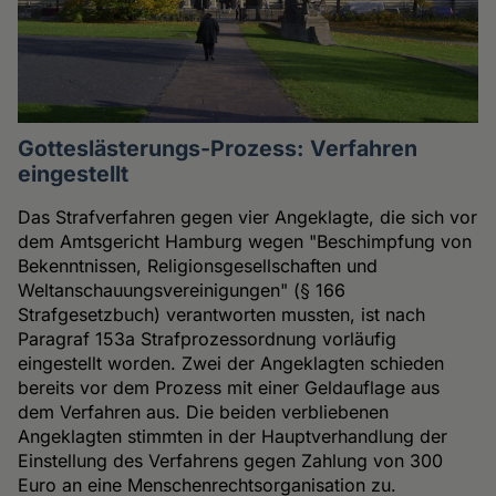
Gotteslästerungs-Prozess: Verfahren
eingestellt
Das Strafverfahren gegen vier Angeklagte, die sich vor
dem Amtsgericht Hamburg wegen "Beschimpfung von
Bekenntnissen, Religionsgesellschaften und
Weltanschauungsvereinigungen" (§ 166
Strafgesetzbuch) verantworten mussten, ist nach
Paragraf 153a Strafprozessordnung vorläufig
eingestellt worden. Zwei der Angeklagten schieden
bereits vor dem Prozess mit einer Geldauflage aus
dem Verfahren aus. Die beiden verbliebenen
Angeklagten stimmten in der Hauptverhandlung der
Einstellung des Verfahrens gegen Zahlung von 300
Euro an eine Menschenrechtsorganisation zu.