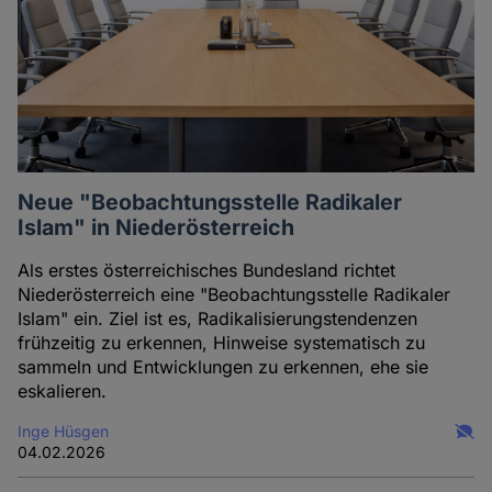
Neue "Beobachtungsstelle Radikaler
Islam" in Niederösterreich
Als erstes österreichisches Bundesland richtet
Niederösterreich eine "Beobachtungsstelle Radikaler
Islam" ein. Ziel ist es, Radikalisierungstendenzen
frühzeitig zu erkennen, Hinweise systematisch zu
sammeln und Entwicklungen zu erkennen, ehe sie
eskalieren.
Inge Hüsgen
04.02.2026