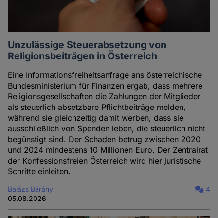
Unzulässige Steuerabsetzung von
Religionsbeiträgen in Österreich
Eine Informationsfreiheitsanfrage ans österreichische
Bundesministerium für Finanzen ergab, dass mehrere
Religionsgesellschaften die Zahlungen der Mitglieder
als steuerlich absetzbare Pflichtbeiträge melden,
während sie gleichzeitig damit werben, dass sie
ausschließlich von Spenden leben, die steuerlich nicht
begünstigt sind. Der Schaden betrug zwischen 2020
und 2024 mindestens 10 Millionen Euro. Der Zentralrat
der Konfessionsfreien Österreich wird hier juristische
Schritte einleiten.
Balázs Bárány
4
05.08.2026