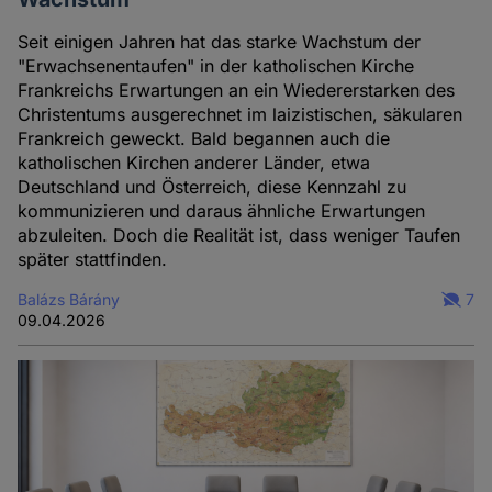
Seit einigen Jahren hat das starke Wachstum der
"Erwachsenentaufen" in der katholischen Kirche
Frankreichs Erwartungen an ein Wiedererstarken des
Christentums ausgerechnet im laizistischen, säkularen
Frankreich geweckt. Bald begannen auch die
katholischen Kirchen anderer Länder, etwa
Deutschland und Österreich, diese Kennzahl zu
kommunizieren und daraus ähnliche Erwartungen
abzuleiten. Doch die Realität ist, dass weniger Taufen
später stattfinden.
Balázs Bárány
7
09.04.2026