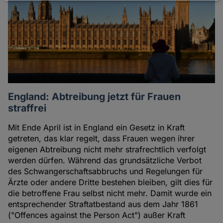
Daten
und
Cookies
England: Abtreibung jetzt für Frauen
straffrei
Mit Ende April ist in England ein Gesetz in Kraft
getreten, das klar regelt, dass Frauen wegen ihrer
eigenen Abtreibung nicht mehr strafrechtlich verfolgt
werden dürfen. Während das grundsätzliche Verbot
des Schwangerschaftsabbruchs und Regelungen für
Ärzte oder andere Dritte bestehen bleiben, gilt dies für
die betroffene Frau selbst nicht mehr. Damit wurde ein
entsprechender Straftatbestand aus dem Jahr 1861
("Offences against the Person Act") außer Kraft