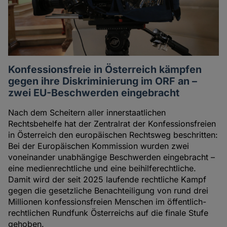
Konfessionsfreie in Österreich kämpfen
gegen ihre Diskriminierung im ORF an –
zwei EU-Beschwerden eingebracht
Nach dem Scheitern aller innerstaatlichen
Rechtsbehelfe hat der Zentralrat der Konfessionsfreien
in Österreich den europäischen Rechtsweg beschritten:
Bei der Europäischen Kommission wurden zwei
voneinander unabhängige Beschwerden eingebracht –
eine medienrechtliche und eine beihilferechtliche.
Damit wird der seit 2025 laufende rechtliche Kampf
gegen die gesetzliche Benachteiligung von rund drei
Millionen konfessionsfreien Menschen im öffentlich-
rechtlichen Rundfunk Österreichs auf die finale Stufe
gehoben.