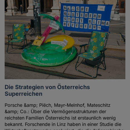
Die Strategien von Österreichs
Superreichen
Porsche &amp; Piëch, Mayr-Melnhof, Mateschitz
&amp; Co.: Über die Vermögensstrukturen der
reichsten Familien Österreichs ist erstaunlich wenig
bekannt. Forschende in Linz haben in einer Studie die