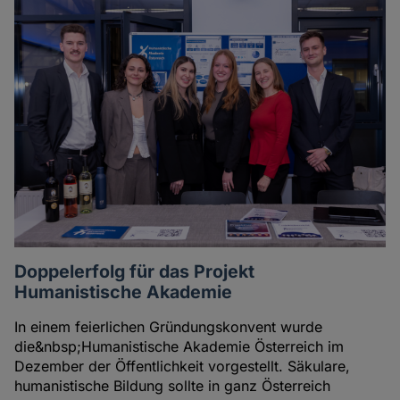
Doppelerfolg für das Projekt
Humanistische Akademie
In einem feierlichen Gründungskonvent wurde
die&nbsp;Humanistische Akademie Österreich im
Dezember der Öffentlichkeit vorgestellt. Säkulare,
humanistische Bildung sollte in ganz Österreich