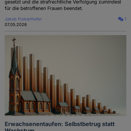
gesetzt und die strafrechtliche Verfolgung zumindest
für die betroffenen Frauen beendet.
Jakob Purkarthofer
1
07.05.2026
Erwachsenentaufen: Selbstbetrug statt
Wachstum