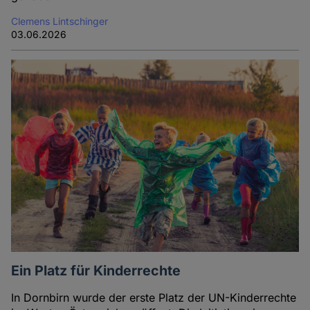
Clemens Lintschinger
03.06.2026
Ein Platz für Kinderrechte
In Dornbirn wurde der erste Platz der UN-Kinderrechte