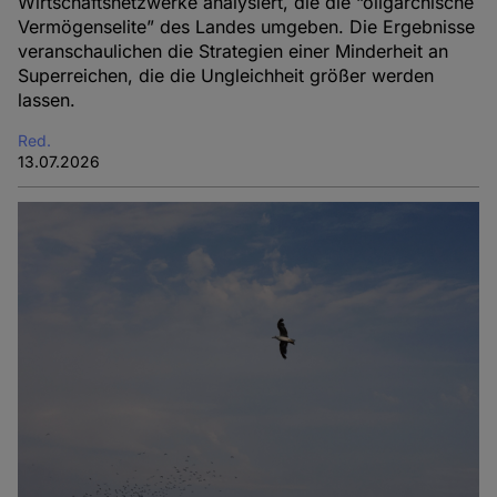
Wirtschaftsnetzwerke analysiert, die die “oligarchische
Vermögenselite” des Landes umgeben. Die Ergebnisse
veranschaulichen die Strategien einer Minderheit an
Superreichen, die die Ungleichheit größer werden
lassen.
Red.
13.07.2026