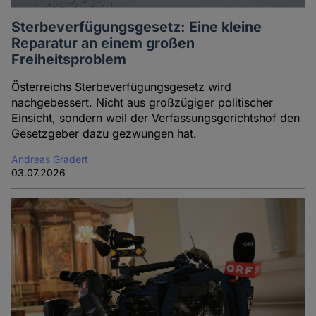
Sterbeverfügungsgesetz: Eine kleine
Reparatur an einem großen
Freiheitsproblem
Österreichs Sterbeverfügungsgesetz wird
nachgebessert. Nicht aus großzügiger politischer
Einsicht, sondern weil der Verfassungsgerichtshof den
Gesetzgeber dazu gezwungen hat.
Andreas Gradert
03.07.2026