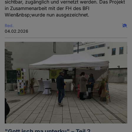
sichtbar, zugänglich und vernetzt werden. Das Projekt
in Zusammenarbeit mit der FH des BFI
Wien&nbsp;wurde nun ausgezeichnet.
Red.
04.02.2026
"Gott isch ma unterku" – Teil 2