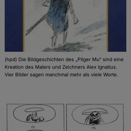
(hpd) Die Bildgeschichten des „Pilger Mu“ sind eine
Kreation des Malers und Zeichners Alex Ignatius.
Vier Bilder sagen manchmal mehr als viele Worte.