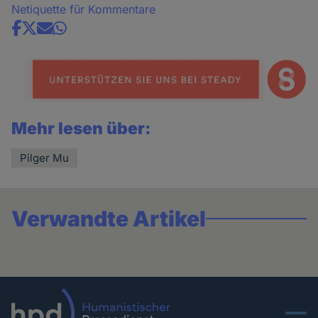
Netiquette für Kommentare
Share
news
Mehr lesen über:
Pilger Mu
Verwandte Artikel