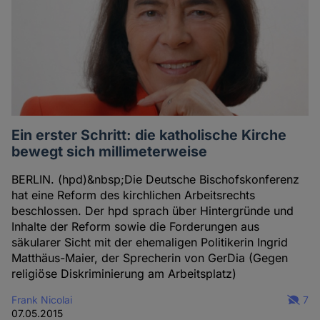
Ein erster Schritt: die katholische Kirche
bewegt sich millimeterweise
BERLIN. (hpd)&nbsp;Die Deutsche Bischofskonferenz
hat eine Reform des kirchlichen Arbeitsrechts
beschlossen. Der hpd sprach über Hintergründe und
Inhalte der Reform sowie die Forderungen aus
säkularer Sicht mit der ehemaligen Politikerin Ingrid
Matthäus-Maier, der Sprecherin von GerDia (Gegen
religiöse Diskriminierung am Arbeitsplatz)
Frank Nicolai
7
07.05.2015