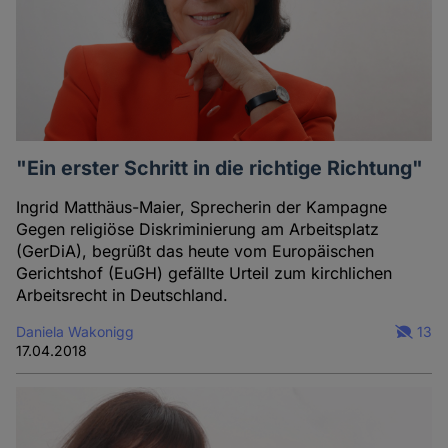
"Ein erster Schritt in die richtige Richtung"
Ingrid Matthäus-Maier, Sprecherin der Kampagne
Gegen religiöse Diskriminierung am Arbeitsplatz
(GerDiA), begrüßt das heute vom Europäischen
Gerichtshof (EuGH) gefällte Urteil zum kirchlichen
Arbeitsrecht in Deutschland.
Daniela Wakonigg
13
17.04.2018