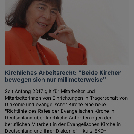
Kirchliches Arbeitsrecht: "Beide Kirchen
bewegen sich nur millimeterweise"
Seit Anfang 2017 gilt für Mitarbeiter und
Mitarbeiterinnen von Einrichtungen in Trägerschaft von
Diakonie und evangelischer Kirche eine neue
"Richtlinie des Rates der Evangelischen Kirche in
Deutschland über kirchliche Anforderungen der
beruflichen Mitarbeit in der Evangelischen Kirche in
Deutschland und ihrer Diakonie" – kurz EKD-