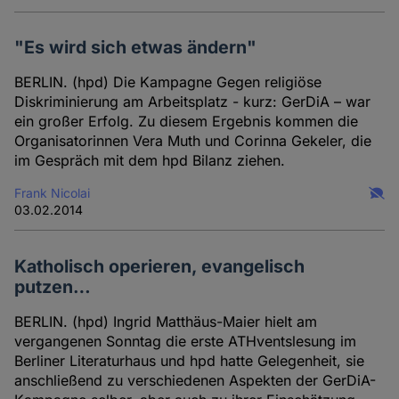
"Es wird sich etwas ändern"
BERLIN. (hpd) Die Kampagne Gegen religiöse
Diskriminierung am Arbeitsplatz - kurz: GerDiA – war
ein großer Erfolg. Zu diesem Ergebnis kommen die
Organisatorinnen Vera Muth und Corinna Gekeler, die
im Gespräch mit dem hpd Bilanz ziehen.
Frank Nicolai
03.02.2014
Katholisch operieren, evangelisch
putzen…
BERLIN. (hpd) Ingrid Matthäus-Maier hielt am
vergangenen Sonntag die erste ATHventslesung im
Berliner Literaturhaus und hpd hatte Gelegenheit, sie
anschließend zu verschiedenen Aspekten der GerDiA-