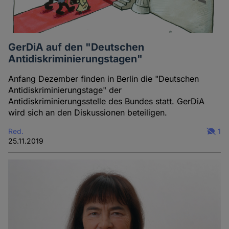
GerDiA auf den "Deutschen
Antidiskriminierungstagen"
Anfang Dezember finden in Berlin die "Deutschen
Antidiskriminierungstage" der
Antidiskriminierungsstelle des Bundes statt. GerDiA
wird sich an den Diskussionen beteiligen.
Red.
1
25.11.2019