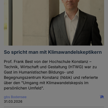
So spricht man mit Klimawandelskeptikern
Prof. Frank Best von der Hochschule Konstanz –
Technik, Wirtschaft und Gestaltung (HTWG) war zu
Gast im Humanistischen Bildungs- und
Begegnungszentrum Konstanz (hbbk) und referierte
über den "Umgang mit Klimawandelskepsis im
persönlichen Umfeld".
gbs Bodensee
31.03.2026