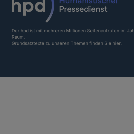
Der hpd ist mit mehreren Millionen Seitenaufrufen im J
Raum.
Grundsatztexte zu unseren Themen
finden Sie hier.