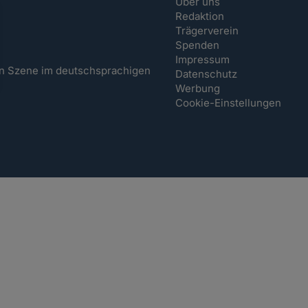
Über uns
Redaktion
Trägerverein
Spenden
Impressum
hen Szene im deutschsprachigen
Datenschutz
Werbung
Cookie-Einstellungen