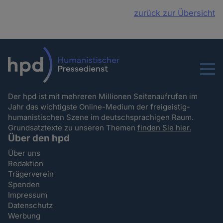
zurück zur Übersicht
Menu
Der hpd ist mit mehreren Millionen Seitenaufrufen im
Jahr das wichtigste Online-Medium der freigeistig-
humanistischen Szene im deutschsprachigen Raum.
Grundsatztexte zu unseren Themen
finden Sie hier.
Über den hpd
Über uns
Redaktion
Trägerverein
Spenden
Impressum
Datenschutz
Werbung