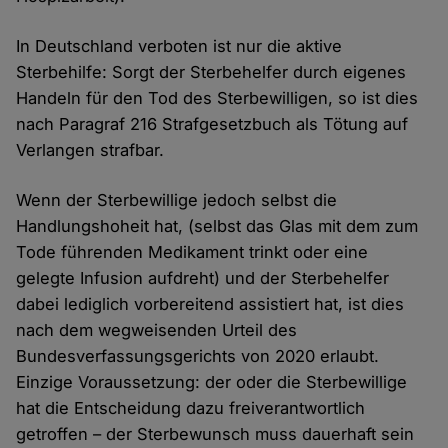
In Deutschland verboten ist nur die aktive
Sterbehilfe: Sorgt der Sterbehelfer durch eigenes
Handeln für den Tod des Sterbewilligen, so ist dies
nach Paragraf 216 Strafgesetzbuch als Tötung auf
Verlangen strafbar.
Wenn der Sterbewillige jedoch selbst die
Handlungshoheit hat, (selbst das Glas mit dem zum
Tode führenden Medikament trinkt oder eine
gelegte Infusion aufdreht) und der Sterbehelfer
dabei lediglich vorbereitend assistiert hat, ist dies
nach dem wegweisenden Urteil des
Bundesverfassungsgerichts von 2020 erlaubt.
Einzige Voraussetzung: der oder die Sterbewillige
hat die Entscheidung dazu freiverantwortlich
getroffen – der Sterbewunsch muss dauerhaft sein