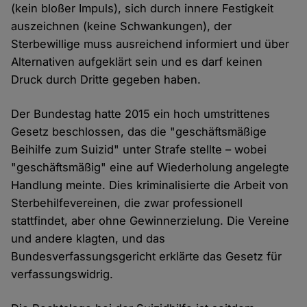
(kein bloßer Impuls), sich durch innere Festigkeit
auszeichnen (keine Schwankungen), der
Sterbewillige muss ausreichend informiert und über
Alternativen aufgeklärt sein und es darf keinen
Druck durch Dritte gegeben haben.
Der Bundestag hatte 2015 ein hoch umstrittenes
Gesetz beschlossen, das die "geschäftsmäßige
Beihilfe zum Suizid" unter Strafe stellte – wobei
"geschäftsmäßig" eine auf Wiederholung angelegte
Handlung meinte. Dies kriminalisierte die Arbeit von
Sterbehilfevereinen, die zwar professionell
stattfindet, aber ohne Gewinnerzielung. Die Vereine
und andere klagten, und das
Bundesverfassungsgericht erklärte das Gesetz für
verfassungswidrig.