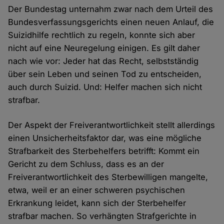
Der Bundestag unternahm zwar nach dem Urteil des
Bundesverfassungsgerichts einen neuen Anlauf, die
Suizidhilfe rechtlich zu regeln, konnte sich aber
nicht auf eine Neuregelung einigen. Es gilt daher
nach wie vor: Jeder hat das Recht, selbstständig
über sein Leben und seinen Tod zu entscheiden,
auch durch Suizid. Und: Helfer machen sich nicht
strafbar.
Der Aspekt der Freiverantwortlichkeit stellt allerdings
einen Unsicherheitsfaktor dar, was eine mögliche
Strafbarkeit des Sterbehelfers betrifft: Kommt ein
Gericht zu dem Schluss, dass es an der
Freiverantwortlichkeit des Sterbewilligen mangelte,
etwa, weil er an einer schweren psychischen
Erkrankung leidet, kann sich der Sterbehelfer
strafbar machen. So verhängten Strafgerichte in