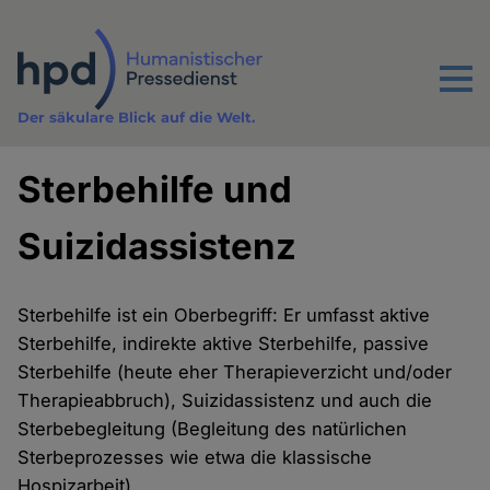
Direkt
zum
Inhalt
Menu
Der säkulare Blick auf die Welt.
Sterbehilfe und
Suizidassistenz
Sterbehilfe ist ein Oberbegriff: Er umfasst aktive
Sterbehilfe, indirekte aktive Sterbehilfe, passive
Sterbehilfe (heute eher Therapieverzicht und/oder
Therapieabbruch), Suizidassistenz und auch die
Sterbebegleitung (Begleitung des natürlichen
Sterbeprozesses wie etwa die klassische
Hospizarbeit).