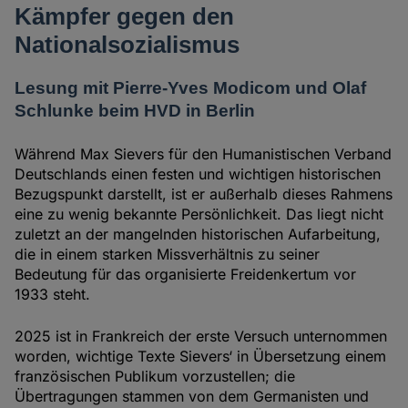
Kämpfer gegen den
Nationalsozialismus
Lesung mit Pierre-Yves Modicom und Olaf
Schlunke beim HVD in Berlin
Während Max Sievers für den Humanistischen Verband
Deutschlands einen festen und wichtigen historischen
Bezugspunkt darstellt, ist er außerhalb dieses Rahmens
eine zu wenig bekannte Persönlichkeit. Das liegt nicht
zuletzt an der mangelnden historischen Aufarbeitung,
die in einem starken Missverhältnis zu seiner
Bedeutung für das organisierte Freidenkertum vor
1933 steht.
2025 ist in Frankreich der erste Versuch unternommen
worden, wichtige Texte Sievers‘ in Übersetzung einem
französischen Publikum vorzustellen; die
Übertragungen stammen von dem Germanisten und