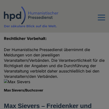
Direkt
zum
Inhalt
Menu
Der säkulare Blick auf die Welt.
Rechtlicher Vorbehalt:
Termine
Der Humanistische Pressedienst übernimmt die
Meldungen von den jeweiligen
Veranstaltern/Verbänden. Die Verantwortlichkeit für die
Richtigkeit der Angaben und die Durchführung der
Veranstaltung verbleibt daher ausschließlich bei den
Veranstaltern/den Verbänden.
Max Sievers/Buchcover
Max Sievers – Freidenker und