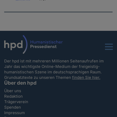
Menu
Der hpd ist mit mehreren Millionen Seitenaufrufen im
Jahr das wichtigste Online-Medium der freigeistig-
humanistischen Szene im deutschsprachigen Raum.
Grundsatztexte zu unseren Themen
finden Sie hier.
Über den hpd
Über uns
Redaktion
Trägerverein
Spenden
Impressum