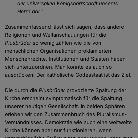
der universellen Königsherrschaft unseres
Herrn dar."
Zusammenfassend lässt sich sagen, dass andere
Religionen und Weltanschauungen für die
Piusbrüder
so wenig zählen wie die von
menschlichen Organisationen proklamierten
Menschenrechte. Institutionen und Staaten haben
sich unterzuordnen. Man könnte es auch so
ausdrücken: Der katholische Gottesstaat ist das Ziel.
Die durch die
Piusbrüder
provozierte Spaltung der
Kirche erscheint symptomatisch für die Spaltung
unserer heutigen Gesellschaft. In beiden Sphären
erleben wir den Zusammenbruch des Pluralismus-
Verständnisses. Demokratie wie auch eine weltweite
Kirche können aber nur funktionieren, wenn