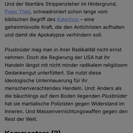
Und der libertäre Strippenzieher im Hintergrund,
Peter Thiel
, schwadroniert schon lange vom
biblischen Begriff des
Katechon
– eine
geheimnisvolle Kraft, die den Antichristen aufhalten
und damit die Apokalypse verhindern soll.
Piusbrüder
mag man in ihrer Radikalität nicht ernst
nehmen. Doch die Regierung der USA hat ihr
Handeln längst mit nicht minder radikalem religiösem
Gedankengut unterfüttert. Sie nutzt diese
ideologische Untermauerung für ihr
menschenverachtendes Handeln. Und: Anders als
die bäuchlings auf dem Boden liegenden
Piusbrüder
hat sie martialische Polizisten gegen Widerstand im
Inneren. Und Massenvernichtungswaffen gegen den
Rest der Welt.