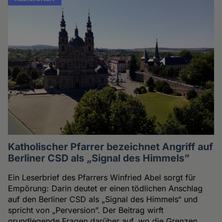
Katholischer Pfarrer bezeichnet Angriff auf
Berliner CSD als „Signal des Himmels”
Ein Leserbrief des Pfarrers Winfried Abel sorgt für
Empörung: Darin deutet er einen tödlichen Anschlag
auf den Berliner CSD als „Signal des Himmels“ und
spricht von „Perversion”. Der Beitrag wirft
grundlegende Fragen darüber auf, wo die Grenzen