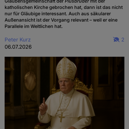
Glaubensgemeinschaft der
Piusbrüder
mit der
katholischen Kirche gebrochen hat, dann ist das nicht
nur für Gläubige interessant. Auch aus säkularer
Außenansicht ist der Vorgang relevant – weil er eine
Parallele im Weltlichen hat.
Peter Kurz
2
06.07.2026