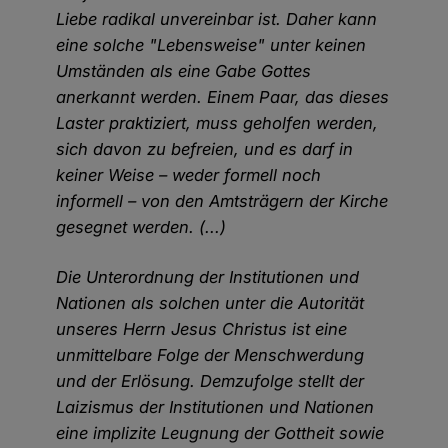
Liebe radikal unvereinbar ist. Daher kann
eine solche "Lebensweise" unter keinen
Umständen als eine Gabe Gottes
anerkannt werden. Einem Paar, das dieses
Laster praktiziert, muss geholfen werden,
sich davon zu befreien, und es darf in
keiner Weise – weder formell noch
informell – von den Amtsträgern der Kirche
gesegnet werden. (...)
Die Unterordnung der Institutionen und
Nationen als solchen unter die Autorität
unseres Herrn Jesus Christus ist eine
unmittelbare Folge der Menschwerdung
und der Erlösung. Demzufolge stellt der
Laizismus der Institutionen und Nationen
eine implizite Leugnung der Gottheit sowie