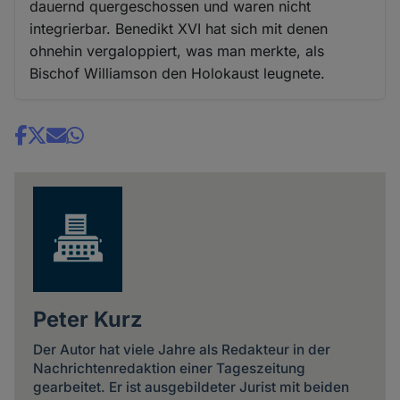
dauernd quergeschossen und waren nicht
integrierbar. Benedikt XVI hat sich mit denen
ohnehin vergaloppiert, was man merkte, als
Bischof Williamson den Holokaust leugnete.
Share
news
Peter Kurz
Der Autor hat viele Jahre als Redakteur in der
Nachrichtenredaktion einer Tageszeitung
gearbeitet. Er ist ausgebildeter Jurist mit beiden