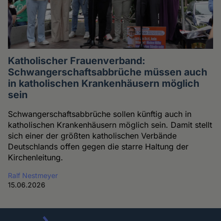
Katholischer Frauenverband:
Schwangerschaftsabbrüche müssen auch
in katholischen Krankenhäusern möglich
sein
Schwangerschaftsabbrüche sollen künftig auch in
katholischen Krankenhäusern möglich sein. Damit stellt
sich einer der größten katholischen Verbände
Deutschlands offen gegen die starre Haltung der
Kirchenleitung.
Ralf Nestmeyer
15.06.2026