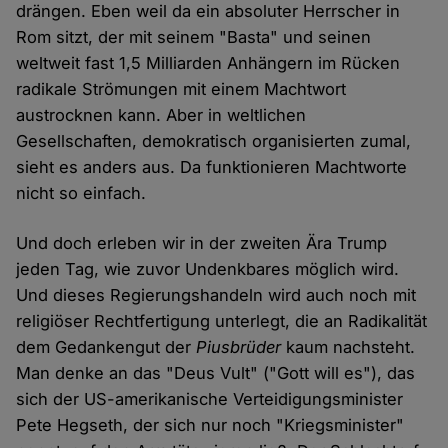
drängen. Eben weil da ein absoluter Herrscher in
Rom sitzt, der mit seinem "Basta" und seinen
weltweit fast 1,5 Milliarden Anhängern im Rücken
radikale Strömungen mit einem Machtwort
austrocknen kann. Aber in weltlichen
Gesellschaften, demokratisch organisierten zumal,
sieht es anders aus. Da funktionieren Machtworte
nicht so einfach.
Und doch erleben wir in der zweiten Ära Trump
jeden Tag, wie zuvor Undenkbares möglich wird.
Und dieses Regierungshandeln wird auch noch mit
religiöser Rechtfertigung unterlegt, die an Radikalität
dem Gedankengut der
Piusbrüder
kaum nachsteht.
Man denke an das "Deus Vult" ("Gott will es"), das
sich der US-amerikanische Verteidigungsminister
Pete Hegseth, der sich nur noch "Kriegsminister"