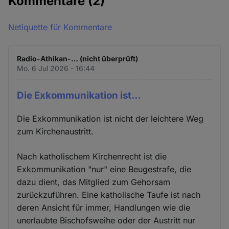
Kommentare
(2)
Netiquette für Kommentare
Radio-Athikan-… (nicht überprüft)
Mo. 6 Jul 2026 - 16:44
Die Exkommunikation ist…
Die Exkommunikation ist nicht der leichtere Weg
zum Kirchenaustritt.
Nach katholischem Kirchenrecht ist die
Exkommunikation "nur" eine Beugestrafe, die
dazu dient, das Mitglied zum Gehorsam
zurückzuführen. Eine katholische Taufe ist nach
deren Ansicht für immer, Handlungen wie die
unerlaubte Bischofsweihe oder der Austritt nur