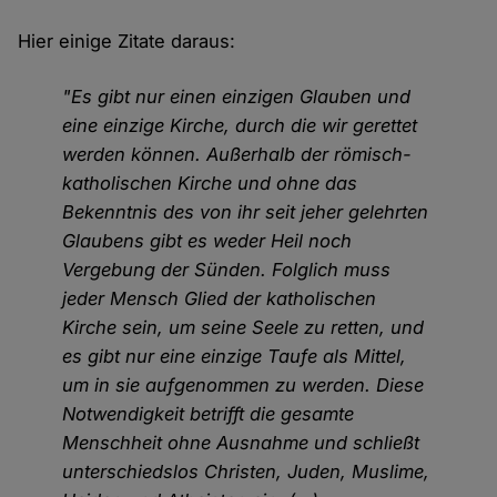
Hier einige Zitate daraus:
"Es gibt nur einen einzigen Glauben und
eine einzige Kirche, durch die wir gerettet
werden können. Außerhalb der römisch-
katholischen Kirche und ohne das
Bekenntnis des von ihr seit jeher gelehrten
Glaubens gibt es weder Heil noch
Vergebung der Sünden. Folglich muss
jeder Mensch Glied der katholischen
Kirche sein, um seine Seele zu retten, und
es gibt nur eine einzige Taufe als Mittel,
um in sie aufgenommen zu werden. Diese
Notwendigkeit betrifft die gesamte
Menschheit ohne Ausnahme und schließt
unterschiedslos Christen, Juden, Muslime,