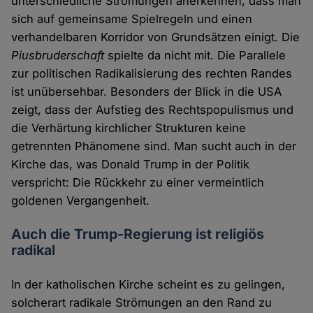
unterschiedliche Strömungen anerkennen, dass man
sich auf gemeinsame Spielregeln und einen
verhandelbaren Korridor von Grundsätzen einigt. Die
Piusbruderschaft
spielte da nicht mit. Die Parallele
zur politischen Radikalisierung des rechten Randes
ist unübersehbar. Besonders der Blick in die USA
zeigt, dass der Aufstieg des Rechtspopulismus und
die Verhärtung kirchlicher Strukturen keine
getrennten Phänomene sind. Man sucht auch in der
Kirche das, was Donald Trump in der Politik
verspricht: Die Rückkehr zu einer vermeintlich
goldenen Vergangenheit.
Auch die Trump-Regierung ist religiös
radikal
In der katholischen Kirche scheint es zu gelingen,
solcherart radikale Strömungen an den Rand zu