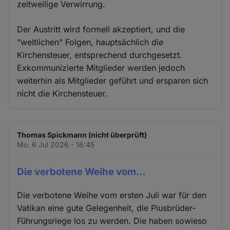
zeitweilige Verwirrung.
Der Austritt wird formell akzeptiert, und die
"weltlichen" Folgen, hauptsächlich die
Kirchensteuer, entsprechend durchgesetzt.
Exkommunizierte Mitglieder werden jedoch
weiterhin als Mitglieder geführt und ersparen sich
nicht die Kirchensteuer.
Thomas Spickmann (nicht überprüft)
Mo. 6 Jul 2026 - 16:45
Die verbotene Weihe vom…
Die verbotene Weihe vom ersten Juli war für den
Vatikan eine gute Gelegenheit, die Piusbrüder-
Führungsriege los zu werden. Die haben sowieso