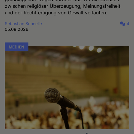
zwischen religiöser Überzeugung, Meinungsfreiheit
und der Rechtfertigung von Gewalt verlaufen.
Sebastian Schnelle
4
05.08.2026
MEDIEN