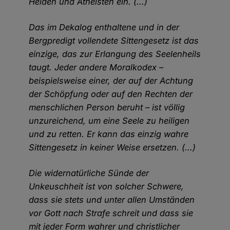
Heiden und Atheisten ein. (...)
Das im Dekalog enthaltene und in der
Bergpredigt vollendete Sittengesetz ist das
einzige, das zur Erlangung des Seelenheils
taugt. Jeder andere Moralkodex –
beispielsweise einer, der auf der Achtung
der Schöpfung oder auf den Rechten der
menschlichen Person beruht – ist völlig
unzureichend, um eine Seele zu heiligen
und zu retten. Er kann das einzig wahre
Sittengesetz in keiner Weise ersetzen. (...)
Die widernatürliche Sünde der
Unkeuschheit ist von solcher Schwere,
dass sie stets und unter allen Umständen
vor Gott nach Strafe schreit und dass sie
mit jeder Form wahrer und christlicher