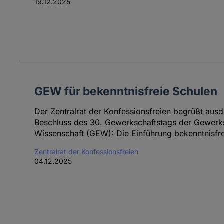
19.12.2025
GEW für bekenntnisfreie Schulen
Der Zentralrat der Konfessionsfreien begrüßt aus
Beschluss des 30. Gewerkschaftstags der Gewerk
Wissenschaft (GEW): Die Einführung bekenntnisfre
Zentralrat der Konfessionsfreien
04.12.2025