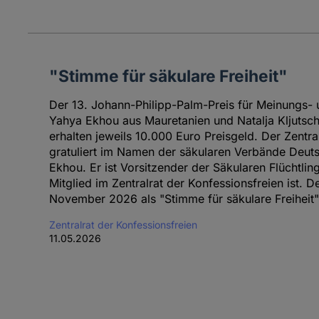
"Stimme für säkulare Freiheit"
Der 13. Johann-Philipp-Palm-Preis für Meinungs- u
Yahya Ekhou aus Mauretanien und Natalja Kljutsc
erhalten jeweils 10.000 Euro Preisgeld. Der Zentra
gratuliert im Namen der säkularen Verbände Deut
Ekhou. Er ist Vorsitzender der Säkularen Flüchtling
Mitglied im Zentralrat der Konfessionsfreien ist. 
November 2026 als "Stimme für säkulare Freiheit"
Zentralrat der Konfessionsfreien
11.05.2026