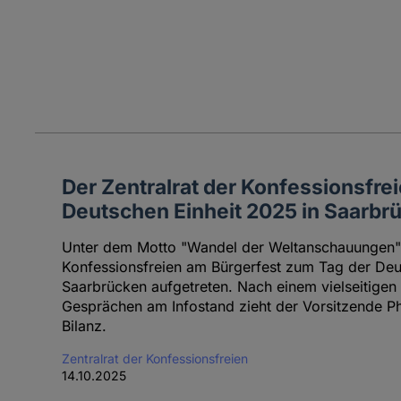
Der Zentralrat der Konfessionsfre
Deutschen Einheit 2025 in Saarbr
Unter dem Motto "Wandel der Weltanschauungen" i
Konfessionsfreien am Bürgerfest zum Tag der Deu
Saarbrücken aufgetreten. Nach einem vielseitige
Gesprächen am Infostand zieht der Vorsitzende Phi
Bilanz.
Zentralrat der Konfessionsfreien
14.10.2025