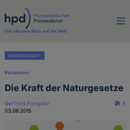
Direkt
zum
Inhalt
Menu
Der säkulare Blick auf die Welt.
WISSENSCHAFT
Rezension
Die Kraft der Naturgesetze
Gerfried Pongratz
3
03.06.2015