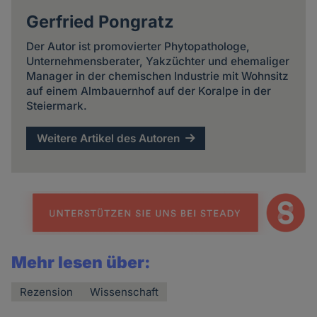
Gerfried Pongratz
Der Autor ist promovierter Phytopathologe,
Unternehmensberater, Yakzüchter und ehemaliger
Manager in der chemischen Industrie mit Wohnsitz
auf einem Almbauernhof auf der Koralpe in der
Steiermark.
Weitere Artikel des Autoren
Mehr lesen über:
Rezension
Wissenschaft