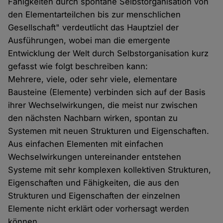
Fähigkeiten durch spontane Selbstorganisation von
den Elementarteilchen bis zur menschlichen
Gesellschaft" verdeutlicht das Hauptziel der
Ausführungen, wobei man die emergente
Entwicklung der Welt durch Selbstorganisation kurz
gefasst wie folgt beschreiben kann:
Mehrere, viele, oder sehr viele, elementare
Bausteine (Elemente) verbinden sich auf der Basis
ihrer Wechselwirkungen, die meist nur zwischen
den nächsten Nachbarn wirken, spontan zu
Systemen mit neuen Strukturen und Eigenschaften.
Aus einfachen Elementen mit einfachen
Wechselwirkungen untereinander entstehen
Systeme mit sehr komplexen kollektiven Strukturen,
Eigenschaften und Fähigkeiten, die aus den
Strukturen und Eigenschaften der einzelnen
Elemente nicht erklärt oder vorhersagt werden
können.