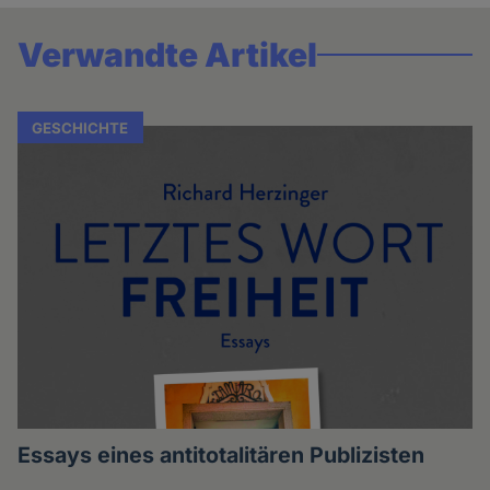
Verwandte Artikel
GESCHICHTE
Essays eines antitotalitären Publizisten