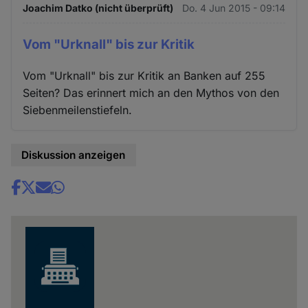
Joachim Datko (nicht überprüft)
Do. 4 Jun 2015 - 09:14
Vom "Urknall" bis zur Kritik
Vom "Urknall" bis zur Kritik an Banken auf 255
Seiten? Das erinnert mich an den Mythos von den
Siebenmeilenstiefeln.
Diskussion anzeigen
Share
news