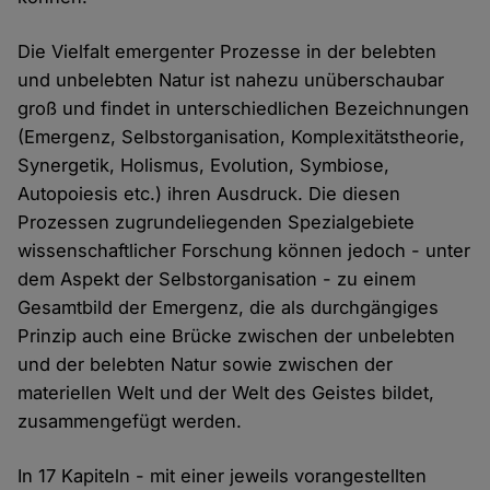
Die Vielfalt emergenter Prozesse in der belebten
und unbelebten Natur ist nahezu unüberschaubar
groß und findet in unterschiedlichen Bezeichnungen
(Emergenz, Selbstorganisation, Komplexitätstheorie,
Synergetik, Holismus, Evolution, Symbiose,
Autopoiesis etc.) ihren Ausdruck. Die diesen
Prozessen zugrundeliegenden Spezialgebiete
wissenschaftlicher Forschung können jedoch - unter
dem Aspekt der Selbstorganisation - zu einem
Gesamtbild der Emergenz, die als durchgängiges
Prinzip auch eine Brücke zwischen der unbelebten
und der belebten Natur sowie zwischen der
materiellen Welt und der Welt des Geistes bildet,
zusammengefügt werden.
In 17 Kapiteln - mit einer jeweils vorangestellten