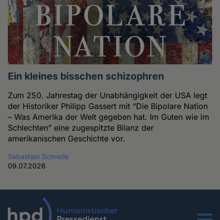
Ein kleines bisschen schizophren
Zum 250. Jahrestag der Unabhängigkeit der USA legt
der Historiker Philipp Gassert mit “Die Bipolare Nation
– Was Amerika der Welt gegeben hat. Im Guten wie im
Schlechten” eine zugespitzte Bilanz der
amerikanischen Geschichte vor.
Sebastian Schnelle
09.07.2026