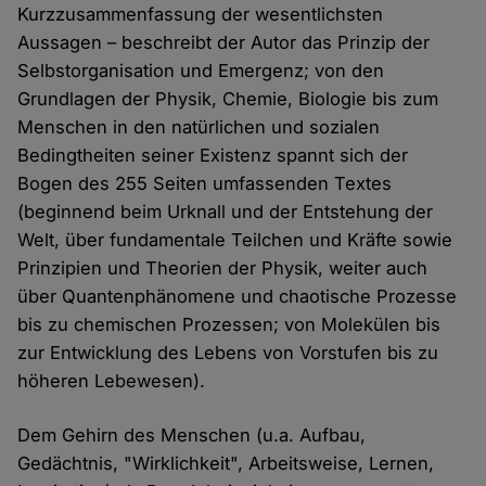
Kurzzusammenfassung der wesentlichsten
Aussagen – beschreibt der Autor das Prinzip der
Selbstorganisation und Emergenz; von den
Grundlagen der Physik, Chemie, Biologie bis zum
Menschen in den natürlichen und sozialen
Bedingtheiten seiner Existenz spannt sich der
Bogen des 255 Seiten umfassenden Textes
(beginnend beim Urknall und der Entstehung der
Welt, über fundamentale Teilchen und Kräfte sowie
Prinzipien und Theorien der Physik, weiter auch
über Quantenphänomene und chaotische Prozesse
bis zu chemischen Prozessen; von Molekülen bis
zur Entwicklung des Lebens von Vorstufen bis zu
höheren Lebewesen).
Dem Gehirn des Menschen (u.a. Aufbau,
Gedächtnis, "Wirklichkeit", Arbeitsweise, Lernen,