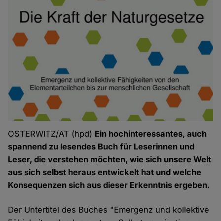
OSTERWITZ/AT (hpd)
Ein hochinteressantes, auch
spannend zu lesendes Buch für Leserinnen und
Leser, die verstehen möchten, wie sich unsere Welt
aus sich selbst heraus entwickelt hat und welche
Konsequenzen sich aus dieser Erkenntnis ergeben.
Der Untertitel des Buches "Emergenz und kollektive