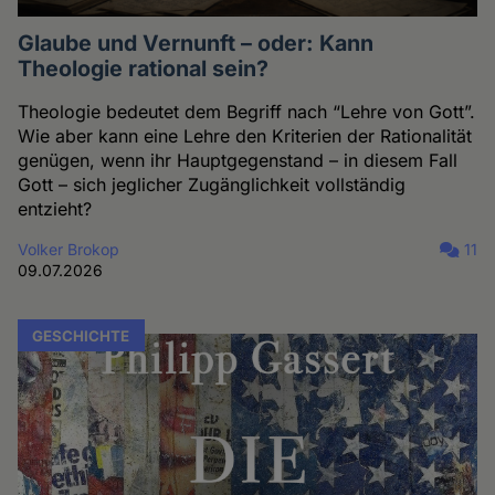
Glaube und Vernunft – oder: Kann
Theologie rational sein?
Theologie bedeutet dem Begriff nach “Lehre von Gott”.
Wie aber kann eine Lehre den Kriterien der Rationalität
genügen, wenn ihr Hauptgegenstand – in diesem Fall
Gott – sich jeglicher Zugänglichkeit vollständig
entzieht?
Volker Brokop
11
09.07.2026
GESCHICHTE