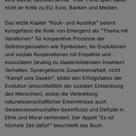
nicht an Kritik zu EU, Euro, Banken und Medien.
Das letzte Kapitel "Rück- und Ausblick" betont
kurzgefasst die Rolle von Emergenz als "Thema mit
Variationen" für kooperative Prozesse der
Selbstorganisation wie Symbiosen, Ko-Evolutionen
und soziale Kooperationen mit Empathie und
eusozialem (analog zu staatenbildenden Insekten)
Verhalten. Synergetische Zusammenarbeit, nicht
"Kampf ums Dasein", bildet den Erfolgsfaktor der
Evolution (einschließlich der sozialen Entwicklung
des Menschen), wobei die Verbreitung
naturwissenschaftlicher Erkenntnisse auch
Geisteswissenschaften beeinflusst und Defizite in
Ethik und Moral vermindert. Der Appell "Es ist
höchste Zeit dafür!" beschließt das Buch.