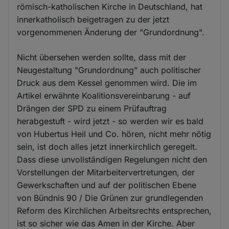
römisch-katholischen Kirche in Deutschland, hat
innerkatholisch beigetragen zu der jetzt
vorgenommenen Änderung der "Grundordnung".
Nicht übersehen werden sollte, dass mit der
Neugestaltung "Grundordnung" auch politischer
Druck aus dem Kessel genommen wird. Die im
Artikel erwähnte Koalitionsvereinbarung - auf
Drängen der SPD zu einem Prüfauftrag
herabgestuft - wird jetzt - so werden wir es bald
von Hubertus Heil und Co. hören, nicht mehr nötig
sein, ist doch alles jetzt innerkirchlich geregelt.
Dass diese unvollständigen Regelungen nicht den
Vorstellungen der Mitarbeitervertretungen, der
Gewerkschaften und auf der politischen Ebene
von Bündnis 90 / Die Grünen zur grundlegenden
Reform des Kirchlichen Arbeitsrechts entsprechen,
ist so sicher wie das Amen in der Kirche. Aber