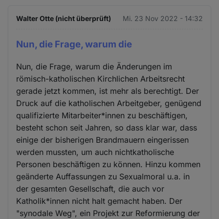
Walter Otte (nicht überprüft)
Mi. 23 Nov 2022 - 14:32
Nun, die Frage, warum die
Nun, die Frage, warum die Änderungen im
römisch-katholischen Kirchlichen Arbeitsrecht
gerade jetzt kommen, ist mehr als berechtigt. Der
Druck auf die katholischen Arbeitgeber, genügend
qualifizierte Mitarbeiter*innen zu beschäftigen,
besteht schon seit Jahren, so dass klar war, dass
einige der bisherigen Brandmauern eingerissen
werden mussten, um auch nichtkatholische
Personen beschäftigen zu können. Hinzu kommen
geänderte Auffassungen zu Sexualmoral u.a. in
der gesamten Gesellschaft, die auch vor
Katholik*innen nicht halt gemacht haben. Der
"synodale Weg", ein Projekt zur Reformierung der