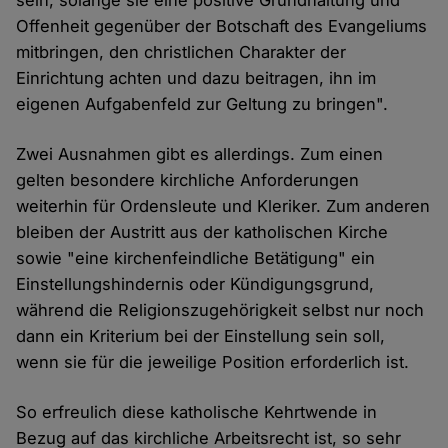
sein, solange sie eine positive Grundhaltung und
Offenheit gegenüber der Botschaft des Evangeliums
mitbringen, den christlichen Charakter der
Einrichtung achten und dazu beitragen, ihn im
eigenen Aufgabenfeld zur Geltung zu bringen".
Zwei Ausnahmen gibt es allerdings. Zum einen
gelten besondere kirchliche Anforderungen
weiterhin für Ordensleute und Kleriker. Zum anderen
bleiben der Austritt aus der katholischen Kirche
sowie "eine kirchenfeindliche Betätigung" ein
Einstellungshindernis oder Kündigungsgrund,
während die Religionszugehörigkeit selbst nur noch
dann ein Kriterium bei der Einstellung sein soll,
wenn sie für die jeweilige Position erforderlich ist.
So erfreulich diese katholische Kehrtwende in
Bezug auf das kirchliche Arbeitsrecht ist, so sehr