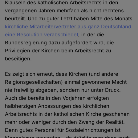
Klauseln des katholischen Arbeitsrechts in den
vergangenen Jahren mehrfach als nicht rechtens
beurteilt. Und zu guter Letzt haben Mitte des Monats
kirchliche Mitarbeitervertreter aus ganz Deutschland
eine Resolution verabschiedet
, in der die
Bundesregierung dazu aufgefordert wird, die
Privilegien der Kirchen beim Arbeitsrecht zu
beseitigen.
Es zeigt sich erneut, dass Kirchen (und andere
Relgionsgesellschaften) einmal gewonnene Macht
nie freiwillig abgeben, sondern nur unter Druck.
Auch die bereits in den Vorjahren erfolgten
halbherzigen Anpassungen des kirchlichen
Arbeitsrechts in der katholischen Kirche geschahen
mehr oder weniger durch den Zwang der Realität.
Denn gutes Personal für Sozialeinrichtungen ist