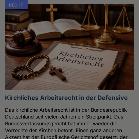
RECHT
Kirchliches Arbeitsrecht in der Defensive
Das kirchliche Arbeitsrecht ist in der Bundesrepublik
Deutschland seit vielen Jahren ein Streitpunkt. Das
Bundesverfassungsgericht hat immer wieder die
Vorrechte der Kirchen betont. Einen ganz anderen
Akzent hat der Europäische Gerichtshof gesetzt, der