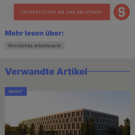
Mehr lesen über:
Kirchliches Arbeitsrecht
Verwandte Artikel
RECHT