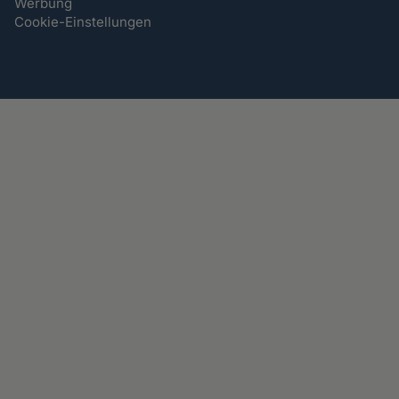
Werbung
Cookie-Einstellungen