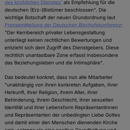
des kirchlichen Dienstes'
als Empfehlung für die
deutschen (Erz-)Bistümer beschlossen". Die
wichtige Botschaft der neuen Grundordnung laut
Pressemitteilung der
Deutschen Bischofskonferenz
:
"Der Kernbereich privater Lebensgestaltung
unterliegt keinen rechtlichen Bewertungen und
entzieht sich dem Zugriff des Dienstgebers. Diese
rechtlich unantastbare Zone erfasst insbesondere
das Beziehungsleben und die Intimsphäre".
Das bedeutet konkret, dass nun alle Mitarbeiter
"unabhängig von ihren konkreten Aufgaben, ihrer
Herkunft, ihrer Religion, ihrem Alter, ihrer
Behinderung, ihrem Geschlecht, ihrer sexuellen
Identität und ihrer Lebensform Repräsentantinnen
und Repräsentanten der unbedingten Liebe Gottes
und damit einer den Menschen dienenden Kirche