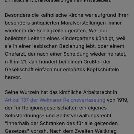
christliche Moralvorstellungen im Privatleben.
Besonders die katholische Kirche war aufgrund ihrer
besonders antiquierten Moralvorstellungen immer
wieder in die Schlagzeilen geraten. Wer der
beliebten Leiterin eines Kindergartens kündigt, weil
sie in einer lesbischen Beziehung lebt, oder einem
Chefarzt, der nach einer Scheidung wieder heiratet,
ruft im 21. Jahrhundert bei einem Großteil der
Gesellschaft einfach nur empörtes Kopfschütteln
hervor.
Seine Wurzeln hat das kirchliche Arbeitsrecht in
Artikel 137 der Weimarer Reichsverfassung
von 1919,
der für Religionsgesellschaften ein eigenes
Selbstordnungs- und Selbstverwaltungsrecht
"innerhalb der Schranken des für alle geltenden
Gesetzes" vorsah. Nach dem Zweiten Weltkrieg