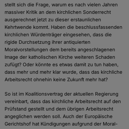
stellt sich die Frage, warum es nach vielen Jahren
massiver Kritik an dem kirchlichen Sonderrecht
ausgerechnet jetzt zu dieser erstaunlichen
Kehrtwende kommt. Haben die beschlussfassenden
kirchlichen Würdenträger eingesehen, dass die
rigide Durchsetzung ihrer antiquierten
Moralvorstellungen dem bereits angeschlagenen
Image der katholischen Kirche weiteren Schaden
zufügt? Oder könnte es etwas damit zu tun haben,
dass mehr und mehr klar wurde, dass das kirchliche
Arbeitsrecht ohnehin keine Zukunft mehr hat?
So ist im Koalitionsvertrag der aktuellen Regierung
vereinbart, dass das kirchliche Arbeitsrecht auf den
Prüfstand gestellt und dem übrigen Arbeitsrecht
angeglichen werden soll. Auch der Europäische
Gerichtshof hat Kündigungen aufgrund der Moral-