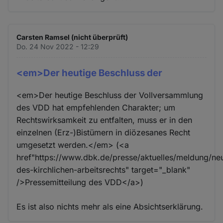
Carsten Ramsel (nicht überprüft)
Do. 24 Nov 2022 - 12:29
<em>Der heutige Beschluss der
<em>Der heutige Beschluss der Vollversammlung
des VDD hat empfehlenden Charakter; um
Rechtswirksamkeit zu entfalten, muss er in den
einzelnen (Erz-)Bistümern in diözesanes Recht
umgesetzt werden.</em> (<a
href"https://www.dbk.de/presse/aktuelles/meldung/ne
des-kirchlichen-arbeitsrechts" target="_blank"
/>Pressemitteilung des VDD</a>)
Es ist also nichts mehr als eine Absichtserklärung.