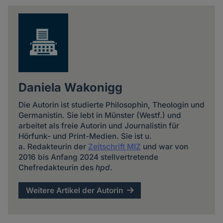
news
Daniela Wakonigg
Die Autorin ist studierte Philosophin, Theologin und
Germanistin. Sie lebt in Münster (Westf.) und
arbeitet als freie Autorin und Journalistin für
Hörfunk- und Print-Medien. Sie ist u.
a. Redakteurin der
Zeitschrift MIZ
und war von
2016 bis Anfang 2024 stellvertretende
Chefredakteurin des
hpd
.
Weitere Artikel der Autorin