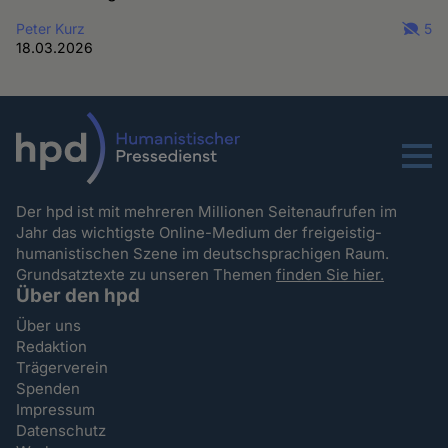
Peter Kurz
5
18.03.2026
Menu
Der hpd ist mit mehreren Millionen Seitenaufrufen im
Jahr das wichtigste Online-Medium der freigeistig-
humanistischen Szene im deutschsprachigen Raum.
Grundsatztexte zu unseren Themen
finden Sie hier.
Über den hpd
Über uns
Redaktion
Trägerverein
Spenden
Impressum
Datenschutz