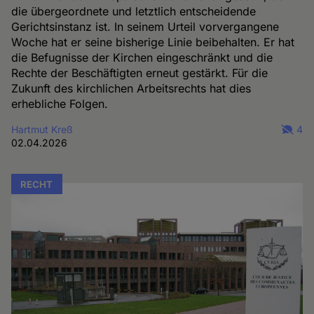
die übergeordnete und letztlich entscheidende
Gerichtsinstanz ist. In seinem Urteil vorvergangene
Woche hat er seine bisherige Linie beibehalten. Er hat
die Befugnisse der Kirchen eingeschränkt und die
Rechte der Beschäftigten erneut gestärkt. Für die
Zukunft des kirchlichen Arbeitsrechts hat dies
erhebliche Folgen.
Hartmut Kreß
4
02.04.2026
RECHT