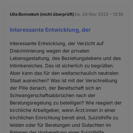
Ulla Bonnekoh (nicht überprüft)
Do. 24 Nov 2022 - 13:55
Interessante Entwicklung, der
Interessante Entwicklung, der Verzicht auf
Diskriminierung wegen der privaten
Lebensgestaltung, des Beziehungslebens und des
Intimbereiches. Das ist sicherlich zu begrüßen.
Aber kann das für den weltanschaulich neutralen
Staat ausreichen? Was ist mit der Verschreibung
der Pille danach, der Bereitschaft sich an
Schwangerschaftsabbrüchen nach der
Beratungsregelung zu beteiligen? Wie reagiert der
kirchliche Arbeitgeber, wenn Ärzt:innen in einer
kirchlichen Einrichtung bereit sind, Suizidhilfe zu
leisten oder für Beratungen und Gutachten im
Rahmen der Vorbereitung einer Suizidhilfe