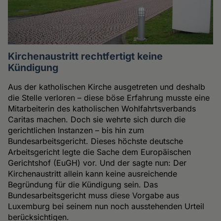
Kirchenaustritt rechtfertigt keine
Kündigung
Aus der katholischen Kirche ausgetreten und deshalb
die Stelle verloren – diese böse Erfahrung musste eine
Mitarbeiterin des katholischen Wohlfahrtsverbands
Caritas machen. Doch sie wehrte sich durch die
gerichtlichen Instanzen – bis hin zum
Bundesarbeitsgericht. Dieses höchste deutsche
Arbeitsgericht legte die Sache dem Europäischen
Gerichtshof (EuGH) vor. Und der sagte nun: Der
Kirchenaustritt allein kann keine ausreichende
Begründung für die Kündigung sein. Das
Bundesarbeitsgericht muss diese Vorgabe aus
Luxemburg bei seinem nun noch ausstehenden Urteil
berücksichtigen.