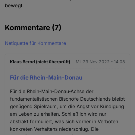
bewegt.
Kommentare
(7)
Netiquette für Kommentare
Klaus Bernd (nicht überprüft)
Mi. 23 Nov 2022 - 14:08
Für die Rhein-Main-Donau
Für die Rhein-Main-Donau-Achse der
fundamentalistischen Bischöfe Deutschlands bleibt
genügend Spielraum, um die Angst vor Kündigung
am Leben zu erhalten. Schließlich wird nur
abstrakt formuliert, was sich vorher in Verboten
konkreten Verhaltens niederschlug. Die