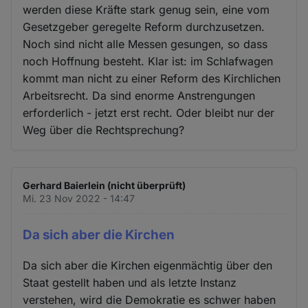
werden diese Kräfte stark genug sein, eine vom
Gesetzgeber geregelte Reform durchzusetzen.
Noch sind nicht alle Messen gesungen, so dass
noch Hoffnung besteht. Klar ist: im Schlafwagen
kommt man nicht zu einer Reform des Kirchlichen
Arbeitsrecht. Da sind enorme Anstrengungen
erforderlich - jetzt erst recht. Oder bleibt nur der
Weg über die Rechtsprechung?
Gerhard Baierlein (nicht überprüft)
Mi. 23 Nov 2022 - 14:47
Da sich aber die Kirchen
Da sich aber die Kirchen eigenmächtig über den
Staat gestellt haben und als letzte Instanz
verstehen, wird die Demokratie es schwer haben