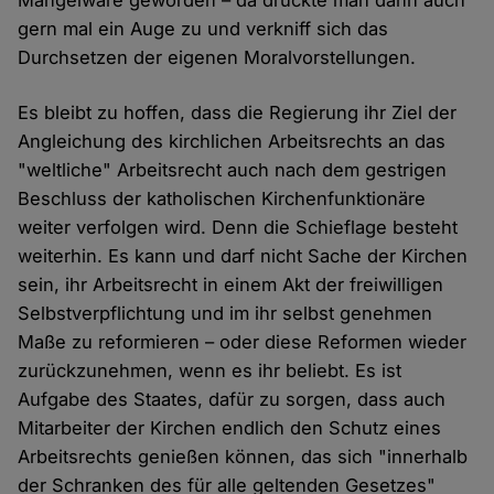
Mangelware geworden – da drückte man dann auch
gern mal ein Auge zu und verkniff sich das
Durchsetzen der eigenen Moralvorstellungen.
Es bleibt zu hoffen, dass die Regierung ihr Ziel der
Angleichung des kirchlichen Arbeitsrechts an das
"weltliche" Arbeitsrecht auch nach dem gestrigen
Beschluss der katholischen Kirchenfunktionäre
weiter verfolgen wird. Denn die Schieflage besteht
weiterhin. Es kann und darf nicht Sache der Kirchen
sein, ihr Arbeitsrecht in einem Akt der freiwilligen
Selbstverpflichtung und im ihr selbst genehmen
Maße zu reformieren – oder diese Reformen wieder
zurückzunehmen, wenn es ihr beliebt. Es ist
Aufgabe des Staates, dafür zu sorgen, dass auch
Mitarbeiter der Kirchen endlich den Schutz eines
Arbeitsrechts genießen können, das sich "innerhalb
der Schranken des für alle geltenden Gesetzes"