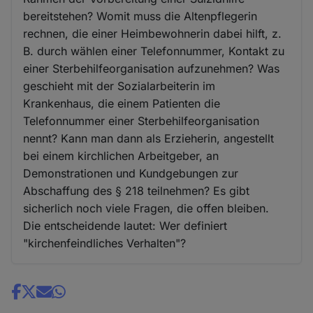
bereitstehen? Womit muss die Altenpflegerin
rechnen, die einer Heimbewohnerin dabei hilft, z.
B. durch wählen einer Telefonnummer, Kontakt zu
einer Sterbehilfeorganisation aufzunehmen? Was
geschieht mit der Sozialarbeiterin im
Krankenhaus, die einem Patienten die
Telefonnummer einer Sterbehilfeorganisation
nennt? Kann man dann als Erzieherin, angestellt
bei einem kirchlichen Arbeitgeber, an
Demonstrationen und Kundgebungen zur
Abschaffung des § 218 teilnehmen? Es gibt
sicherlich noch viele Fragen, die offen bleiben.
Die entscheidende lautet: Wer definiert
"kirchenfeindliches Verhalten"?
Share