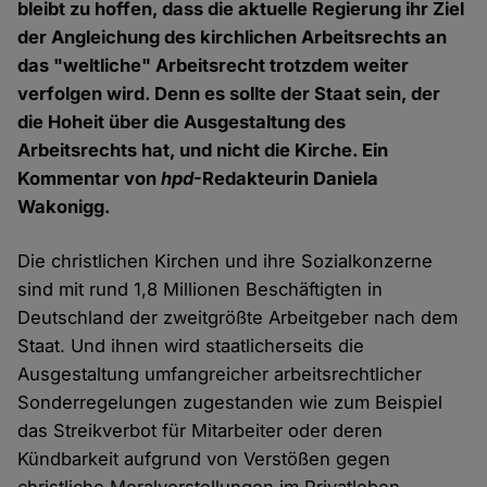
bleibt zu hoffen, dass die aktuelle Regierung ihr Ziel
der Angleichung des kirchlichen Arbeitsrechts an
das "weltliche" Arbeitsrecht trotzdem weiter
verfolgen wird. Denn es sollte der Staat sein, der
die Hoheit über die Ausgestaltung des
Arbeitsrechts hat, und nicht die Kirche. Ein
Kommentar von
hpd
-Redakteurin Daniela
Wakonigg.
Die christlichen Kirchen und ihre Sozialkonzerne
sind mit rund 1,8 Millionen Beschäftigten in
Deutschland der zweitgrößte Arbeitgeber nach dem
Staat. Und ihnen wird staatlicherseits die
Ausgestaltung umfangreicher arbeitsrechtlicher
Sonderregelungen zugestanden wie zum Beispiel
das Streikverbot für Mitarbeiter oder deren
Kündbarkeit aufgrund von Verstößen gegen