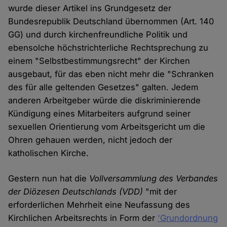
wurde dieser Artikel ins Grundgesetz der
Bundesrepublik Deutschland übernommen (Art. 140
GG) und durch kirchenfreundliche Politik und
ebensolche höchstrichterliche Rechtsprechung zu
einem "Selbstbestimmungsrecht" der Kirchen
ausgebaut, für das eben nicht mehr die "Schranken
des für alle geltenden Gesetzes" galten. Jedem
anderen Arbeitgeber würde die diskriminierende
Kündigung eines Mitarbeiters aufgrund seiner
sexuellen Orientierung vom Arbeitsgericht um die
Ohren gehauen werden, nicht jedoch der
katholischen Kirche.
Gestern nun hat die
Vollversammlung des Verbandes
der Diözesen Deutschlands
(VDD)
"mit der
erforderlichen Mehrheit eine Neufassung des
Kirchlichen Arbeitsrechts in Form der
'Grundordnung