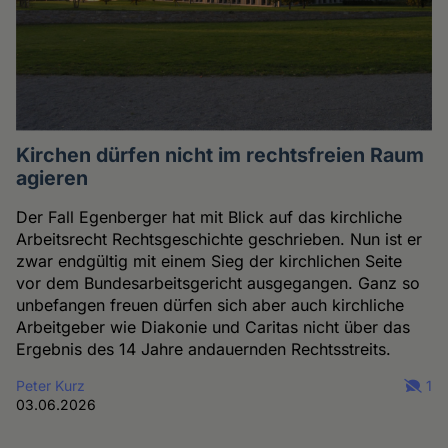
Kirchen dürfen nicht im rechtsfreien Raum
agieren
Der Fall Egenberger hat mit Blick auf das kirchliche
Arbeitsrecht Rechtsgeschichte geschrieben. Nun ist er
zwar endgültig mit einem Sieg der kirchlichen Seite
vor dem Bundesarbeitsgericht ausgegangen. Ganz so
unbefangen freuen dürfen sich aber auch kirchliche
Arbeitgeber wie Diakonie und Caritas nicht über das
Ergebnis des 14 Jahre andauernden Rechtsstreits.
Peter Kurz
1
03.06.2026