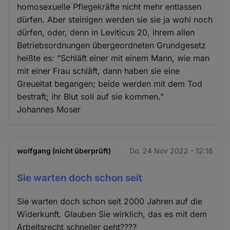
Cookies
homosexuelle Pflegekräfte nicht mehr entlassen
dürfen. Aber steinigen werden sie sie ja wohl noch
dürfen, oder, denn in Leviticus 20, ihrem allen
Betriebsordnungen übergeordneten Grundgesetz
heißte es: "Schläft einer mit einem Mann, wie man
mit einer Frau schläft, dann haben sie eine
Greueltat begangen; beide werden mit dem Tod
bestraft; ihr Blut soll auf sie kommen."
Johannes Moser
wolfgang (nicht überprüft)
Do. 24 Nov 2022 - 12:16
Sie warten doch schon seit
Sie warten doch schon seit 2000 Jahren auf die
Widerkunft. Glauben Sie wirklich, das es mit dem
Arbeitsrecht schneller geht????