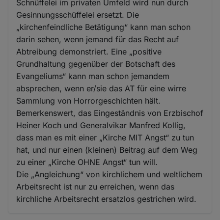
Schnüffelei im privaten Umfeld wird nun durch
Gesinnungsschüffelei ersetzt. Die
„kirchenfeindliche Betätigung“ kann man schon
darin sehen, wenn jemand für das Recht auf
Abtreibung demonstriert. Eine „positive
Grundhaltung gegenüber der Botschaft des
Evangeliums“ kann man schon jemandem
absprechen, wenn er/sie das AT für eine wirre
Sammlung von Horrorgeschichten hält.
Bemerkenswert, das Eingeständnis von Erzbischof
Heiner Koch und Generalvikar Manfred Kollig,
dass man es mit einer „Kirche MIT Angst“ zu tun
hat, und nur einen (kleinen) Beitrag auf dem Weg
zu einer „Kirche OHNE Angst“ tun will.
Die „Angleichung“ von kirchlichem und weltlichem
Arbeitsrecht ist nur zu erreichen, wenn das
kirchliche Arbeitsrecht ersatzlos gestrichen wird.