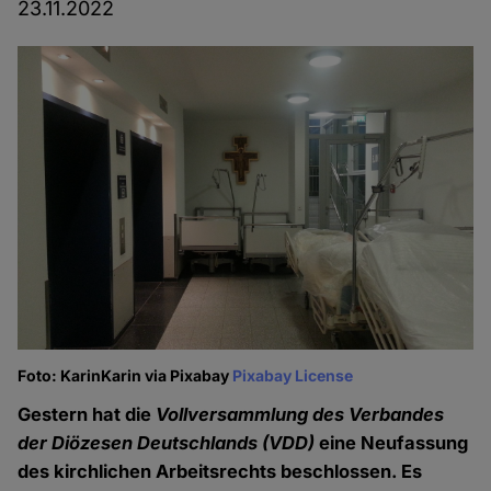
23.11.2022
Foto: KarinKarin via Pixabay
Pixabay License
Gestern hat die
Vollversammlung des Verbandes
der Diözesen Deutschlands
(VDD)
eine Neufassung
des kirchlichen Arbeitsrechts beschlossen. Es