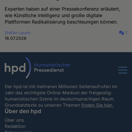
Experten haben auf einer Pressekonferenz erläutert,
wie Künstliche Intelligenz und große digitale
Plattformen Radikalisierung beschleunigen können.
Stefan Laurin
1
16.07.2026
Menu
Der hpd ist mit mehreren Millionen Seitenaufrufen im
Jahr das wichtigste Online-Medium der freigeistig-
humanistischen Szene im deutschsprachigen Raum.
Grundsatztexte zu unseren Themen
finden Sie hier.
Über den hpd
Über uns
Redaktion