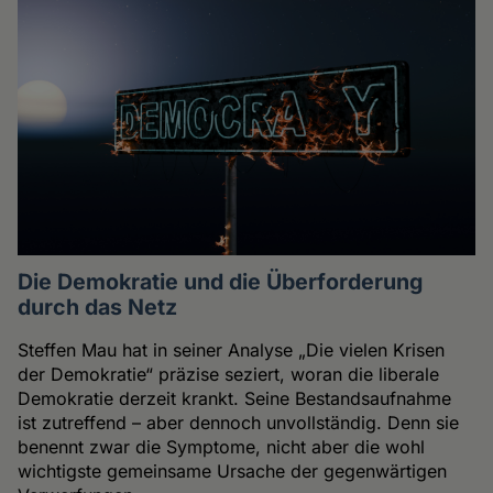
Die Demokratie und die Überforderung
durch das Netz
Steffen Mau hat in seiner Analyse „Die vielen Krisen
der Demokratie“ präzise seziert, woran die liberale
Demokratie derzeit krankt. Seine Bestandsaufnahme
ist zutreffend – aber dennoch unvollständig. Denn sie
benennt zwar die Symptome, nicht aber die wohl
wichtigste gemeinsame Ursache der gegenwärtigen