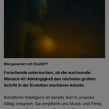
Bild generiert mit ChatGPT
Forschende untersuchen, ob die wachsende
Mensch–KI-Abhängigkeit den nächsten großen
Schritt in der Evolution markieren könnte.
Künstliche Intelligenz ist bereits fest in unseren
Alltag integriert: Sie empfiehlt uns Musik und Filme,