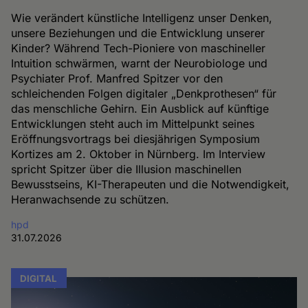
Wie verändert künstliche Intelligenz unser Denken,
unsere Beziehungen und die Entwicklung unserer
Kinder? Während Tech-Pioniere von maschineller
Intuition schwärmen, warnt der Neurobiologe und
Psychiater Prof. Manfred Spitzer vor den
schleichenden Folgen digitaler „Denkprothesen“ für
das menschliche Gehirn. Ein Ausblick auf künftige
Entwicklungen steht auch im Mittelpunkt seines
Eröffnungsvortrags bei diesjährigen Symposium
Kortizes am 2. Oktober in Nürnberg. Im Interview
spricht Spitzer über die Illusion maschinellen
Bewusstseins, KI-Therapeuten und die Notwendigkeit,
Heranwachsende zu schützen.
hpd
31.07.2026
DIGITAL