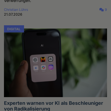
Verwerfungen.
Christian Lührs
9
21.07.2026
DIGITAL
Experten warnen vor KI als Beschleuniger
von Radikalisierung