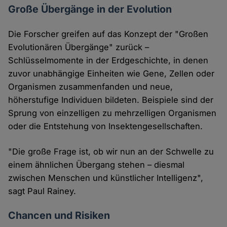
Große Übergänge in der Evolution
Die Forscher greifen auf das Konzept der "Großen
Evolutionären Übergänge" zurück –
Schlüsselmomente in der Erdgeschichte, in denen
zuvor unabhängige Einheiten wie Gene, Zellen oder
Organismen zusammenfanden und neue,
höherstufige Individuen bildeten. Beispiele sind der
Sprung von einzelligen zu mehrzelligen Organismen
oder die Entstehung von Insektengesellschaften.
"Die große Frage ist, ob wir nun an der Schwelle zu
einem ähnlichen Übergang stehen – diesmal
zwischen Menschen und künstlicher Intelligenz",
sagt Paul Rainey.
Chancen und Risiken