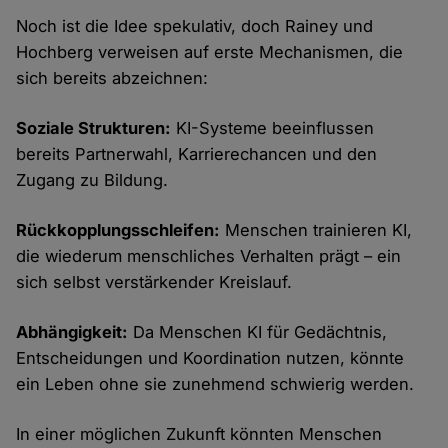
Noch ist die Idee spekulativ, doch Rainey und
Hochberg verweisen auf erste Mechanismen, die
sich bereits abzeichnen:
Soziale Strukturen:
KI-Systeme beeinflussen
bereits Partnerwahl, Karrierechancen und den
Zugang zu Bildung.
Rückkopplungsschleifen:
Menschen trainieren KI,
die wiederum menschliches Verhalten prägt – ein
sich selbst verstärkender Kreislauf.
Abhängigkeit:
Da Menschen KI für Gedächtnis,
Entscheidungen und Koordination nutzen, könnte
ein Leben ohne sie zunehmend schwierig werden.
In einer möglichen Zukunft könnten Menschen