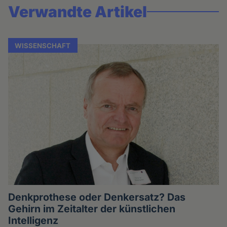
Verwandte Artikel
WISSENSCHAFT
Denkprothese oder Denkersatz? Das
Gehirn im Zeitalter der künstlichen
Intelligenz