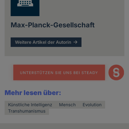
Max-Planck-Gesellschaft
Weitere Artikel der Autorin
Mehr lesen über:
Künstliche Intelligenz
Mensch
Evolution
Transhumanismus