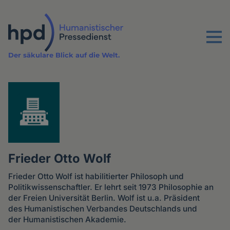
Direkt
zum
Inhalt
Menu
Der säkulare Blick auf die Welt.
Frieder Otto Wolf
Frieder Otto Wolf ist habilitierter Philosoph und
Politikwissenschaftler. Er lehrt seit 1973 Philosophie an
der Freien Universität Berlin. Wolf ist u.a. Präsident
des Humanistischen Verbandes Deutschlands und
der Humanistischen Akademie.