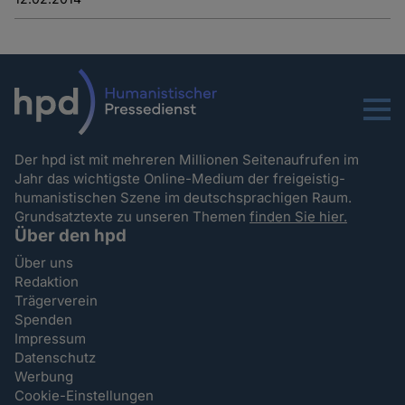
Menu
Der hpd ist mit mehreren Millionen Seitenaufrufen im
Jahr das wichtigste Online-Medium der freigeistig-
humanistischen Szene im deutschsprachigen Raum.
Grundsatztexte zu unseren Themen
finden Sie hier.
Über den hpd
Über uns
Redaktion
Trägerverein
Spenden
Impressum
Datenschutz
Werbung
Cookie-Einstellungen