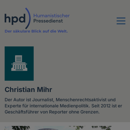
Direkt
zum
Inhalt
Menu
Der säkulare Blick auf die Welt.
Christian Mihr
Der Autor ist Journalist, Menschenrechtsaktivist und
Experte für internationale Medienpolitik. Seit 2012 ist er
Geschäftsführer von Reporter ohne Grenzen.