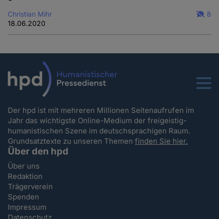
Christian Mihr
8
18.06.2020
Menu
Der hpd ist mit mehreren Millionen Seitenaufrufen im
Jahr das wichtigste Online-Medium der freigeistig-
humanistischen Szene im deutschsprachigen Raum.
Grundsatztexte zu unseren Themen
finden Sie hier.
Über den hpd
Über uns
Redaktion
Trägerverein
Spenden
Impressum
Datenschutz