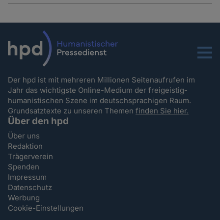
Menu
Der hpd ist mit mehreren Millionen Seitenaufrufen im
Jahr das wichtigste Online-Medium der freigeistig-
humanistischen Szene im deutschsprachigen Raum.
Grundsatztexte zu unseren Themen
finden Sie hier.
Über den hpd
Über uns
Redaktion
Trägerverein
Spenden
Impressum
Datenschutz
Werbung
Cookie-Einstellungen