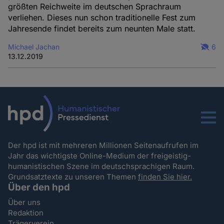
größten Reichweite im deutschen Sprachraum
verliehen. Dieses nun schon traditionelle Fest zum
Jahresende findet bereits zum neunten Male statt.
Michael Jachan
6
13.12.2019
Menu
Der hpd ist mit mehreren Millionen Seitenaufrufen im
Jahr das wichtigste Online-Medium der freigeistig-
humanistischen Szene im deutschsprachigen Raum.
Grundsatztexte zu unseren Themen
finden Sie hier.
Über den hpd
Über uns
Redaktion
Trägerverein