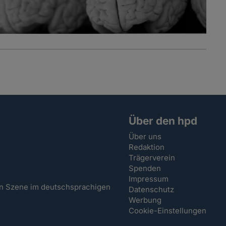
Über den hpd
Über uns
Redaktion
Trägerverein
Spenden
Impressum
hen Szene im deutschsprachigen
Datenschutz
Werbung
Cookie-Einstellungen