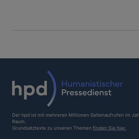
Der hpd ist mit mehreren Millionen Seitenaufrufen im J
Raum.
Grundsatztexte zu unseren Themen
finden Sie hier.