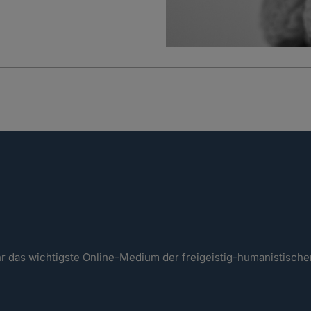
ahr das wichtigste Online-Medium der freigeistig-humanistisc