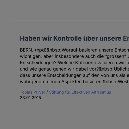
Haben wir Kontrolle über unsere 
BERN. (hpd)&nbsp;Worauf basieren unsere Entsch
wichtigen, aber insbesondere auch die “grossen” 
Entscheidungen? Welche Kriterien evaluieren wir
und wie genau gehen wir dabei vor?&nbsp;Üblich
dass unsere Entscheidungen auf den von uns als 
wahrgenommenen Aspekten basieren.&nbsp;Wesha
Tobias Pulver
/
Stiftung für Effektiven Altruismus
23.01.2015