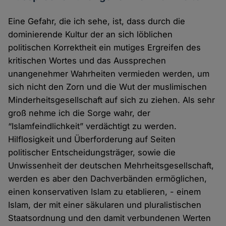
Eine Gefahr, die ich sehe, ist, dass durch die
dominierende Kultur der an sich löblichen
politischen Korrektheit ein mutiges Ergreifen des
kritischen Wortes und das Aussprechen
unangenehmer Wahrheiten vermieden werden, um
sich nicht den Zorn und die Wut der muslimischen
Minderheitsgesellschaft auf sich zu ziehen. Als sehr
groß nehme ich die Sorge wahr, der
“Islamfeindlichkeit” verdächtigt zu werden.
Hilflosigkeit und Überforderung auf Seiten
politischer Entscheidungsträger, sowie die
Unwissenheit der deutschen Mehrheitsgesellschaft,
werden es aber den Dachverbänden ermöglichen,
einen konservativen Islam zu etablieren, - einem
Islam, der mit einer säkularen und pluralistischen
Staatsordnung und den damit verbundenen Werten