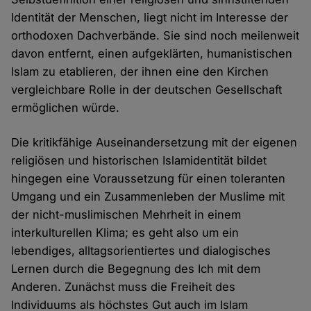
Identität der Menschen, liegt nicht im Interesse der
orthodoxen Dachverbände. Sie sind noch meilenweit
davon entfernt, einen aufgeklärten, humanistischen
Islam zu etablieren, der ihnen eine den Kirchen
vergleichbare Rolle in der deutschen Gesellschaft
ermöglichen würde.
Die kritikfähige Auseinandersetzung mit der eigenen
religiösen und historischen Islamidentität bildet
hingegen eine Voraussetzung für einen toleranten
Umgang und ein Zusammenleben der Muslime mit
der nicht-muslimischen Mehrheit in einem
interkulturellen Klima; es geht also um ein
lebendiges, alltagsorientiertes und dialogisches
Lernen durch die Begegnung des Ich mit dem
Anderen. Zunächst muss die Freiheit des
Individuums als höchstes Gut auch im Islam