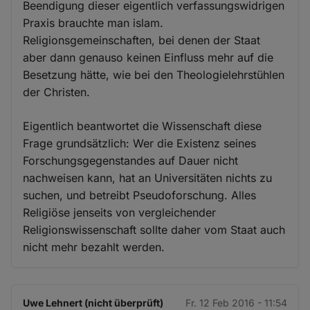
Beendigung dieser eigentlich verfassungswidrigen
Praxis brauchte man islam.
Religionsgemeinschaften, bei denen der Staat
aber dann genauso keinen Einfluss mehr auf die
Besetzung hätte, wie bei den Theologielehrstühlen
der Christen.
Eigentlich beantwortet die Wissenschaft diese
Frage grundsätzlich: Wer die Existenz seines
Forschungsgegenstandes auf Dauer nicht
nachweisen kann, hat an Universitäten nichts zu
suchen, und betreibt Pseudoforschung. Alles
Religiöse jenseits von vergleichender
Religionswissenschaft sollte daher vom Staat auch
nicht mehr bezahlt werden.
Uwe Lehnert (nicht überprüft)
Fr. 12 Feb 2016 - 11:54