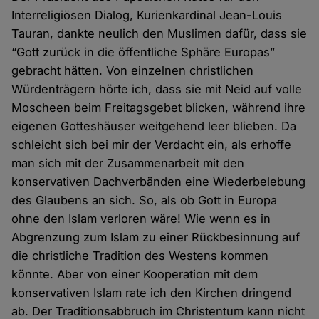
Interreligiösen Dialog, Kurienkardinal Jean-Louis
Tauran, dankte neulich den Muslimen dafür, dass sie
“Gott zurück in die öffentliche Sphäre Europas”
gebracht hätten. Von einzelnen christlichen
Würdenträgern hörte ich, dass sie mit Neid auf volle
Moscheen beim Freitagsgebet blicken, während ihre
eigenen Gotteshäuser weitgehend leer blieben. Da
schleicht sich bei mir der Verdacht ein, als erhoffe
man sich mit der Zusammenarbeit mit den
konservativen Dachverbänden eine Wiederbelebung
des Glaubens an sich. So, als ob Gott in Europa
ohne den Islam verloren wäre! Wie wenn es in
Abgrenzung zum Islam zu einer Rückbesinnung auf
die christliche Tradition des Westens kommen
könnte. Aber von einer Kooperation mit dem
konservativen Islam rate ich den Kirchen dringend
ab. Der Traditionsabbruch im Christentum kann nicht