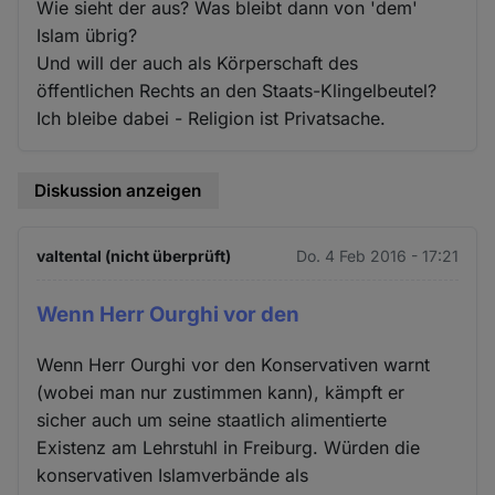
Wie sieht der aus? Was bleibt dann von 'dem'
Islam übrig?
Und will der auch als Körperschaft des
öffentlichen Rechts an den Staats-Klingelbeutel?
Ich bleibe dabei - Religion ist Privatsache.
Diskussion anzeigen
valtental (nicht überprüft)
Do. 4 Feb 2016 - 17:21
Wenn Herr Ourghi vor den
Wenn Herr Ourghi vor den Konservativen warnt
(wobei man nur zustimmen kann), kämpft er
sicher auch um seine staatlich alimentierte
Existenz am Lehrstuhl in Freiburg. Würden die
konservativen Islamverbände als