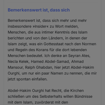
Bemerkenswert ist, dass sich
Bemerkenswert ist, dass sich mehr und mehr
insbesondere »Insider« zu Wort melden,
Menschen, die aus intimer Kenntnis des Islam
berichten und von den Ländern, in denen der
Islam zeigt, was ein Gottesstaat nach den Normen
und Regeln des Korans für die dort lebenden
Menschen bedeutet. Ich denke an Seyran Ates,
Necla Kelek, Hamed Abdel-Samad, Ahmad
Mansour, Ralph Ghabdan, hier jetzt Abdel-Hakim
Ourghi, um nur ein paar Namen zu nennen, die mir
jetzt spontan einfallen.
Abdel-Hakim Ourghi hat Recht, die Kirchen
schließen um des Selbsterhalts willen Bündnisse
mit dem Islam, zuvörderst mit den