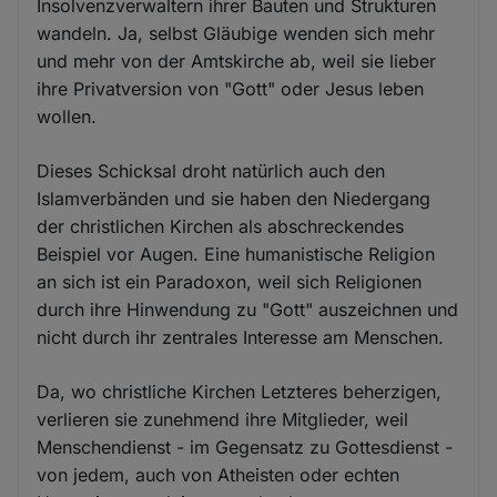
Insolvenzverwaltern ihrer Bauten und Strukturen
wandeln. Ja, selbst Gläubige wenden sich mehr
und mehr von der Amtskirche ab, weil sie lieber
ihre Privatversion von "Gott" oder Jesus leben
wollen.
Dieses Schicksal droht natürlich auch den
Islamverbänden und sie haben den Niedergang
der christlichen Kirchen als abschreckendes
Beispiel vor Augen. Eine humanistische Religion
an sich ist ein Paradoxon, weil sich Religionen
durch ihre Hinwendung zu "Gott" auszeichnen und
nicht durch ihr zentrales Interesse am Menschen.
Da, wo christliche Kirchen Letzteres beherzigen,
verlieren sie zunehmend ihre Mitglieder, weil
Menschendienst - im Gegensatz zu Gottesdienst -
von jedem, auch von Atheisten oder echten