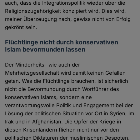
auch, dass die Integrationspolitik wieder über die
Religionszugehörigkeit konzipiert wird. Dies wird,
meiner Überzeugung nach, gewiss nicht von Erfolg
gekrönt sein.
Flüchtlinge nicht durch konservativen
Islam bevormunden lassen
Der Minderheits- wie auch der
Mehrheitsgesellschaft wird damit keinen Gefallen
getan. Was die Flüchtlinge brauchen, ist sicherlich
nicht die Bevormundung durch Wortführer des
konservativen Islams, sondern eine
verantwortungsvolle Politik und Engagement bei der
Lösung der politischen Situation vor Ort in Syrien, im
Irak und in Afghanistan. Die Opfer der Kriege in
diesen Krisenländern fliehen nicht nur vor den
politischen Diktaturen der muslimischen Despoten,