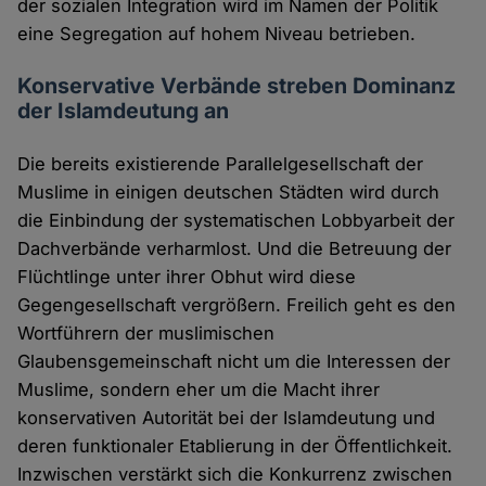
der sozialen Integration wird im Namen der Politik
eine Segregation auf hohem Niveau betrieben.
Konservative Verbände streben Dominanz
der Islamdeutung an
Die bereits existierende Parallelgesellschaft der
Muslime in einigen deutschen Städten wird durch
die Einbindung der systematischen Lobbyarbeit der
Dachverbände verharmlost. Und die Betreuung der
Flüchtlinge unter ihrer Obhut wird diese
Gegengesellschaft vergrößern. Freilich geht es den
Wortführern der muslimischen
Glaubensgemeinschaft nicht um die Interessen der
Muslime, sondern eher um die Macht ihrer
konservativen Autorität bei der Islamdeutung und
deren funktionaler Etablierung in der Öffentlichkeit.
Inzwischen verstärkt sich die Konkurrenz zwischen