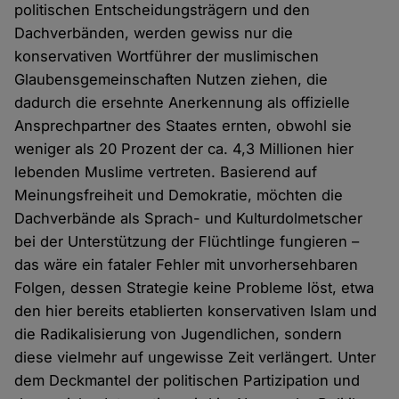
politischen Entscheidungsträgern und den
Dachverbänden, werden gewiss nur die
konservativen Wortführer der muslimischen
Glaubensgemeinschaften Nutzen ziehen, die
dadurch die ersehnte Anerkennung als offizielle
Ansprechpartner des Staates ernten, obwohl sie
weniger als 20 Prozent der ca. 4,3 Millionen hier
lebenden Muslime vertreten. Basierend auf
Meinungsfreiheit und Demokratie, möchten die
Dachverbände als Sprach- und Kulturdolmetscher
bei der Unterstützung der Flüchtlinge fungieren –
das wäre ein fataler Fehler mit unvorhersehbaren
Folgen, dessen Strategie keine Probleme löst, etwa
den hier bereits etablierten konservativen Islam und
die Radikalisierung von Jugendlichen, sondern
diese vielmehr auf ungewisse Zeit verlängert. Unter
dem Deckmantel der politischen Partizipation und