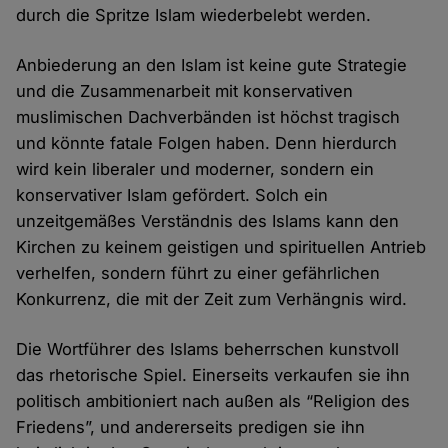
durch die Spritze Islam wiederbelebt werden.
Anbiederung an den Islam ist keine gute Strategie
und die Zusammenarbeit mit konservativen
muslimischen Dachverbänden ist höchst tragisch
und könnte fatale Folgen haben. Denn hierdurch
wird kein liberaler und moderner, sondern ein
konservativer Islam gefördert. Solch ein
unzeitgemäßes Verständnis des Islams kann den
Kirchen zu keinem geistigen und spirituellen Antrieb
verhelfen, sondern führt zu einer gefährlichen
Konkurrenz, die mit der Zeit zum Verhängnis wird.
Die Wortführer des Islams beherrschen kunstvoll
das rhetorische Spiel. Einerseits verkaufen sie ihn
politisch ambitioniert nach außen als “Religion des
Friedens”, und andererseits predigen sie ihn