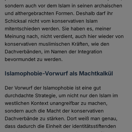
sondern auch vor dem Islam in seinen archaischen
und althergebrachten Formen. Deshalb darf ihr
Schicksal nicht vom konservativen Islam
mitentschieden werden. Sie haben es, meiner
Meinung nach, nicht verdient, auch hier wieder von
konservativen muslimischen Kräften, wie den
Dachverbänden, im Namen der Integration
bevormundet zu werden.
Islamophobie-Vorwurf als Machtkalkül
Der Vorwurf der Islamophobie ist eine gut
durchdachte Strategie, um nicht nur den Islam im
westlichen Kontext unangreifbar zu machen,
sondern auch die Macht der konservativen
Dachverbände zu stärken. Dort weiß man genau,
dass dadurch die Einheit der identitätsstiftenden