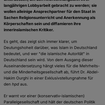
langjährigen Lobbyarbeit gebracht zu werden; sie
wollen alleinige Ansprechpartner für den Staat in
Sachen Religionsunterricht und Anerkennung als
Körperschaften sein und diffamieren ihre
innerinslamischen Kritiker.
Es geht, das zeigt sich immer klarer, um
Deutungshoheit darüber, was Islam in Deutschland
bedeutet, und wer "die islamische Autorität" in
Deutschland sein wird. Von dem Ausgang dieser
Auseinandersetzung hängt vieles für die Mehrheits-
und die Minderheitsgesellschaft ab, führt Dr. Abdel-
Hakim Ourghi in einer Exklusivstellungnahme für
den
hpd
aus.
Er warnt vor einer (konservativ-islamischen)
Parallelgesellschaft und hält der deutschen Politik