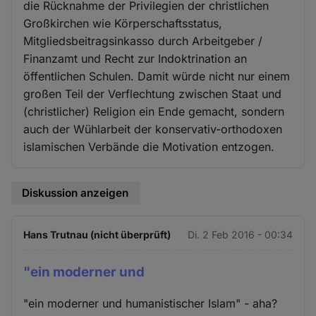
die Rücknahme der Privilegien der christlichen
Großkirchen wie Körperschaftsstatus,
Mitgliedsbeitragsinkasso durch Arbeitgeber /
Finanzamt und Recht zur Indoktrination an
öffentlichen Schulen. Damit würde nicht nur einem
großen Teil der Verflechtung zwischen Staat und
(christlicher) Religion ein Ende gemacht, sondern
auch der Wühlarbeit der konservativ-orthodoxen
islamischen Verbände die Motivation entzogen.
Diskussion anzeigen
Hans Trutnau (nicht überprüft)
Di. 2 Feb 2016 - 00:34
"ein moderner und
"ein moderner und humanistischer Islam" - aha?