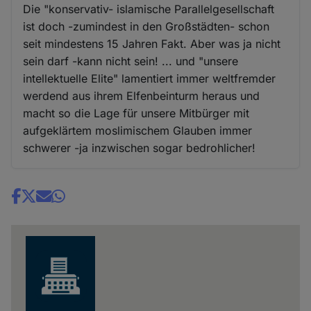
Die "konservativ- islamische Parallelgesellschaft
ist doch -zumindest in den Großstädten- schon
seit mindestens 15 Jahren Fakt. Aber was ja nicht
sein darf -kann nicht sein! ... und "unsere
intellektuelle Elite" lamentiert immer weltfremder
werdend aus ihrem Elfenbeinturm heraus und
macht so die Lage für unsere Mitbürger mit
aufgeklärtem moslimischem Glauben immer
schwerer -ja inzwischen sogar bedrohlicher!
Share
news