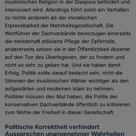
muslimischen Religion in der Diaspora befördert und
intensiviert wird. Allerdings führt solch ein Verhalten
zu nichts anderem als der moralischen
Erpressbarkeit der Mehrheitsgesellschaft. Die
Wortführer der Dachverbände bevorzugen einerseits
die meisterhaft stilisierte Pflege der Opferrolle,
andererseits setzen sie in der Öffentlichkeit Akzente
auf den Ton des Überlegenen, der zu fordern und
nicht so sehr zu geben hat. Und sie haben damit
Erfolg. Politik sollte darauf bedacht sein, nicht die
Stimmen der muslimischen Wähler wichtiger als den
aufgeklärten und modernen Islam zu nehmen.
Politiker müssen den Mut haben, die Politik der
konservativen Dachverbände öffentlich zu kritisieren
zum Wohle der Freiheit in dieser Gesellschaft.
Politische Korrektheit verhindert
Aussprechen unangenehmer Wahrheiten