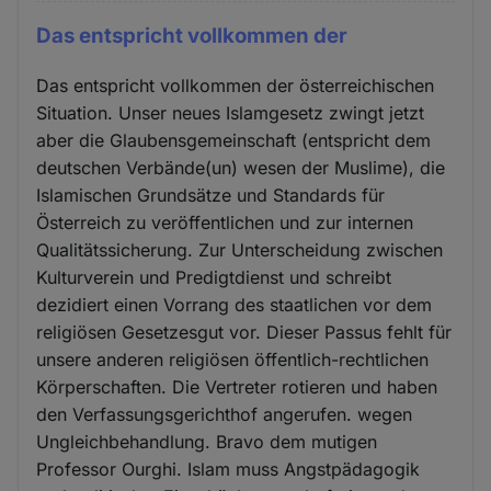
Das entspricht vollkommen der
Das entspricht vollkommen der österreichischen
Situation. Unser neues Islamgesetz zwingt jetzt
aber die Glaubensgemeinschaft (entspricht dem
deutschen Verbände(un) wesen der Muslime), die
Islamischen Grundsätze und Standards für
Österreich zu veröffentlichen und zur internen
Qualitätssicherung. Zur Unterscheidung zwischen
Kulturverein und Predigtdienst und schreibt
dezidiert einen Vorrang des staatlichen vor dem
religiösen Gesetzesgut vor. Dieser Passus fehlt für
unsere anderen religiösen öffentlich-rechtlichen
Körperschaften. Die Vertreter rotieren und haben
den Verfassungsgerichthof angerufen. wegen
Ungleichbehandlung. Bravo dem mutigen
Professor Ourghi. Islam muss Angstpädagogik