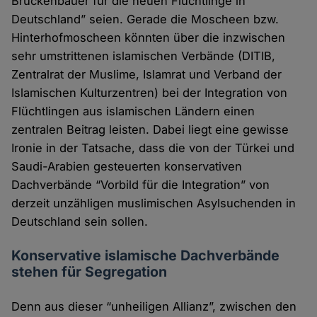
Brückenbauer für die neuen Flüchtlinge in
Deutschland” seien. Gerade die Moscheen bzw.
Hinterhofmoscheen könnten über die inzwischen
sehr umstrittenen islamischen Verbände (DITIB,
Zentralrat der Muslime, Islamrat und Verband der
Islamischen Kulturzentren) bei der Integration von
Flüchtlingen aus islamischen Ländern einen
zentralen Beitrag leisten. Dabei liegt eine gewisse
Ironie in der Tatsache, dass die von der Türkei und
Saudi-Arabien gesteuerten konservativen
Dachverbände “Vorbild für die Integration” von
derzeit unzähligen muslimischen Asylsuchenden in
Deutschland sein sollen.
Konservative islamische Dachverbände
stehen für Segregation
Denn aus dieser “unheiligen Allianz”, zwischen den