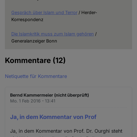
Gespräch über Islam und Terror
/ Herder-
Korrespondenz
Die Islamkritik muss zum Islam gehören
/
Generalanzeiger Bonn
Kommentare
(12)
Netiquette für Kommentare
Bernd Kammermeier (nicht überprüft)
Mo. 1 Feb 2016 - 13:41
Ja, in dem Kommentar von Prof
Ja, in dem Kommentar von Prof. Dr. Ourghi steht