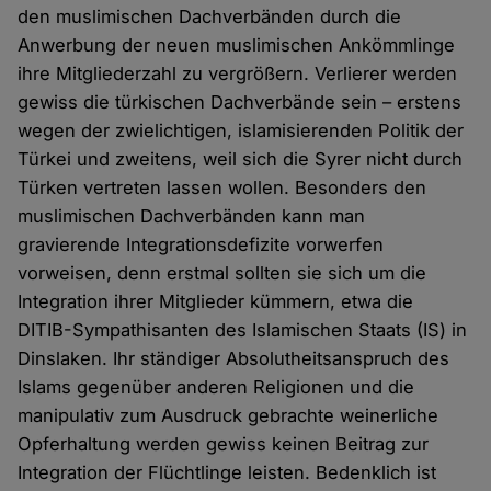
den muslimischen Dachverbänden durch die
Anwerbung der neuen muslimischen Ankömmlinge
ihre Mitgliederzahl zu vergrößern. Verlierer werden
gewiss die türkischen Dachverbände sein – erstens
wegen der zwielichtigen, islamisierenden Politik der
Türkei und zweitens, weil sich die Syrer nicht durch
Türken vertreten lassen wollen. Besonders den
muslimischen Dachverbänden kann man
gravierende Integrationsdefizite vorwerfen
vorweisen, denn erstmal sollten sie sich um die
Integration ihrer Mitglieder kümmern, etwa die
DITIB-Sympathisanten des Islamischen Staats (IS) in
Dinslaken. Ihr ständiger Absolutheitsanspruch des
Islams gegenüber anderen Religionen und die
manipulativ zum Ausdruck gebrachte weinerliche
Opferhaltung werden gewiss keinen Beitrag zur
Integration der Flüchtlinge leisten. Bedenklich ist