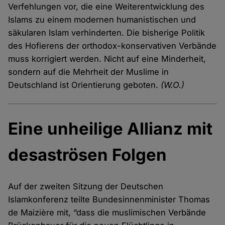
Verfehlungen vor, die eine Weiterentwicklung des
Islams zu einem modernen humanistischen und
säkularen Islam verhinderten. Die bisherige Politik
des Hofierens der orthodox-konservativen Verbände
muss korrigiert werden. Nicht auf eine Minderheit,
sondern auf die Mehrheit der Muslime in
Deutschland ist Orientierung geboten.
(W.O.)
Eine unheilige Allianz mit
desaströsen Folgen
Auf der zweiten Sitzung der Deutschen
Islamkonferenz teilte Bundesinnenminister Thomas
de Maizière mit, “dass die muslimischen Verbände