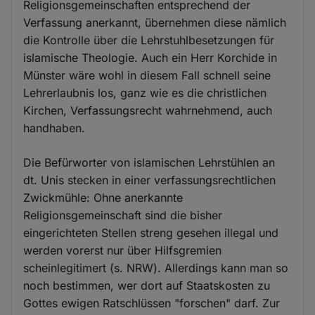
Religionsgemeinschaften entsprechend der
Verfassung anerkannt, übernehmen diese nämlich
die Kontrolle über die Lehrstuhlbesetzungen für
islamische Theologie. Auch ein Herr Korchide in
Münster wäre wohl in diesem Fall schnell seine
Lehrerlaubnis los, ganz wie es die christlichen
Kirchen, Verfassungsrecht wahrnehmend, auch
handhaben.
Die Befürworter von islamischen Lehrstühlen an
dt. Unis stecken in einer verfassungsrechtlichen
Zwickmühle: Ohne anerkannte
Religionsgemeinschaft sind die bisher
eingerichteten Stellen streng gesehen illegal und
werden vorerst nur über Hilfsgremien
scheinlegitimert (s. NRW). Allerdings kann man so
noch bestimmen, wer dort auf Staatskosten zu
Gottes ewigen Ratschlüssen "forschen" darf. Zur