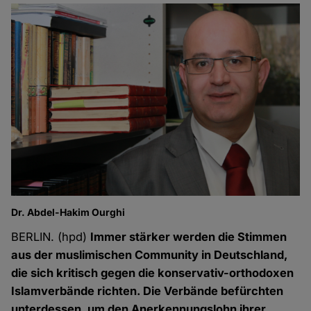
Dr. Abdel-Hakim Ourghi
BERLIN. (hpd)
Immer stärker werden die Stimmen
aus der muslimischen Community in Deutschland,
die sich kritisch gegen die konservativ-orthodoxen
Islamverbände richten. Die Verbände befürchten
unterdessen, um den Anerkennungslohn ihrer