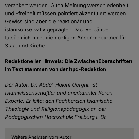
verankert werden. Auch Meinungsverschiedenheit
und -freiheit müssen pointiert akzentuiert werden.
Gewiss sind aber die reaktionär und
islamkonservativ geprägten Dachverbände
tatsächlich nicht die richtigen Ansprechpartner für
Staat und Kirche.
Redaktioneller Hinweis: Die Zwischenüberschriften
im Text stammen von der hpd-Redaktion
Der Autor, Dr. Abdel-Hakim Ourghi, ist
Islamwissenschaftler und anerkannter Koran-
Experte. Er leitet den Fachbereich Islamische
Theologie und Religionspädagogik an der
Pädagogischen Hochschule Freiburg i. Br.
Weitere Analysen vom Autor: