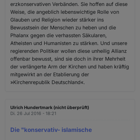
erzkonservativen Verbänden. Sie hoffen auf diese
Weise, die angeblich lebenswichtige Rolle von
Glauben und Religion wieder stärker ins
Bewusstsein der Menschen zu heben und die
Phalanx gegen die verhassten Säkularen,
Atheisten und Humanisten zu stärken. Und unsere
regierenden Politiker wollen diese unheilig Allianz
offenbar bewusst, sind sie doch in ihrer Mehrheit
der verlängerte Arm der Kirchen und haben kräftig
mitgewirkt an der Etablierung der
»Kirchenrepublik Deutschland«.
Ulrich Hundertmark (nicht überprüft)
Di. 26 Jul 2016 - 18:21
Die "konservativ- islamische