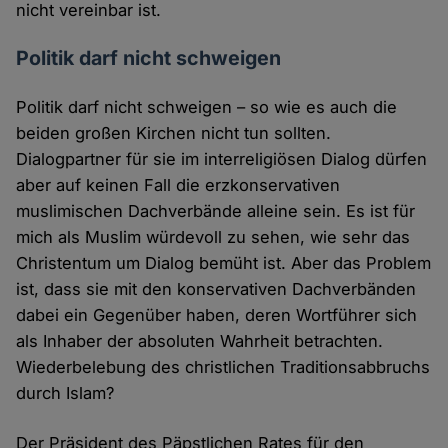
nicht vereinbar ist.
Politik darf nicht schweigen
Politik darf nicht schweigen – so wie es auch die
beiden großen Kirchen nicht tun sollten.
Dialogpartner für sie im interreligiösen Dialog dürfen
aber auf keinen Fall die erzkonservativen
muslimischen Dachverbände alleine sein. Es ist für
mich als Muslim würdevoll zu sehen, wie sehr das
Christentum um Dialog bemüht ist. Aber das Problem
ist, dass sie mit den konservativen Dachverbänden
dabei ein Gegenüber haben, deren Wortführer sich
als Inhaber der absoluten Wahrheit betrachten.
Wiederbelebung des christlichen Traditionsabbruchs
durch Islam?
Der Präsident des Päpstlichen Rates für den