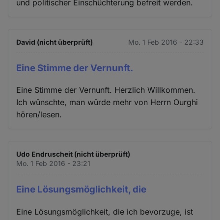
und politischer Einschüchterung befreit werden.
David (nicht überprüft)
Mo. 1 Feb 2016 - 22:33
Eine Stimme der Vernunft.
Eine Stimme der Vernunft. Herzlich Willkommen.
Ich wūnschte, man wūrde mehr von Herrn Ourghi
hören/lesen.
Udo Endruscheit (nicht überprüft)
Mo. 1 Feb 2016 - 23:21
Eine Lösungsmöglichkeit, die
Eine Lösungsmöglichkeit, die ich bevorzuge, ist