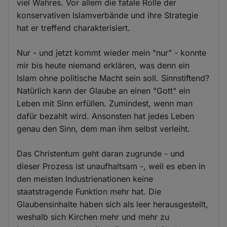
viel Wahres. Vor allem die fatale Rolle der
konservativen Islamverbände und ihre Strategie
hat er treffend charakterisiert.
Nur - und jetzt kommt wieder mein "nur" - konnte
mir bis heute niemand erklären, was denn ein
Islam ohne politische Macht sein soll. Sinnstiftend?
Natürlich kann der Glaube an einen "Gott" ein
Leben mit Sinn erfüllen. Zumindest, wenn man
dafür bezahlt wird. Ansonsten hat jedes Leben
genau den Sinn, dem man ihm selbst verleiht.
Das Christentum geht daran zugrunde - und
dieser Prozess ist unaufhaltsam -, weil es eben in
den meisten Industrienationen keine
staatstragende Funktion mehr hat. Die
Glaubensinhalte haben sich als leer herausgestellt,
weshalb sich Kirchen mehr und mehr zu