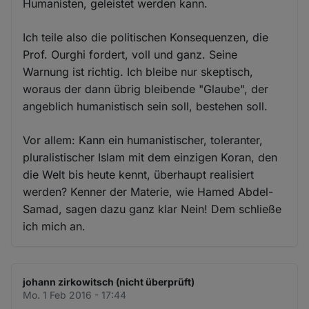
Humanisten, geleistet werden kann.
Ich teile also die politischen Konsequenzen, die
Prof. Ourghi fordert, voll und ganz. Seine
Warnung ist richtig. Ich bleibe nur skeptisch,
woraus der dann übrig bleibende "Glaube", der
angeblich humanistisch sein soll, bestehen soll.
Vor allem: Kann ein humanistischer, toleranter,
pluralistischer Islam mit dem einzigen Koran, den
die Welt bis heute kennt, überhaupt realisiert
werden? Kenner der Materie, wie Hamed Abdel-
Samad, sagen dazu ganz klar Nein! Dem schließe
ich mich an.
johann zirkowitsch (nicht überprüft)
Mo. 1 Feb 2016 - 17:44