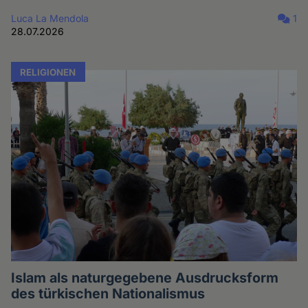
Luca La Mendola
1
28.07.2026
RELIGIONEN
Islam als naturgegebene Ausdrucksform
des türkischen Nationalismus