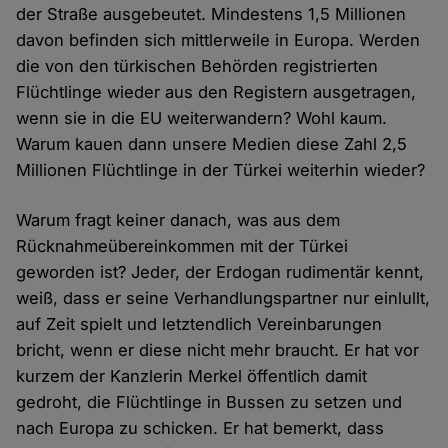
der Straße ausgebeutet. Mindestens 1,5 Millionen
davon befinden sich mittlerweile in Europa. Werden
die von den türkischen Behörden registrierten
Flüchtlinge wieder aus den Registern ausgetragen,
wenn sie in die EU weiterwandern? Wohl kaum.
Warum kauen dann unsere Medien diese Zahl 2,5
Millionen Flüchtlinge in der Türkei weiterhin wieder?
Warum fragt keiner danach, was aus dem
Rücknahmeübereinkommen mit der Türkei
geworden ist? Jeder, der Erdogan rudimentär kennt,
weiß, dass er seine Verhandlungspartner nur einlullt,
auf Zeit spielt und letztendlich Vereinbarungen
bricht, wenn er diese nicht mehr braucht. Er hat vor
kurzem der Kanzlerin Merkel öffentlich damit
gedroht, die Flüchtlinge in Bussen zu setzen und
nach Europa zu schicken. Er hat bemerkt, dass