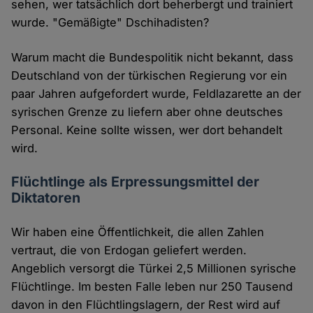
sehen, wer tatsächlich dort beherbergt und trainiert
wurde. "Gemäßigte" Dschihadisten?
Warum macht die Bundespolitik nicht bekannt, dass
Deutschland von der türkischen Regierung vor ein
paar Jahren aufgefordert wurde, Feldlazarette an der
syrischen Grenze zu liefern aber ohne deutsches
Personal. Keine sollte wissen, wer dort behandelt
wird.
Flüchtlinge als Erpressungsmittel der
Diktatoren
Wir haben eine Öffentlichkeit, die allen Zahlen
vertraut, die von Erdogan geliefert werden.
Angeblich versorgt die Türkei 2,5 Millionen syrische
Flüchtlinge. Im besten Falle leben nur 250 Tausend
davon in den Flüchtlingslagern, der Rest wird auf