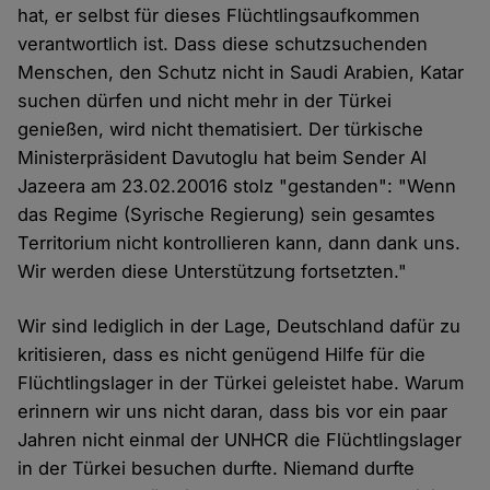
hat, er selbst für dieses Flüchtlingsaufkommen
verantwortlich ist. Dass diese schutzsuchenden
Menschen, den Schutz nicht in Saudi Arabien, Katar
suchen dürfen und nicht mehr in der Türkei
genießen, wird nicht thematisiert. Der türkische
Ministerpräsident Davutoglu hat beim Sender Al
Jazeera am 23.02.20016 stolz "gestanden": "Wenn
das Regime (Syrische Regierung) sein gesamtes
Territorium nicht kontrollieren kann, dann dank uns.
Wir werden diese Unterstützung fortsetzten."
Wir sind lediglich in der Lage, Deutschland dafür zu
kritisieren, dass es nicht genügend Hilfe für die
Flüchtlingslager in der Türkei geleistet habe. Warum
erinnern wir uns nicht daran, dass bis vor ein paar
Jahren nicht einmal der UNHCR die Flüchtlingslager
in der Türkei besuchen durfte. Niemand durfte