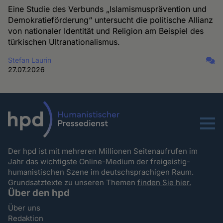
Eine Studie des Verbunds „Islamismusprävention und
Demokratieförderung“ untersucht die politische Allianz
von nationaler Identität und Religion am Beispiel des
türkischen Ultranationalismus.
Stefan Laurin
27.07.2026
Menu
Der hpd ist mit mehreren Millionen Seitenaufrufen im
Jahr das wichtigste Online-Medium der freigeistig-
humanistischen Szene im deutschsprachigen Raum.
Grundsatztexte zu unseren Themen
finden Sie hier.
Über den hpd
Über uns
Redaktion