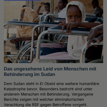
Das ungesehene Leid von Menschen mit
Behinderung im Sudan
Dem Sudan steht in El Obeid eine weitere humanitäre
Katastrophe bevor. Besonders bedroht sind unter
anderem Menschen mit Behinderung. Vergangene
Berichte zeigen mit welcher eliminatorischen
Verachtung die RSF gegen Betroffene vorgeht.