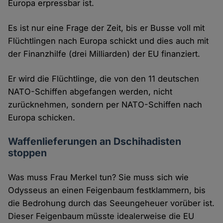
Europa erpressbar ist.
Es ist nur eine Frage der Zeit, bis er Busse voll mit
Flüchtlingen nach Europa schickt und dies auch mit
der Finanzhilfe (drei Milliarden) der EU finanziert.
Er wird die Flüchtlinge, die von den 11 deutschen
NATO-Schiffen abgefangen werden, nicht
zurücknehmen, sondern per NATO-Schiffen nach
Europa schicken.
Waffenlieferungen an Dschihadisten
stoppen
Was muss Frau Merkel tun? Sie muss sich wie
Odysseus an einen Feigenbaum festklammern, bis
die Bedrohung durch das Seeungeheuer vorüber ist.
Dieser Feigenbaum müsste idealerweise die EU