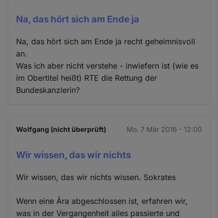
Na, das hört sich am Ende ja
Na, das hört sich am Ende ja recht geheimnisvoll
an.
Was ich aber nicht verstehe - inwiefern ist (wie es
im Obertitel heißt) RTE die Rettung der
Bundeskanzlerin?
Wolfgang (nicht überprüft)
Mo. 7 Mär 2016 - 12:00
Wir wissen, das wir nichts
Wir wissen, das wir nichts wissen. Sokrates
Wenn eine Ära abgeschlossen ist, erfahren wir,
was in der Vergangenheit alles passierte und