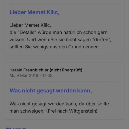
Lieber Memet Kilic,
Lieber Memet Kilic,
die "Details" würde man natürlich schon gern
wissen. Und wenn Sie sie nicht sagen "dürfen",
sollten Sie wenigstens den Grund nennen.
Harald Freunbichler (nicht überprüft)
Mi. 9 Mär 2016 - 17:08
Was nicht gesagt werden kann,
Was nicht gesagt werden kann, darüber sollte
man schweigen. (Frei nach Wittgenstein)