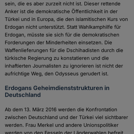
sein, die es aber zurzeit nicht ist. Dieser rettende
Anker ist die demokratische Öffentlichkeit in der
Türkei und in Europa, die den islamitischen Kurs von
Erdogan nicht unterstützt. Statt Wahlkamphilfe für
Erdogan, müsste sie sich für die demokratischen
Forderungen der Minderheiten einsetzen. Die
Waffenlieferungen für die Dschihadisten durch die
türkische Regierung zu konstatieren und die
inhaftierten Journalisten zu ignorieren ist nicht der
aufrichtige Weg, den Odysseus gerudert ist.
Erdogans Geheimdienststrukturen in
Deutschland
Ab dem 13. März 2016 werden die Konfrontation
zwischen Deutschland und der Türkei viel sichtbarer
werden. Frau Merkel und andere Unionspolitiker
werden von den Fesseln der Länderwahlen befreit