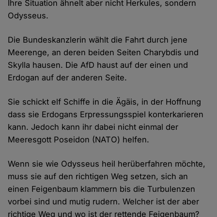
Ihre Situation ähnelt aber nicht Herkules, sondern
Odysseus.
Die Bundeskanzlerin wählt die Fahrt durch jene
Meerenge, an deren beiden Seiten Charybdis und
Skylla hausen. Die AfD haust auf der einen und
Erdogan auf der anderen Seite.
Sie schickt elf Schiffe in die Ägäis, in der Hoffnung
dass sie Erdogans Erpressungsspiel konterkarieren
kann. Jedoch kann ihr dabei nicht einmal der
Meeresgott Poseidon (NATO) helfen.
Wenn sie wie Odysseus heil herüberfahren möchte,
muss sie auf den richtigen Weg setzen, sich an
einen Feigenbaum klammern bis die Turbulenzen
vorbei sind und mutig rudern. Welcher ist der aber
richtige Weg und wo ist der rettende Feigenbaum?