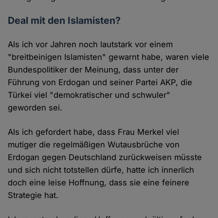
Deal mit den Islamisten?
Als ich vor Jahren noch lautstark vor einem
"breitbeinigen Islamisten" gewarnt habe, waren viele
Bundespolitiker der Meinung, dass unter der
Führung von Erdogan und seiner Partei AKP, die
Türkei viel "demokratischer und schwuler"
geworden sei.
Als ich gefordert habe, dass Frau Merkel viel
mutiger die regelmäßigen Wutausbrüche von
Erdogan gegen Deutschland zurückweisen müsste
und sich nicht totstellen dürfe, hatte ich innerlich
doch eine leise Hoffnung, dass sie eine feinere
Strategie hat.