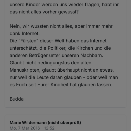
unsere Kinder werden uns wieder fragen, habt ihr
das nicht alles vorher gewusst?
Nein, wir wussten nicht alles, aber immer mehr
dank Internet.
Die "Fürsten" dieser Welt haben das Internet
unterschätzt, die Politiker, die Kirchen und die
anderen Betrüger unter unseren Nachbarn.
Glaubt nicht bedingungslos den alten
Manuskripten, glaubt überhaupt nicht an etwas,
nur weil die Leute daran glauben - oder weil man
es Euch seit Eurer Kindheit hat glauben lassen.
Budda
Marie Wildermann (nicht überprüft)
Mo. 7 Mär 2016 - 12:52