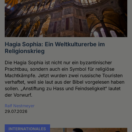
Hagia Sophia: Ein Weltkulturerbe im
Religionskrieg
Die Hagia Sophia ist nicht nur ein byzantinischer
Prachtbau, sondern auch ein Symbol für religiöse
Machtkämpfe. Jetzt wurden zwei russische Touristen
verhaftet, weil sie laut aus der Bibel vorgelesen haben
sollen. „Anstiftung zu Hass und Feindseligkeit“ lautet
der Vorwurf.
Ralf Nestmeyer
29.07.2026
INTERNATIONALES