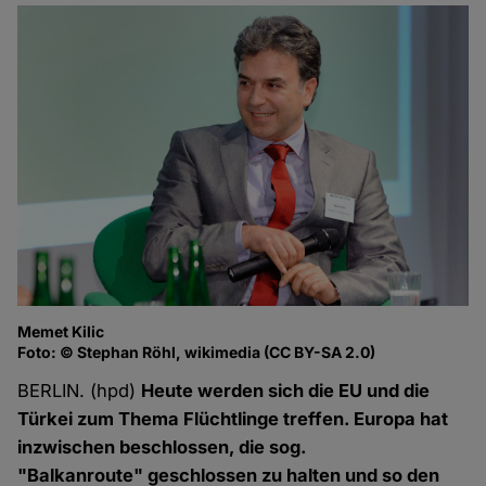
Memet Kilic
Foto: © Stephan Röhl, wikimedia (CC BY-SA 2.0)
BERLIN. (hpd)
Heute werden sich die EU und die
Türkei zum Thema Flüchtlinge treffen. Europa hat
inzwischen beschlossen, die sog.
"Balkanroute" geschlossen zu halten und so den