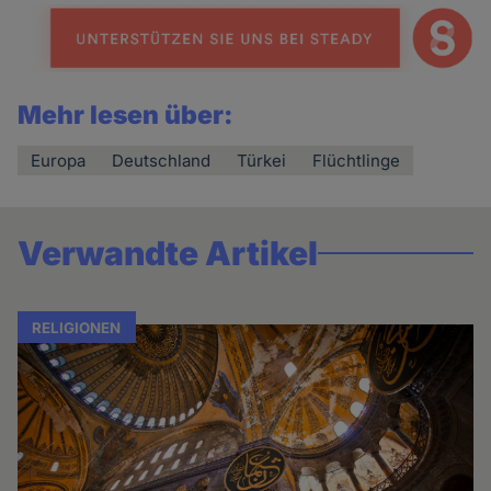
Mehr lesen über:
Europa
Deutschland
Türkei
Flüchtlinge
Verwandte Artikel
RELIGIONEN