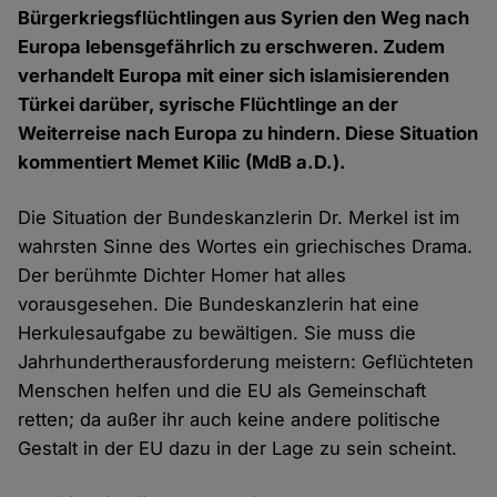
Bürgerkriegsflüchtlingen aus Syrien den Weg nach
Europa lebensgefährlich zu erschweren. Zudem
verhandelt Europa mit einer sich islamisierenden
Türkei darüber, syrische Flüchtlinge an der
Weiterreise nach Europa zu hindern. Diese Situation
kommentiert Memet Kilic (MdB a.D.).
Die Situation der Bundeskanzlerin Dr. Merkel ist im
wahrsten Sinne des Wortes ein griechisches Drama.
Der berühmte Dichter Homer hat alles
vorausgesehen. Die Bundeskanzlerin hat eine
Herkulesaufgabe zu bewältigen. Sie muss die
Jahrhundertherausforderung meistern: Geflüchteten
Menschen helfen und die EU als Gemeinschaft
retten; da außer ihr auch keine andere politische
Gestalt in der EU dazu in der Lage zu sein scheint.