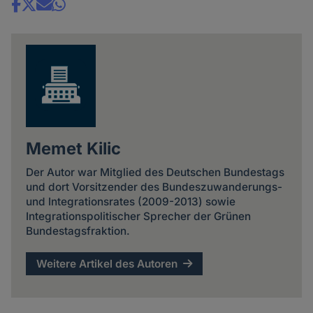
Share
news
Memet Kilic
Der Autor war Mitglied des Deutschen Bundestags
und dort Vorsitzender des Bundeszuwanderungs-
und Integrationsrates (2009-2013) sowie
Integrationspolitischer Sprecher der Grünen
Bundestagsfraktion.
Weitere Artikel des Autoren