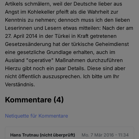
Artikels schmälern, weil der Deutsche lieber aus
Angst im Kohlekeller pfeift als die Wahrheit zur
Kenntnis zu nehmen; dennoch muss ich den lieben
Leserinnen und Lesern etwas mitteilen: Nach der am
27. April 2014 in der Türkei in Kraft getretenen
Gesetzesänderung hat der türkische Geheimdienst
eine gesetzliche Grundlage erhalten, auch im
Ausland "operative" Maßnahmen durchzuführen
Hierzu gibt noch ein paar Details. Diese sind aber
nicht öffentlich auszusprechen. Ich bitte um Ihr
Verständnis.
Kommentare
(4)
Netiquette für Kommentare
Hans Trutnau (nicht überprüft)
Mo. 7 Mär 2016 - 11:34