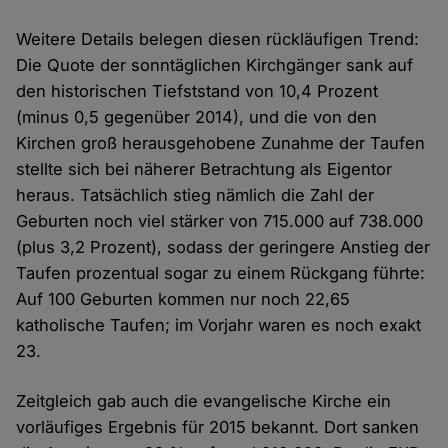
Weitere Details belegen diesen rückläufigen Trend:
Die Quote der sonntäglichen Kirchgänger sank auf
den historischen Tiefststand von 10,4 Prozent
(minus 0,5 gegenüber 2014), und die von den
Kirchen groß herausgehobene Zunahme der Taufen
stellte sich bei näherer Betrachtung als Eigentor
heraus. Tatsächlich stieg nämlich die Zahl der
Geburten noch viel stärker von 715.000 auf 738.000
(plus 3,2 Prozent), sodass der geringere Anstieg der
Taufen prozentual sogar zu einem Rückgang führte:
Auf 100 Geburten kommen nur noch 22,65
katholische Taufen; im Vorjahr waren es noch exakt
23.
Zeitgleich gab auch die evangelische Kirche ein
vorläufiges Ergebnis für 2015 bekannt. Dort sanken