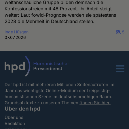
weltanschauliche Gruppe bilden demnach die
Konfessionsfreien mit 48 Prozent. Ihr Anteil steigt
weiter: Laut fowid-Prognose werden sie spätestens
2028 die Mehrheit in Deutschland stellen.
Inge Hüsgen
5
07.07.2026
Menu
Der hpd ist mit mehreren Millionen Seitenaufrufen im
Jahr das wichtigste Online-Medium der freigeistig-
humanistischen Szene im deutschsprachigen Raum.
Grundsatztexte zu unseren Themen
finden Sie hier.
Über den hpd
Über uns
Redaktion