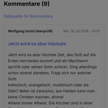
Kommentare
(9)
Netiquette für Kommentare
Wolfgang (nicht überprüft)
Mo. 18 Jul 2016 - 14:01
Jetzt wird es aber höchste
Jetzt wird es aber höchste Zeit, das Gott auf die
Erden herrnieden kommt und ein Machtwort
spricht oder seinen Sohn schickt. Ging allerdings
schon einmal daneben. Fragt sich nur welcher
Gott:
katholisch, evangelisch, muslimisch oder als
Odin? Beten ist zwecklos, aus Heiden kann man
keine Christen machen, einmal
Atheist immer Atheist. Die Kirchen sind in einer