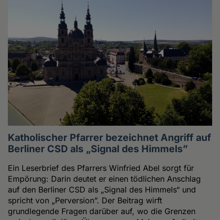
Katholischer Pfarrer bezeichnet Angriff auf
Berliner CSD als „Signal des Himmels”
Ein Leserbrief des Pfarrers Winfried Abel sorgt für
Empörung: Darin deutet er einen tödlichen Anschlag
auf den Berliner CSD als „Signal des Himmels“ und
spricht von „Perversion”. Der Beitrag wirft
grundlegende Fragen darüber auf, wo die Grenzen