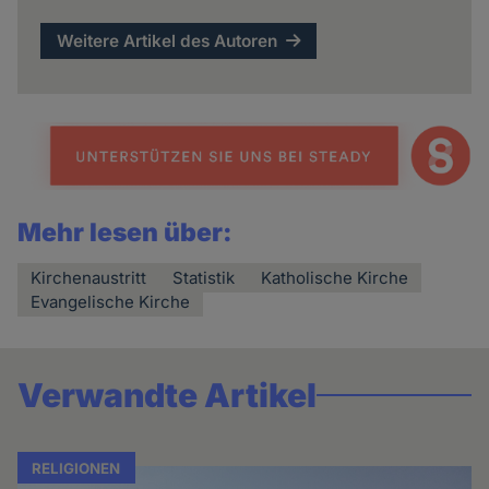
Weitere Artikel des Autoren
Mehr lesen über:
Kirchenaustritt
Statistik
Katholische Kirche
Evangelische Kirche
Verwandte Artikel
RELIGIONEN