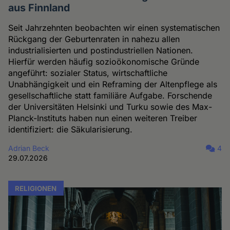
aus Finnland
Seit Jahrzehnten beobachten wir einen systematischen
Rückgang der Geburtenraten in nahezu allen
industrialisierten und postindustriellen Nationen.
Hierfür werden häufig sozioökonomische Gründe
angeführt: sozialer Status, wirtschaftliche
Unabhängigkeit und ein Reframing der Altenpflege als
gesellschaftliche statt familiäre Aufgabe. Forschende
der Universitäten Helsinki und Turku sowie des Max-
Planck-Instituts haben nun einen weiteren Treiber
identifiziert: die Säkularisierung.
Adrian Beck
4
29.07.2026
RELIGIONEN