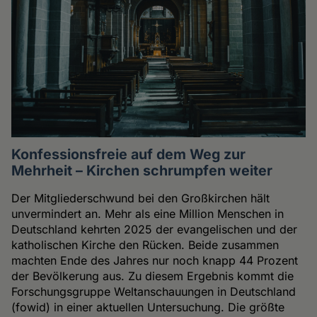
Konfessionsfreie auf dem Weg zur
Mehrheit – Kirchen schrumpfen weiter
Der Mitgliederschwund bei den Großkirchen hält
unvermindert an. Mehr als eine Million Menschen in
Deutschland kehrten 2025 der evangelischen und der
katholischen Kirche den Rücken. Beide zusammen
machten Ende des Jahres nur noch knapp 44 Prozent
der Bevölkerung aus. Zu diesem Ergebnis kommt die
Forschungsgruppe Weltanschauungen in Deutschland
(fowid) in einer aktuellen Untersuchung. Die größte