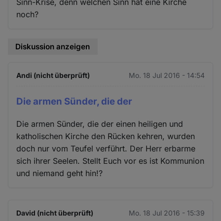
Sinn-Krise, denn welchen Sinn hat eine Kirche
noch?
Diskussion anzeigen
Andi (nicht überprüft)
Mo. 18 Jul 2016 - 14:54
Die armen Sünder, die der
Die armen Sünder, die der einen heiligen und
katholischen Kirche den Rücken kehren, wurden
doch nur vom Teufel verführt. Der Herr erbarme
sich ihrer Seelen. Stellt Euch vor es ist Kommunion
und niemand geht hin!?
David (nicht überprüft)
Mo. 18 Jul 2016 - 15:39