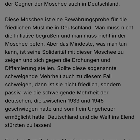
der Gegner der Moschee auch in Deutschland.
Diese Moschee ist eine Bewährungsprobe für die
friedlichen Muslime in Deutschland. Man muss nicht
die Initiative begrüßen und man muss nicht in der
Moschee beten. Aber das Mindeste, was man tun
kann, ist seine Solidarität mit dieser Moschee zu
zeigen und sich gegen die Drohungen und
Diffamierung stellen. Sollte diese sogenannte
schweigende Mehrheit auch zu diesem Fall
schweigen, dann ist sie nicht friedlich, sondern
passiv, wie die schweigende Mehrheit der
deutschen, die zwischen 1933 und 1945
geschwiegen hatte und somit ein Ungeheuer
ermöglicht hatte, Deutschland und die Welt ins Elend
stürzten zu lassen!