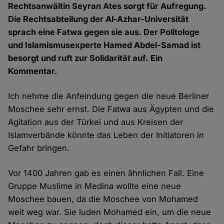
Rechtsanwältin Seyran Ates sorgt für Aufregung.
Die Rechtsabteilung der Al-Azhar-Universität
sprach eine Fatwa gegen sie aus. Der Politologe
und Islamismusexperte Hamed Abdel-Samad ist
besorgt und ruft zur Solidarität auf. Ein
Kommentar.
Ich nehme die Anfeindung gegen die neue Berliner
Moschee sehr ernst. Die Fatwa aus Ägypten und die
Agitation aus der Türkei und aus Kreisen der
Islamverbände könnte das Leben der Initiatoren in
Gefahr bringen.
Vor 1400 Jahren gab es einen ähnlichen Fall. Eine
Gruppe Muslime in Medina wollte eine neue
Moschee bauen, da die Moschee von Mohamed
weit weg war. Sie luden Mohamed ein, um die neue