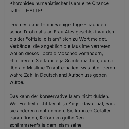
Khorchides humanistischer Islam eine Chance
hätte... HÄTTE!
Doch es dauerte nur wenige Tage - nachdem
schon Drohmalis an Frau Ates geschickt wurden -
bis der "offizielle Islam" sich zu Wort meldet.
Verbände, die angeblich die Muslime vertreten,
wollen dieses liberale Moschee verhindern,
eliminieren. Sie könnte ja Schule machen, durch
liberale Muslime Zulauf erhalten, was über deren
wahre Zahl in Deutschland Aufschluss geben
würde.
Das kann der konservative Islam nicht dulden.
Wer Freiheit nicht kennt, ja Angst davor hat, wird
sie anderen nicht gönnen. Sie könnten Gefallen
daran finden, Reformen gutheißen -
schlimmstenfalls dem Islam seine