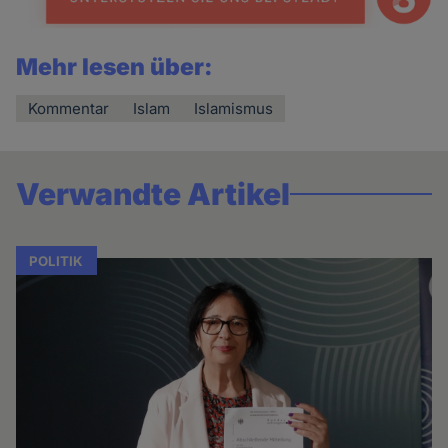
Mehr lesen über:
Kommentar
Islam
Islamismus
Verwandte Artikel
POLITIK