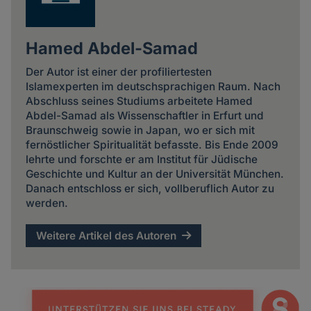
Hamed Abdel-Samad
Der Autor ist einer der profiliertesten
Islamexperten im deutschsprachigen Raum. Nach
Abschluss seines Studiums arbeitete Hamed
Abdel-Samad als Wissenschaftler in Erfurt und
Braunschweig sowie in Japan, wo er sich mit
fernöstlicher Spiritualität befasste. Bis Ende 2009
lehrte und forschte er am Institut für Jüdische
Geschichte und Kultur an der Universität München.
Danach entschloss er sich, vollberuflich Autor zu
werden.
Weitere Artikel des Autoren