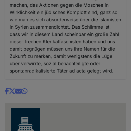
machen, das Aktionen gegen die Moschee in
Wirklichkeit ein jüdisches Komplott sind, ganz so
wie man es sich absurderweise über die Islamisten
in Syrien zusammendichtet. Das Schlimme ist,
dass wir in diesem Land scheinbar ein große Zahl
dieser frechen Klerikalfaschisten haben und uns
damit begnügen müssen uns ihre Namen für die
Zukunft zu merken, damit wenigstens die Lüge
über verwirrte, sozial benachteiligte oder
spontanradikalisierte Täter ad acta gelegt wird.
Share
news