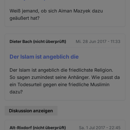
Weiß jemand, ob sich Aiman Mazyek dazu
geäußert hat?
Dieter Bach (nicht überprüft)
Mi. 28 Jun 2017 - 11:33
Der Islam ist angeblich die
Der Islam ist angeblich die friedlichste Religion.
So sagen zumindest seine Anhänger. Wie passt da
ein Todesurteil gegen eine friedliche Muslimin
dazu?
Diskussion anzeigen
Alt-Rixdorf (nicht überprüft)
Sa. 1 Jul 2017 - 22:45