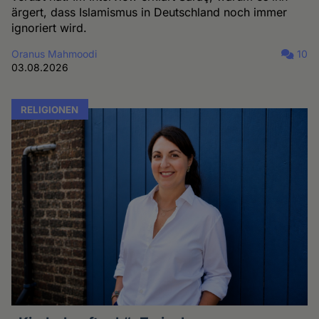
ärgert, dass Islamismus in Deutschland noch immer
ignoriert wird.
Oranus Mahmoodi
10
03.08.2026
RELIGIONEN