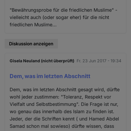
"Bewährungsprobe für die friedlichen Muslime" -
vielleicht auch (oder sogar eher) für die nicht
friedlichen Muslime...
Diskussion anzeigen
Gisela Neuland (nicht überprüft)
Fr. 23 Jun 2017 - 19:34
Dem, was im letzten Abschnitt
Dem, was im letzten Abschnitt gesagt wird, dürfte
wohl jeder zustimmen: "Toleranz, Respekt vor
Vielfalt und Selbstbestimmung". Die Frage ist nur,
wo genau das innerhalb des Islam zu finden ist.
Jeder, der die Schriften kennt ( und Hamed Abdel
Samad schon mal sowieso) dürfte wissen, dass