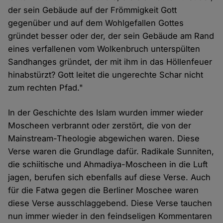
der sein Gebäude auf der Frömmigkeit Gott
gegenüber und auf dem Wohlgefallen Gottes
gründet besser oder der, der sein Gebäude am Rand
eines verfallenen vom Wolkenbruch unterspülten
Sandhanges gründet, der mit ihm in das Höllenfeuer
hinabstürzt? Gott leitet die ungerechte Schar nicht
zum rechten Pfad."
In der Geschichte des Islam wurden immer wieder
Moscheen verbrannt oder zerstört, die von der
Mainstream-Theologie abgewichen waren. Diese
Verse waren die Grundlage dafür. Radikale Sunniten,
die schiitische und Ahmadiya-Moscheen in die Luft
jagen, berufen sich ebenfalls auf diese Verse. Auch
für die Fatwa gegen die Berliner Moschee waren
diese Verse ausschlaggebend. Diese Verse tauchen
nun immer wieder in den feindseligen Kommentaren