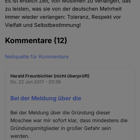
Es ist endlich Zeit, von Muslimen zu verlangen, das
zu leisten, was sie von der deutschen Mehrheit
immer wieder verlangen: Toleranz, Respekt vor
Vielfalt und Selbstbestimmung!
Kommentare
(12)
Netiquette für Kommentare
Harald Freunbichler (nicht überprüft)
Do. 22 Jun 2017 - 20:36
Bei der Meldung über die
Bei der Meldung über die Gründung dieser
Moschee war mir sofort klar, dass mindestens die
Gründungsmitglieder in großer Gefahr sein
werden.