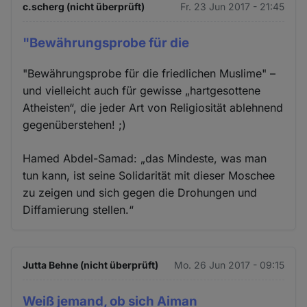
c.scherg (nicht überprüft)
Fr. 23 Jun 2017 - 21:45
"Bewährungsprobe für die
"Bewährungsprobe für die friedlichen Muslime" –
und vielleicht auch für gewisse „hartgesottene
Atheisten“, die jeder Art von Religiosität ablehnend
gegenüberstehen! ;)
Hamed Abdel-Samad: „das Mindeste, was man
tun kann, ist seine Solidarität mit dieser Moschee
zu zeigen und sich gegen die Drohungen und
Diffamierung stellen.“
Jutta Behne (nicht überprüft)
Mo. 26 Jun 2017 - 09:15
Weiß jemand, ob sich Aiman