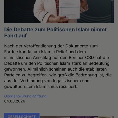
Die Debatte zum Politischen Islam nimmt
Fahrt auf
Nach der Veröffentlichung der Dokumente zum
Förderskandal um Islamic Relief und dem
islamistischen Anschlag auf den Berliner CSD hat die
Debatte um den Politischen Islam stark an Bedeutung
gewonnen. Allmählich scheinen auch die etablierten
Parteien zu begreifen, wie groß die Bedrohung ist, die
aus der Verbindung von legalistischem und
gewaltbereitem Islamismus resultiert.
Giordano-Bruno-Stiftung
04.08.2026
GESELLSCHAFT