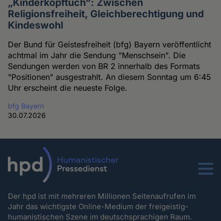
„Kinderkopftuch“: Zwischen
Religionsfreiheit, Gleichberechtigung und
Kindeswohl
Der Bund für Geistesfreiheit (bfg) Bayern veröffentlicht
achtmal im Jahr die Sendung "Menschsein". Die
Sendungen werden von BR 2 innerhalb des Formats
"Positionen" ausgestrahlt. An diesem Sonntag um 6:45
Uhr erscheint die neueste Folge.
bfg Bayern
30.07.2026
Menu
Der hpd ist mit mehreren Millionen Seitenaufrufen im
Jahr das wichtigste Online-Medium der freigeistig-
humanistischen Szene im deutschsprachigen Raum.