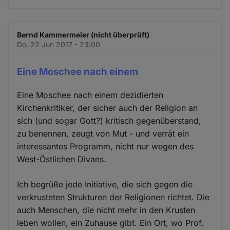
Bernd Kammermeier (nicht überprüft)
Do. 22 Jun 2017 - 23:00
Eine Moschee nach einem
Eine Moschee nach einem dezidierten
Kirchenkritiker, der sicher auch der Religion an
sich (und sogar Gott?) kritisch gegenüberstand,
zu benennen, zeugt von Mut - und verrät ein
interessantes Programm, nicht nur wegen des
West-Östlichen Divans.
Ich begrüße jede Initiative, die sich gegen die
verkrusteten Strukturen der Religionen richtet. Die
auch Menschen, die nicht mehr in den Krusten
leben wollen, ein Zuhause gibt. Ein Ort, wo Prof.