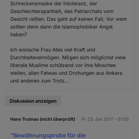
Schreckensmaske der Intoleranz, der
Geschlechterapartheit, des Patriarchats vom
Gesicht reißen. Das geht auf keinen Fall. Vor wem
sollten denn dann die Islamophobiker Angst
haben?
Ich wünsche Frau Ates viel Kraft und
Durchhaltevermögen. Mögen sich möglichst viele
liberale Muslime schützend vor ihre Moschee
stellen, allen Fatwas und Drohungen aus Ankara
und anderen zum Trotz...
Diskussion anzeigen
Hans Trutnau (nicht überprüft)
Fr. 23 Jun 2017 - 01:05
"Bewährungsprobe für die