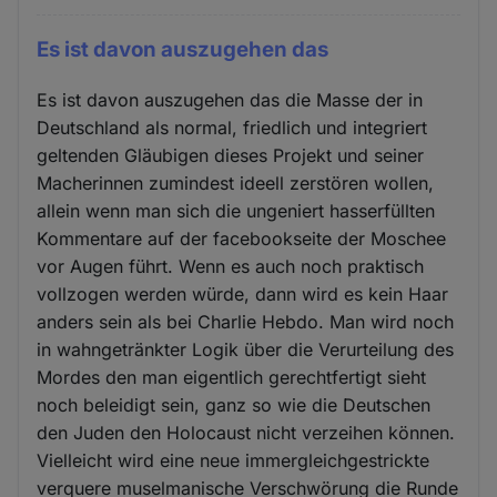
Es ist davon auszugehen das
Es ist davon auszugehen das die Masse der in
Deutschland als normal, friedlich und integriert
geltenden Gläubigen dieses Projekt und seiner
Macherinnen zumindest ideell zerstören wollen,
allein wenn man sich die ungeniert hasserfüllten
Kommentare auf der facebookseite der Moschee
vor Augen führt. Wenn es auch noch praktisch
vollzogen werden würde, dann wird es kein Haar
anders sein als bei Charlie Hebdo. Man wird noch
in wahngetränkter Logik über die Verurteilung des
Mordes den man eigentlich gerechtfertigt sieht
noch beleidigt sein, ganz so wie die Deutschen
den Juden den Holocaust nicht verzeihen können.
Vielleicht wird eine neue immergleichgestrickte
verquere muselmanische Verschwörung die Runde