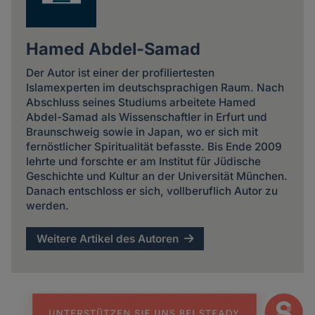
Hamed Abdel-Samad
Der Autor ist einer der profiliertesten
Islamexperten im deutschsprachigen Raum. Nach
Abschluss seines Studiums arbeitete Hamed
Abdel-Samad als Wissenschaftler in Erfurt und
Braunschweig sowie in Japan, wo er sich mit
fernöstlicher Spiritualität befasste. Bis Ende 2009
lehrte und forschte er am Institut für Jüdische
Geschichte und Kultur an der Universität München.
Danach entschloss er sich, vollberuflich Autor zu
werden.
Weitere Artikel des Autoren