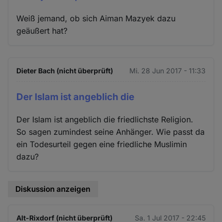
Weiß jemand, ob sich Aiman Mazyek dazu
geäußert hat?
Dieter Bach (nicht überprüft)
Mi. 28 Jun 2017 - 11:33
Der Islam ist angeblich die
Der Islam ist angeblich die friedlichste Religion.
So sagen zumindest seine Anhänger. Wie passt da
ein Todesurteil gegen eine friedliche Muslimin
dazu?
Diskussion anzeigen
Alt-Rixdorf (nicht überprüft)
Sa. 1 Jul 2017 - 22:45