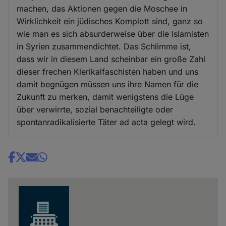
machen, das Aktionen gegen die Moschee in
Wirklichkeit ein jüdisches Komplott sind, ganz so
wie man es sich absurderweise über die Islamisten
in Syrien zusammendichtet. Das Schlimme ist,
dass wir in diesem Land scheinbar ein große Zahl
dieser frechen Klerikalfaschisten haben und uns
damit begnügen müssen uns ihre Namen für die
Zukunft zu merken, damit wenigstens die Lüge
über verwirrte, sozial benachteiligte oder
spontanradikalisierte Täter ad acta gelegt wird.
Share
news