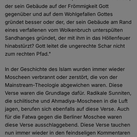
der sein Gebäude auf der Frömmigkeit Gott
gegenüber und auf dem Wohlgefallen Gottes
gründet besser oder der, der sein Gebäude am Rand
eines verfallenen vom Wolkenbruch unterspülten
Sandhanges gründet, der mit ihm in das Höllenfeuer
hinabstürzt? Gott leitet die ungerechte Schar nicht
zum rechten Pfad."
In der Geschichte des Islam wurden immer wieder
Moscheen verbrannt oder zerstört, die von der
Mainstream-Theologie abgewichen waren. Diese
Verse waren die Grundlage dafür. Radikale Sunniten,
die schiitische und Ahmadiya-Moscheen in die Luft
jagen, berufen sich ebenfalls auf diese Verse. Auch
für die Fatwa gegen die Berliner Moschee waren
diese Verse ausschlaggebend. Diese Verse tauchen
nun immer wieder in den feindseligen Kommentaren