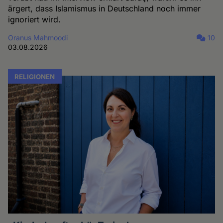
ärgert, dass Islamismus in Deutschland noch immer
ignoriert wird.
Oranus Mahmoodi
10
03.08.2026
RELIGIONEN