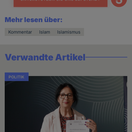
Mehr lesen über:
Kommentar
Islam
Islamismus
Verwandte Artikel
POLITIK