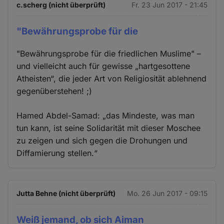
c.scherg (nicht überprüft)
Fr. 23 Jun 2017 - 21:45
"Bewährungsprobe für die
"Bewährungsprobe für die friedlichen Muslime" –
und vielleicht auch für gewisse „hartgesottene
Atheisten“, die jeder Art von Religiosität ablehnend
gegenüberstehen! ;)
Hamed Abdel-Samad: „das Mindeste, was man
tun kann, ist seine Solidarität mit dieser Moschee
zu zeigen und sich gegen die Drohungen und
Diffamierung stellen.“
Jutta Behne (nicht überprüft)
Mo. 26 Jun 2017 - 09:15
Weiß jemand, ob sich Aiman