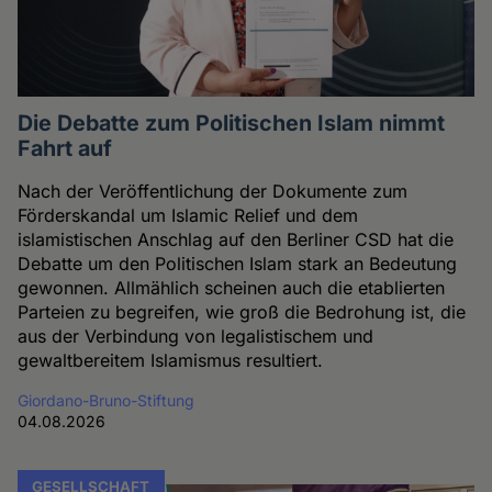
Die Debatte zum Politischen Islam nimmt
Fahrt auf
Nach der Veröffentlichung der Dokumente zum
Förderskandal um Islamic Relief und dem
islamistischen Anschlag auf den Berliner CSD hat die
Debatte um den Politischen Islam stark an Bedeutung
gewonnen. Allmählich scheinen auch die etablierten
Parteien zu begreifen, wie groß die Bedrohung ist, die
aus der Verbindung von legalistischem und
gewaltbereitem Islamismus resultiert.
Giordano-Bruno-Stiftung
04.08.2026
GESELLSCHAFT