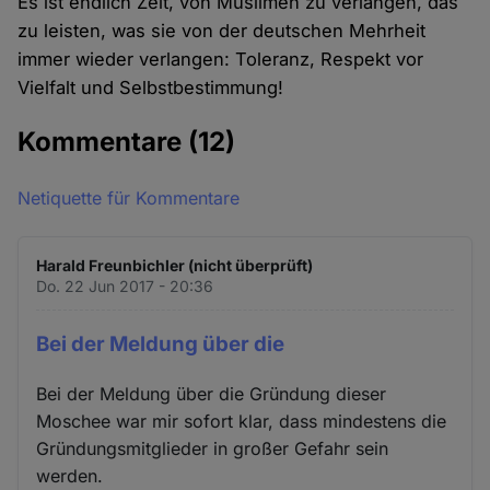
Es ist endlich Zeit, von Muslimen zu verlangen, das
zu leisten, was sie von der deutschen Mehrheit
immer wieder verlangen: Toleranz, Respekt vor
Vielfalt und Selbstbestimmung!
Kommentare
(12)
Netiquette für Kommentare
Harald Freunbichler (nicht überprüft)
Do. 22 Jun 2017 - 20:36
Bei der Meldung über die
Bei der Meldung über die Gründung dieser
Moschee war mir sofort klar, dass mindestens die
Gründungsmitglieder in großer Gefahr sein
werden.