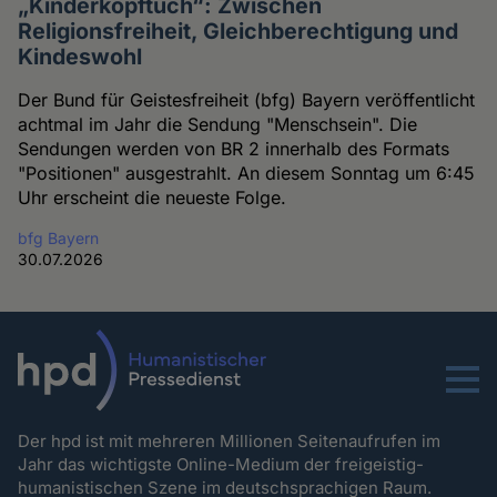
„Kinderkopftuch“: Zwischen
Religionsfreiheit, Gleichberechtigung und
Kindeswohl
Der Bund für Geistesfreiheit (bfg) Bayern veröffentlicht
achtmal im Jahr die Sendung "Menschsein". Die
Sendungen werden von BR 2 innerhalb des Formats
"Positionen" ausgestrahlt. An diesem Sonntag um 6:45
Uhr erscheint die neueste Folge.
bfg Bayern
30.07.2026
Menu
Der hpd ist mit mehreren Millionen Seitenaufrufen im
Jahr das wichtigste Online-Medium der freigeistig-
humanistischen Szene im deutschsprachigen Raum.