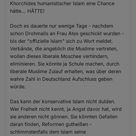
Khorchides humanistischer Islam eine Chance
hätte... HÄTTE!
Doch es dauerte nur wenige Tage - nachdem
schon Drohmalis an Frau Ates geschickt wurden -
bis der "offizielle Islam" sich zu Wort meldet.
Verbände, die angeblich die Muslime vertreten,
wollen dieses liberale Moschee verhindern,
eliminieren. Sie könnte ja Schule machen, durch
liberale Muslime Zulauf erhalten, was über deren
wahre Zahl in Deutschland Aufschluss geben
würde.
Das kann der konservative Islam nicht dulden.
Wer Freiheit nicht kennt, ja Angst davor hat, wird
sie anderen nicht gönnen. Sie könnten Gefallen
daran finden, Reformen gutheißen -
schlimmstenfalls dem Islam seine