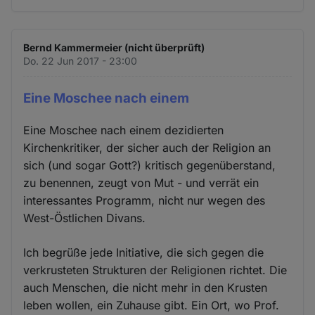
Bernd Kammermeier (nicht überprüft)
Do. 22 Jun 2017 - 23:00
Eine Moschee nach einem
Eine Moschee nach einem dezidierten
Kirchenkritiker, der sicher auch der Religion an
sich (und sogar Gott?) kritisch gegenüberstand,
zu benennen, zeugt von Mut - und verrät ein
interessantes Programm, nicht nur wegen des
West-Östlichen Divans.
Ich begrüße jede Initiative, die sich gegen die
verkrusteten Strukturen der Religionen richtet. Die
auch Menschen, die nicht mehr in den Krusten
leben wollen, ein Zuhause gibt. Ein Ort, wo Prof.