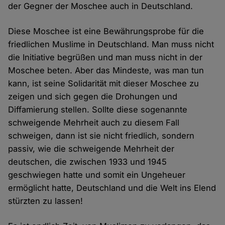
der Gegner der Moschee auch in Deutschland.
Diese Moschee ist eine Bewährungsprobe für die
friedlichen Muslime in Deutschland. Man muss nicht
die Initiative begrüßen und man muss nicht in der
Moschee beten. Aber das Mindeste, was man tun
kann, ist seine Solidarität mit dieser Moschee zu
zeigen und sich gegen die Drohungen und
Diffamierung stellen. Sollte diese sogenannte
schweigende Mehrheit auch zu diesem Fall
schweigen, dann ist sie nicht friedlich, sondern
passiv, wie die schweigende Mehrheit der
deutschen, die zwischen 1933 und 1945
geschwiegen hatte und somit ein Ungeheuer
ermöglicht hatte, Deutschland und die Welt ins Elend
stürzten zu lassen!