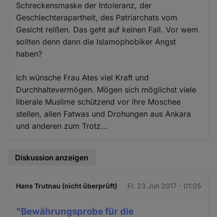
Schreckensmaske der Intoleranz, der
Geschlechterapartheit, des Patriarchats vom
Gesicht reißen. Das geht auf keinen Fall. Vor wem
sollten denn dann die Islamophobiker Angst
haben?
Ich wünsche Frau Ates viel Kraft und
Durchhaltevermögen. Mögen sich möglichst viele
liberale Muslime schützend vor ihre Moschee
stellen, allen Fatwas und Drohungen aus Ankara
und anderen zum Trotz...
Diskussion anzeigen
Hans Trutnau (nicht überprüft)
Fr. 23 Jun 2017 - 01:05
"Bewährungsprobe für die