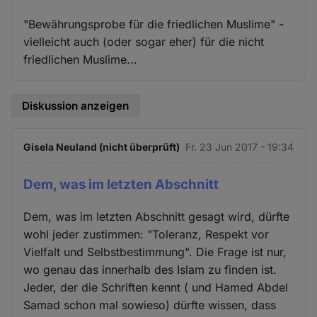
"Bewährungsprobe für die friedlichen Muslime" -
vielleicht auch (oder sogar eher) für die nicht
friedlichen Muslime...
Diskussion anzeigen
Gisela Neuland (nicht überprüft)
Fr. 23 Jun 2017 - 19:34
Dem, was im letzten Abschnitt
Dem, was im letzten Abschnitt gesagt wird, dürfte
wohl jeder zustimmen: "Toleranz, Respekt vor
Vielfalt und Selbstbestimmung". Die Frage ist nur,
wo genau das innerhalb des Islam zu finden ist.
Jeder, der die Schriften kennt ( und Hamed Abdel
Samad schon mal sowieso) dürfte wissen, dass