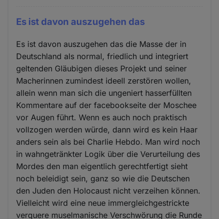
Es ist davon auszugehen das
Es ist davon auszugehen das die Masse der in
Deutschland als normal, friedlich und integriert
geltenden Gläubigen dieses Projekt und seiner
Macherinnen zumindest ideell zerstören wollen,
allein wenn man sich die ungeniert hasserfüllten
Kommentare auf der facebookseite der Moschee
vor Augen führt. Wenn es auch noch praktisch
vollzogen werden würde, dann wird es kein Haar
anders sein als bei Charlie Hebdo. Man wird noch
in wahngetränkter Logik über die Verurteilung des
Mordes den man eigentlich gerechtfertigt sieht
noch beleidigt sein, ganz so wie die Deutschen
den Juden den Holocaust nicht verzeihen können.
Vielleicht wird eine neue immergleichgestrickte
verquere muselmanische Verschwörung die Runde