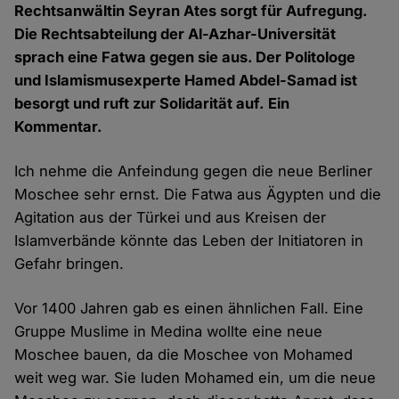
Rechtsanwältin Seyran Ates sorgt für Aufregung.
Die Rechtsabteilung der Al-Azhar-Universität
sprach eine Fatwa gegen sie aus. Der Politologe
und Islamismusexperte Hamed Abdel-Samad ist
besorgt und ruft zur Solidarität auf. Ein
Kommentar.
Ich nehme die Anfeindung gegen die neue Berliner
Moschee sehr ernst. Die Fatwa aus Ägypten und die
Agitation aus der Türkei und aus Kreisen der
Islamverbände könnte das Leben der Initiatoren in
Gefahr bringen.
Vor 1400 Jahren gab es einen ähnlichen Fall. Eine
Gruppe Muslime in Medina wollte eine neue
Moschee bauen, da die Moschee von Mohamed
weit weg war. Sie luden Mohamed ein, um die neue