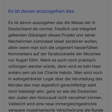
Es ist davon auszugehen das
Es ist davon auszugehen das die Masse der in
Deutschland als normal, friedlich und integriert
geltenden Gläubigen dieses Projekt und seiner
Macherinnen zumindest ideell zerstören wollen,
allein wenn man sich die ungeniert hasserfüllten
Kommentare auf der facebookseite der Moschee
vor Augen führt. Wenn es auch noch praktisch
vollzogen werden würde, dann wird es kein Haar
anders sein als bei Charlie Hebdo. Man wird noch
in wahngetränkter Logik über die Verurteilung des
Mordes den man eigentlich gerechtfertigt sieht
noch beleidigt sein, ganz so wie die Deutschen
den Juden den Holocaust nicht verzeihen können.
Vielleicht wird eine neue immergleichgestrickte
verquere muselmanische Verschwörung die Runde