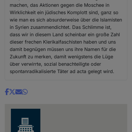
machen, das Aktionen gegen die Moschee in
Wirklichkeit ein jüdisches Komplott sind, ganz so
wie man es sich absurderweise über die Islamisten
in Syrien zusammendichtet. Das Schlimme ist,
dass wir in diesem Land scheinbar ein große Zahl
dieser frechen Klerikalfaschisten haben und uns
damit begnügen müssen uns ihre Namen für die
Zukunft zu merken, damit wenigstens die Lüge
über verwirrte, sozial benachteiligte oder
spontanradikalisierte Täter ad acta gelegt wird.
Share
news