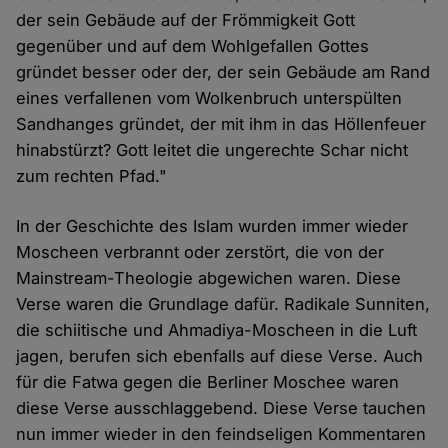
der sein Gebäude auf der Frömmigkeit Gott
gegenüber und auf dem Wohlgefallen Gottes
gründet besser oder der, der sein Gebäude am Rand
eines verfallenen vom Wolkenbruch unterspülten
Sandhanges gründet, der mit ihm in das Höllenfeuer
hinabstürzt? Gott leitet die ungerechte Schar nicht
zum rechten Pfad."
In der Geschichte des Islam wurden immer wieder
Moscheen verbrannt oder zerstört, die von der
Mainstream-Theologie abgewichen waren. Diese
Verse waren die Grundlage dafür. Radikale Sunniten,
die schiitische und Ahmadiya-Moscheen in die Luft
jagen, berufen sich ebenfalls auf diese Verse. Auch
für die Fatwa gegen die Berliner Moschee waren
diese Verse ausschlaggebend. Diese Verse tauchen
nun immer wieder in den feindseligen Kommentaren