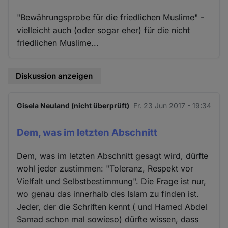
"Bewährungsprobe für die friedlichen Muslime" -
vielleicht auch (oder sogar eher) für die nicht
friedlichen Muslime...
Diskussion anzeigen
Gisela Neuland (nicht überprüft)
Fr. 23 Jun 2017 - 19:34
Dem, was im letzten Abschnitt
Dem, was im letzten Abschnitt gesagt wird, dürfte
wohl jeder zustimmen: "Toleranz, Respekt vor
Vielfalt und Selbstbestimmung". Die Frage ist nur,
wo genau das innerhalb des Islam zu finden ist.
Jeder, der die Schriften kennt ( und Hamed Abdel
Samad schon mal sowieso) dürfte wissen, dass