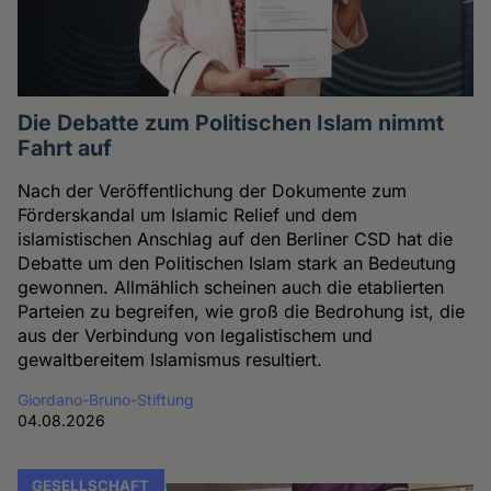
Die Debatte zum Politischen Islam nimmt
Fahrt auf
Nach der Veröffentlichung der Dokumente zum
Förderskandal um Islamic Relief und dem
islamistischen Anschlag auf den Berliner CSD hat die
Debatte um den Politischen Islam stark an Bedeutung
gewonnen. Allmählich scheinen auch die etablierten
Parteien zu begreifen, wie groß die Bedrohung ist, die
aus der Verbindung von legalistischem und
gewaltbereitem Islamismus resultiert.
Giordano-Bruno-Stiftung
04.08.2026
GESELLSCHAFT