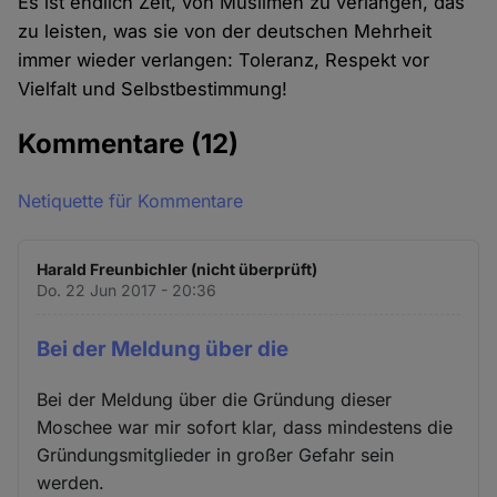
Es ist endlich Zeit, von Muslimen zu verlangen, das
zu leisten, was sie von der deutschen Mehrheit
immer wieder verlangen: Toleranz, Respekt vor
Vielfalt und Selbstbestimmung!
Kommentare
(12)
Netiquette für Kommentare
Harald Freunbichler (nicht überprüft)
Do. 22 Jun 2017 - 20:36
Bei der Meldung über die
Bei der Meldung über die Gründung dieser
Moschee war mir sofort klar, dass mindestens die
Gründungsmitglieder in großer Gefahr sein
werden.