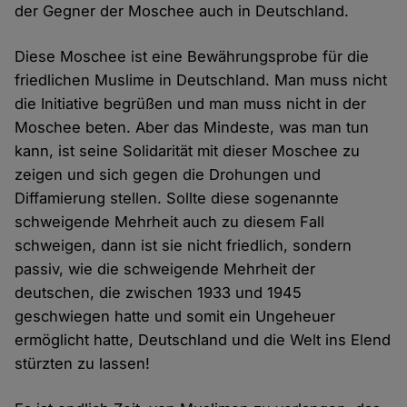
der Gegner der Moschee auch in Deutschland.
Diese Moschee ist eine Bewährungsprobe für die
friedlichen Muslime in Deutschland. Man muss nicht
die Initiative begrüßen und man muss nicht in der
Moschee beten. Aber das Mindeste, was man tun
kann, ist seine Solidarität mit dieser Moschee zu
zeigen und sich gegen die Drohungen und
Diffamierung stellen. Sollte diese sogenannte
schweigende Mehrheit auch zu diesem Fall
schweigen, dann ist sie nicht friedlich, sondern
passiv, wie die schweigende Mehrheit der
deutschen, die zwischen 1933 und 1945
geschwiegen hatte und somit ein Ungeheuer
ermöglicht hatte, Deutschland und die Welt ins Elend
stürzten zu lassen!