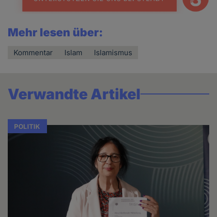
Mehr lesen über:
Kommentar
Islam
Islamismus
Verwandte Artikel
POLITIK