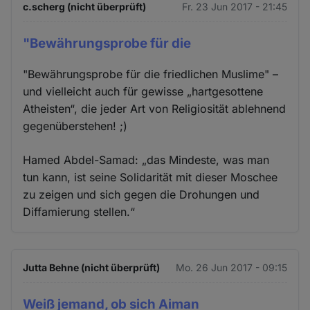
c.scherg (nicht überprüft)
Fr. 23 Jun 2017 - 21:45
"Bewährungsprobe für die
"Bewährungsprobe für die friedlichen Muslime" –
und vielleicht auch für gewisse „hartgesottene
Atheisten“, die jeder Art von Religiosität ablehnend
gegenüberstehen! ;)
Hamed Abdel-Samad: „das Mindeste, was man
tun kann, ist seine Solidarität mit dieser Moschee
zu zeigen und sich gegen die Drohungen und
Diffamierung stellen.“
Jutta Behne (nicht überprüft)
Mo. 26 Jun 2017 - 09:15
Weiß jemand, ob sich Aiman