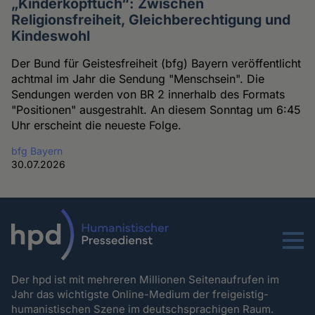
„Kinderkopftuch“: Zwischen
Religionsfreiheit, Gleichberechtigung und
Kindeswohl
Der Bund für Geistesfreiheit (bfg) Bayern veröffentlicht
achtmal im Jahr die Sendung "Menschsein". Die
Sendungen werden von BR 2 innerhalb des Formats
"Positionen" ausgestrahlt. An diesem Sonntag um 6:45
Uhr erscheint die neueste Folge.
bfg Bayern
30.07.2026
Menu
Der hpd ist mit mehreren Millionen Seitenaufrufen im
Jahr das wichtigste Online-Medium der freigeistig-
humanistischen Szene im deutschsprachigen Raum.