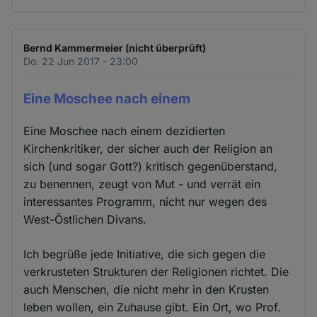
Bernd Kammermeier (nicht überprüft)
Do. 22 Jun 2017 - 23:00
Eine Moschee nach einem
Eine Moschee nach einem dezidierten
Kirchenkritiker, der sicher auch der Religion an
sich (und sogar Gott?) kritisch gegenüberstand,
zu benennen, zeugt von Mut - und verrät ein
interessantes Programm, nicht nur wegen des
West-Östlichen Divans.
Ich begrüße jede Initiative, die sich gegen die
verkrusteten Strukturen der Religionen richtet. Die
auch Menschen, die nicht mehr in den Krusten
leben wollen, ein Zuhause gibt. Ein Ort, wo Prof.