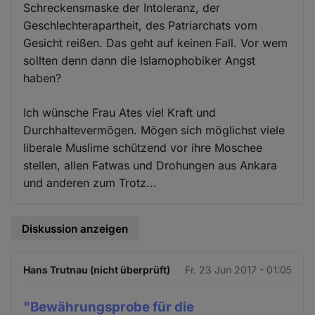
Schreckensmaske der Intoleranz, der
Geschlechterapartheit, des Patriarchats vom
Gesicht reißen. Das geht auf keinen Fall. Vor wem
sollten denn dann die Islamophobiker Angst
haben?
Ich wünsche Frau Ates viel Kraft und
Durchhaltevermögen. Mögen sich möglichst viele
liberale Muslime schützend vor ihre Moschee
stellen, allen Fatwas und Drohungen aus Ankara
und anderen zum Trotz...
Diskussion anzeigen
Hans Trutnau (nicht überprüft)
Fr. 23 Jun 2017 - 01:05
"Bewährungsprobe für die