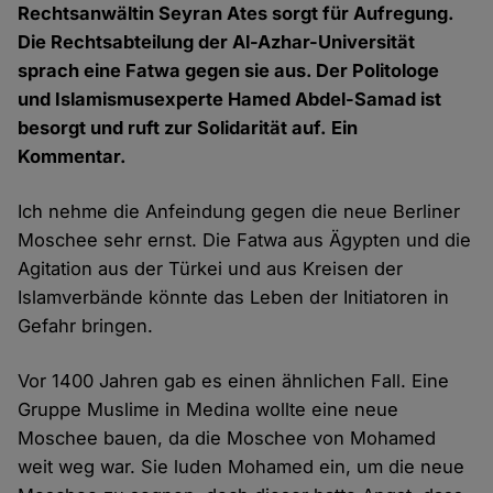
Rechtsanwältin Seyran Ates sorgt für Aufregung.
Die Rechtsabteilung der Al-Azhar-Universität
sprach eine Fatwa gegen sie aus. Der Politologe
und Islamismusexperte Hamed Abdel-Samad ist
besorgt und ruft zur Solidarität auf. Ein
Kommentar.
Ich nehme die Anfeindung gegen die neue Berliner
Moschee sehr ernst. Die Fatwa aus Ägypten und die
Agitation aus der Türkei und aus Kreisen der
Islamverbände könnte das Leben der Initiatoren in
Gefahr bringen.
Vor 1400 Jahren gab es einen ähnlichen Fall. Eine
Gruppe Muslime in Medina wollte eine neue
Moschee bauen, da die Moschee von Mohamed
weit weg war. Sie luden Mohamed ein, um die neue