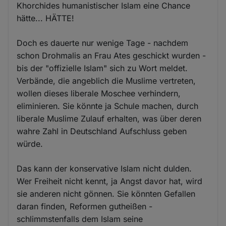
Khorchides humanistischer Islam eine Chance
hätte... HÄTTE!
Doch es dauerte nur wenige Tage - nachdem
schon Drohmalis an Frau Ates geschickt wurden -
bis der "offizielle Islam" sich zu Wort meldet.
Verbände, die angeblich die Muslime vertreten,
wollen dieses liberale Moschee verhindern,
eliminieren. Sie könnte ja Schule machen, durch
liberale Muslime Zulauf erhalten, was über deren
wahre Zahl in Deutschland Aufschluss geben
würde.
Das kann der konservative Islam nicht dulden.
Wer Freiheit nicht kennt, ja Angst davor hat, wird
sie anderen nicht gönnen. Sie könnten Gefallen
daran finden, Reformen gutheißen -
schlimmstenfalls dem Islam seine