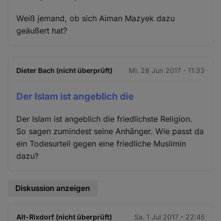
Weiß jemand, ob sich Aiman Mazyek dazu
geäußert hat?
Dieter Bach (nicht überprüft)
Mi. 28 Jun 2017 - 11:33
Der Islam ist angeblich die
Der Islam ist angeblich die friedlichste Religion.
So sagen zumindest seine Anhänger. Wie passt da
ein Todesurteil gegen eine friedliche Muslimin
dazu?
Diskussion anzeigen
Alt-Rixdorf (nicht überprüft)
Sa. 1 Jul 2017 - 22:45