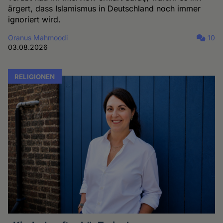
ärgert, dass Islamismus in Deutschland noch immer
ignoriert wird.
Oranus Mahmoodi
10
03.08.2026
RELIGIONEN