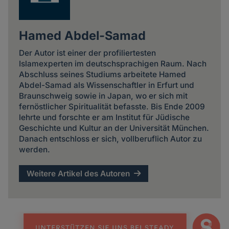
Hamed Abdel-Samad
Der Autor ist einer der profiliertesten
Islamexperten im deutschsprachigen Raum. Nach
Abschluss seines Studiums arbeitete Hamed
Abdel-Samad als Wissenschaftler in Erfurt und
Braunschweig sowie in Japan, wo er sich mit
fernöstlicher Spiritualität befasste. Bis Ende 2009
lehrte und forschte er am Institut für Jüdische
Geschichte und Kultur an der Universität München.
Danach entschloss er sich, vollberuflich Autor zu
werden.
Weitere Artikel des Autoren