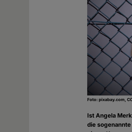
Foto: pixabay.com, C
Ist Angela Merk
die sogenannte 