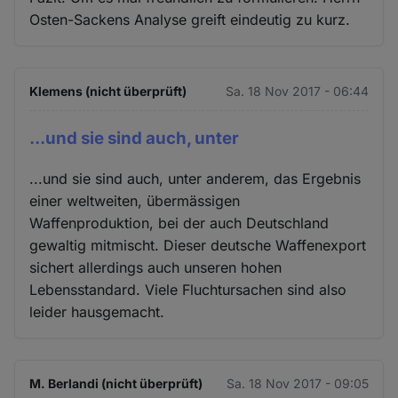
Osten-Sackens Analyse greift eindeutig zu kurz.
Klemens (nicht überprüft)
Sa. 18 Nov 2017 - 06:44
...und sie sind auch, unter
...und sie sind auch, unter anderem, das Ergebnis
einer weltweiten, übermässigen
Waffenproduktion, bei der auch Deutschland
gewaltig mitmischt. Dieser deutsche Waffenexport
sichert allerdings auch unseren hohen
Lebensstandard. Viele Fluchtursachen sind also
leider hausgemacht.
M. Berlandi (nicht überprüft)
Sa. 18 Nov 2017 - 09:05