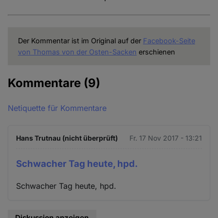
Der Kommentar ist im Original auf der
Facebook-Seite
von Thomas von der Osten-Sacken
erschienen
Kommentare
(9)
Netiquette für Kommentare
Hans Trutnau (nicht überprüft)
Fr. 17 Nov 2017 - 13:21
Schwacher Tag heute, hpd.
Schwacher Tag heute, hpd.
Diskussion anzeigen