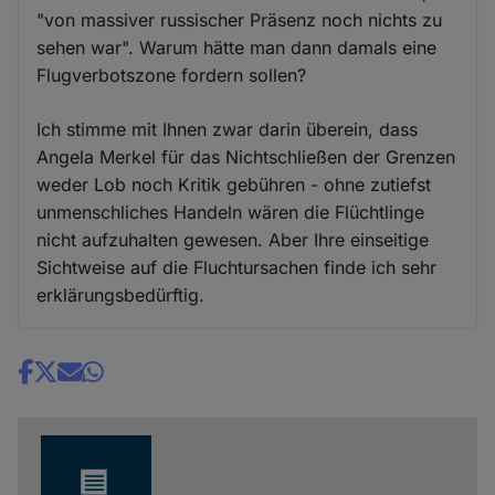
"von massiver russischer Präsenz noch nichts zu
sehen war". Warum hätte man dann damals eine
Flugverbotszone fordern sollen?
Ich stimme mit Ihnen zwar darin überein, dass
Angela Merkel für das Nichtschließen der Grenzen
weder Lob noch Kritik gebühren - ohne zutiefst
unmenschliches Handeln wären die Flüchtlinge
nicht aufzuhalten gewesen. Aber Ihre einseitige
Sichtweise auf die Fluchtursachen finde ich sehr
erklärungsbedürftig.
Share
news