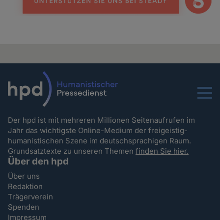
Menu
Der hpd ist mit mehreren Millionen Seitenaufrufen im
Jahr das wichtigste Online-Medium der freigeistig-
humanistischen Szene im deutschsprachigen Raum.
Grundsatztexte zu unseren Themen
finden Sie hier.
Über den hpd
Über uns
Redaktion
Trägerverein
Spenden
Impressum