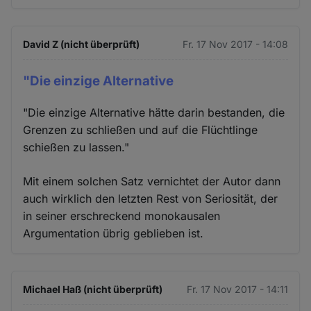
David Z (nicht überprüft)
Fr. 17 Nov 2017 - 14:08
"Die einzige Alternative
"Die einzige Alternative hätte darin bestanden, die
Grenzen zu schließen und auf die Flüchtlinge
schießen zu lassen."
Mit einem solchen Satz vernichtet der Autor dann
auch wirklich den letzten Rest von Seriosität, der
in seiner erschreckend monokausalen
Argumentation übrig geblieben ist.
Michael Haß (nicht überprüft)
Fr. 17 Nov 2017 - 14:11