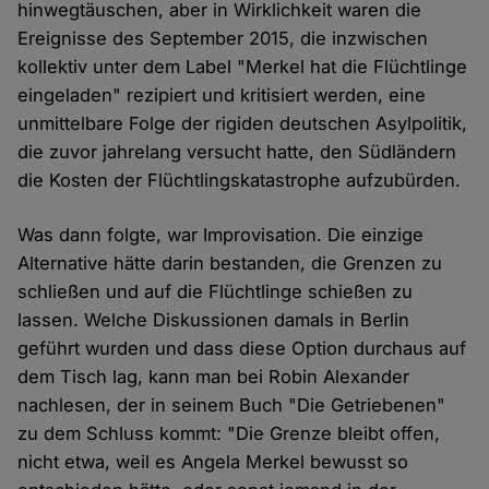
hinwegtäuschen, aber in Wirklichkeit waren die
Ereignisse des September 2015, die inzwischen
kollektiv unter dem Label "Merkel hat die Flüchtlinge
eingeladen" rezipiert und kritisiert werden, eine
unmittelbare Folge der rigiden deutschen Asylpolitik,
die zuvor jahrelang versucht hatte, den Südländern
die Kosten der Flüchtlingskatastrophe aufzubürden.
Was dann folgte, war Improvisation. Die einzige
Alternative hätte darin bestanden, die Grenzen zu
schließen und auf die Flüchtlinge schießen zu
lassen. Welche Diskussionen damals in Berlin
geführt wurden und dass diese Option durchaus auf
dem Tisch lag, kann man bei Robin Alexander
nachlesen, der in seinem Buch "Die Getriebenen"
zu dem Schluss kommt: "Die Grenze bleibt offen,
nicht etwa, weil es Angela Merkel bewusst so