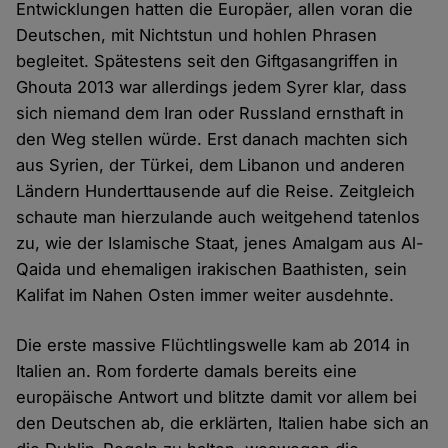
Entwicklungen hatten die Europäer, allen voran die
Deutschen, mit Nichtstun und hohlen Phrasen
begleitet. Spätestens seit den Giftgasangriffen in
Ghouta 2013 war allerdings jedem Syrer klar, dass
sich niemand dem Iran oder Russland ernsthaft in
den Weg stellen würde. Erst danach machten sich
aus Syrien, der Türkei, dem Libanon und anderen
Ländern Hunderttausende auf die Reise. Zeitgleich
schaute man hierzulande auch weitgehend tatenlos
zu, wie der Islamische Staat, jenes Amalgam aus Al-
Qaida und ehemaligen irakischen Baathisten, sein
Kalifat im Nahen Osten immer weiter ausdehnte.
Die erste massive Flüchtlingswelle kam ab 2014 in
Italien an. Rom forderte damals bereits eine
europäische Antwort und blitzte damit vor allem bei
den Deutschen ab, die erklärten, Italien habe sich an