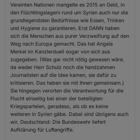
Vereinten Nationen mangelte es 2015 an Geld, in
den Flüchtlingslagern rund um Syrien auch nur die
grundlegendsten Bedürfnisse wie Essen, Trinken
und Hygiene zu garantieren. Erst DANN haben
sich die Menschen aus purer Verzweiflung auf den
Weg nach Europa gemacht. Das hat Angela
Merkel im Kanzlerduell sogar von sich aus
zugegeben. (Was gar nicht nötig gewesen wäre,
da weder Herr Schulz noch die handzahmen
Journalisten auf die Idee kamen, sie dafür zu
kritisieren. Das haben sie mit Ihnen gemeinsam.)
Sie hingegen verorten die Verantwortung für die
Flucht einseitig bei einer der beteiligten
Kriegsparteien, geradeso, als ob es keine
weiteren in Syrien gäbe. Dabei sind übrigens auch
wir, Deutschland: Die Bundeswehr liefert
Aufklärung für Luftangriffe.