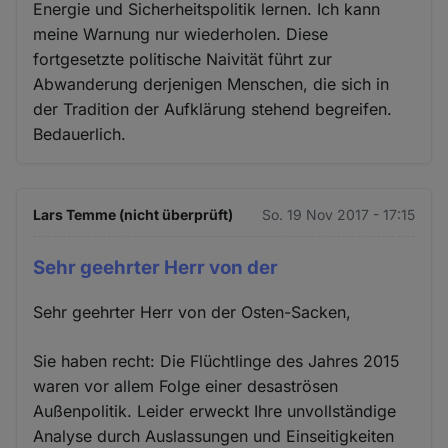
Energie und Sicherheitspolitik lernen. Ich kann
meine Warnung nur wiederholen. Diese
fortgesetzte politische Naivität führt zur
Abwanderung derjenigen Menschen, die sich in
der Tradition der Aufklärung stehend begreifen.
Bedauerlich.
Lars Temme (nicht überprüft)
So. 19 Nov 2017 - 17:15
Sehr geehrter Herr von der
Sehr geehrter Herr von der Osten-Sacken,
Sie haben recht: Die Flüchtlinge des Jahres 2015
waren vor allem Folge einer desaströsen
Außenpolitik. Leider erweckt Ihre unvollständige
Analyse durch Auslassungen und Einseitigkeiten