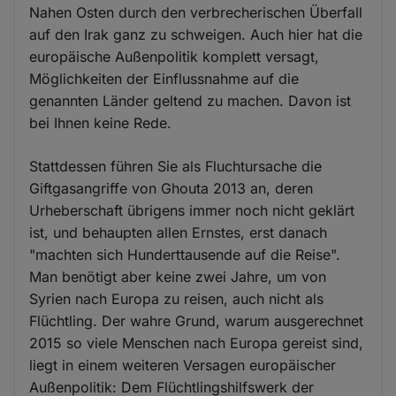
Nahen Osten durch den verbrecherischen Überfall
auf den Irak ganz zu schweigen. Auch hier hat die
europäische Außenpolitik komplett versagt,
Möglichkeiten der Einflussnahme auf die
genannten Länder geltend zu machen. Davon ist
bei Ihnen keine Rede.
Stattdessen führen Sie als Fluchtursache die
Giftgasangriffe von Ghouta 2013 an, deren
Urheberschaft übrigens immer noch nicht geklärt
ist, und behaupten allen Ernstes, erst danach
"machten sich Hunderttausende auf die Reise".
Man benötigt aber keine zwei Jahre, um von
Syrien nach Europa zu reisen, auch nicht als
Flüchtling. Der wahre Grund, warum ausgerechnet
2015 so viele Menschen nach Europa gereist sind,
liegt in einem weiteren Versagen europäischer
Außenpolitik: Dem Flüchtlingshilfswerk der