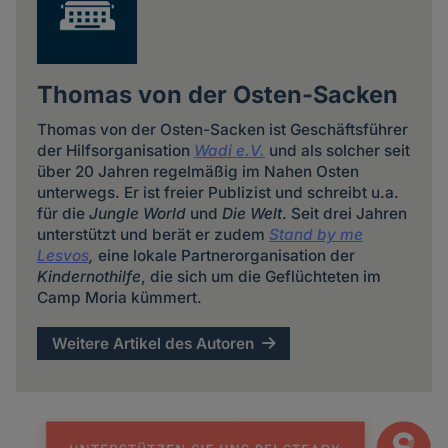
Thomas von der Osten-Sacken
Thomas von der Osten-Sacken ist Geschäftsführer
der Hilfsorganisation
Wadi e.V.
und als solcher seit
über 20 Jahren regelmäßig im Nahen Osten
unterwegs. Er ist freier Publizist und schreibt u.a.
für die
Jungle World
und
Die Welt
. Seit drei Jahren
unterstützt und berät er zudem
Stand by me
Lesvos
,
eine lokale Partnerorganisation der
Kindernothilfe
, die sich um die Geflüchteten im
Camp Moria kümmert.
Weitere Artikel des Autoren