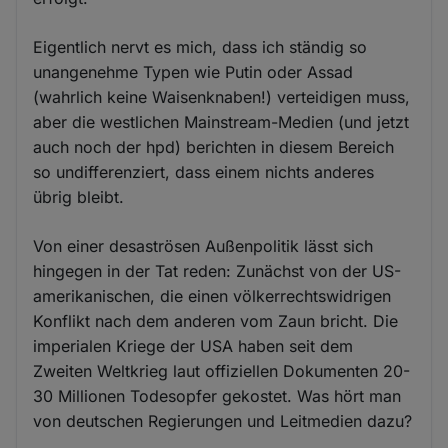
Eigentlich nervt es mich, dass ich ständig so
unangenehme Typen wie Putin oder Assad
(wahrlich keine Waisenknaben!) verteidigen muss,
aber die westlichen Mainstream-Medien (und jetzt
auch noch der hpd) berichten in diesem Bereich
so undifferenziert, dass einem nichts anderes
übrig bleibt.
Von einer desaströsen Außenpolitik lässt sich
hingegen in der Tat reden: Zunächst von der US-
amerikanischen, die einen völkerrechtswidrigen
Konflikt nach dem anderen vom Zaun bricht. Die
imperialen Kriege der USA haben seit dem
Zweiten Weltkrieg laut offiziellen Dokumenten 20-
30 Millionen Todesopfer gekostet. Was hört man
von deutschen Regierungen und Leitmedien dazu?