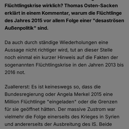
Flüchtlingskrise wirklich? Thomas Osten-Sacken
erklärt in einem Kommentar, warum die Flüchtlinge
des Jahres 2015 vor allem Folge einer "desaströsen
Außenpolitik" sind.
Da auch durch ständige Wiederholungen eine
Aussage nicht richtiger wird, tut an dieser Stelle
noch einmal ein kurzer Hinweis auf die Fakten der
sogenannten Flüchtlingskrise in den Jahren 2013 bis
2016 not.
Zuallererst: Es ist keineswegs so, dass die
Bundesregierung oder Angela Merkel 2015 eine
Million Flüchtlinge "eingeladen" oder die Grenzen
für sie geöffnet hätten. Der massive Zustrom war
vielmehr die Folge einerseits des Krieges in Syrien
und andererseits der Ausbreitung des IS. Beide