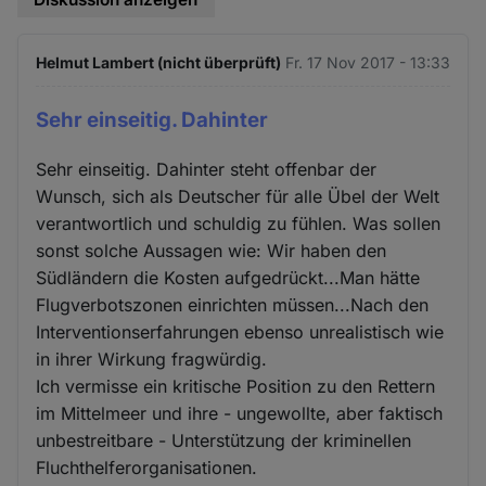
Helmut Lambert (nicht überprüft)
Fr. 17 Nov 2017 - 13:33
Sehr einseitig. Dahinter
Sehr einseitig. Dahinter steht offenbar der
Wunsch, sich als Deutscher für alle Übel der Welt
verantwortlich und schuldig zu fühlen. Was sollen
sonst solche Aussagen wie: Wir haben den
Südländern die Kosten aufgedrückt...Man hätte
Flugverbotszonen einrichten müssen...Nach den
Interventionserfahrungen ebenso unrealistisch wie
in ihrer Wirkung fragwürdig.
Ich vermisse ein kritische Position zu den Rettern
im Mittelmeer und ihre - ungewollte, aber faktisch
unbestreitbare - Unterstützung der kriminellen
Fluchthelferorganisationen.