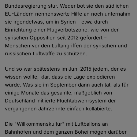
Bundesregierung stur. Weder bot sie den südlichen
EU-Ländern nennenswerte Hilfe an noch unternahm
sie irgendetwas, um in Syrien – etwa durch
Einrichtung einer Flugverbotszone, wie von der
syrischen Opposition seit 2012 gefordert –
Menschen vor den Luftangriffen der syrischen und
russischen Luftwaffe zu schützen.
Und so war spätestens im Juni 2015 jedem, der es
wissen wollte, klar, dass die Lage explodieren
würde. Was sie im September dann auch tat, als für
einige Monate das gesamte, maßgeblich von
Deutschland initiierte Fluchtabwehrsystem der
vergangenen Jahrzehnte einfach kollabierte.
Die "Willkommenskultur" mit Luftballons an
Bahnhöfen und dem ganzen Bohei mögen darüber