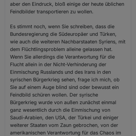
aber den Eindruck, bloß einige der heute üblichen
Feindbilder transportieren zu wollen.
Es stimmt noch, wenn Sie schreiben, dass die
Bundesregierung die Südeuropäer und Türken,
wie auch die weiteren Nachbarstaaten Syriens, mit
dem Flüchtlingsproblem alleine gelassen hat.
Wenn Sie allerdings die Verantwortung für die
Flucht allein in der Nicht-Verhinderung der
Einmischung Russlands und des Irans in den
syrischen Bürgerkrieg sehen, frage ich mich, ob
Sie auf einem Auge blind sind oder bewusst ein
Feindbild schüren wollen. Der syrische
Bürgerkrieg wurde von außen zunächst einmal
ganz wesentlich durch die Einmischung von
Saudi-Arabien, den USA, der Türkei und einiger
weiterer Staaten vom Zaun gebrochen, von der
amerikanischen Verantwortung für das Chaos im