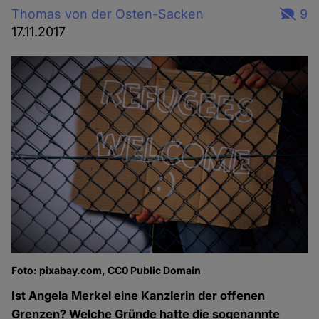
Thomas von der Osten-Sacken
9
17.11.2017
Foto: pixabay.com, CC0 Public Domain
Ist Angela Merkel eine Kanzlerin der offenen
Grenzen? Welche Gründe hatte die sogenannte