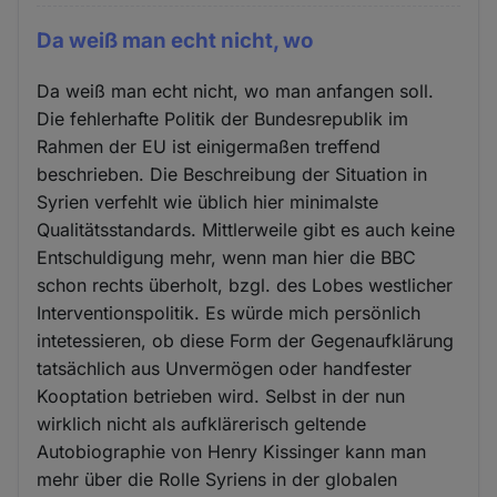
Da weiß man echt nicht, wo
Da weiß man echt nicht, wo man anfangen soll.
Die fehlerhafte Politik der Bundesrepublik im
Rahmen der EU ist einigermaßen treffend
beschrieben. Die Beschreibung der Situation in
Syrien verfehlt wie üblich hier minimalste
Qualitätsstandards. Mittlerweile gibt es auch keine
Entschuldigung mehr, wenn man hier die BBC
schon rechts überholt, bzgl. des Lobes westlicher
Interventionspolitik. Es würde mich persönlich
intetessieren, ob diese Form der Gegenaufklärung
tatsächlich aus Unvermögen oder handfester
Kooptation betrieben wird. Selbst in der nun
wirklich nicht als aufklärerisch geltende
Autobiographie von Henry Kissinger kann man
mehr über die Rolle Syriens in der globalen