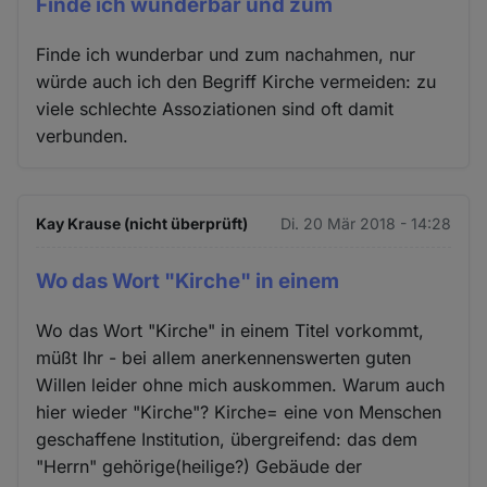
Finde ich wunderbar und zum
Finde ich wunderbar und zum nachahmen, nur
würde auch ich den Begriff Kirche vermeiden: zu
viele schlechte Assoziationen sind oft damit
verbunden.
Kay Krause (nicht überprüft)
Di. 20 Mär 2018 - 14:28
Wo das Wort "Kirche" in einem
Wo das Wort "Kirche" in einem Titel vorkommt,
müßt Ihr - bei allem anerkennenswerten guten
Willen leider ohne mich auskommen. Warum auch
hier wieder "Kirche"? Kirche= eine von Menschen
geschaffene Institution, übergreifend: das dem
"Herrn" gehörige(heilige?) Gebäude der