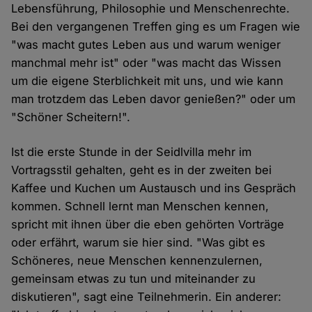
Lebensführung, Philosophie und Menschenrechte.
Bei den vergangenen Treffen ging es um Fragen wie
"was macht gutes Leben aus und warum weniger
manchmal mehr ist" oder "was macht das Wissen
um die eigene Sterblichkeit mit uns, und wie kann
man trotzdem das Leben davor genießen?" oder um
"Schöner Scheitern!".
Ist die erste Stunde in der Seidlvilla mehr im
Vortragsstil gehalten, geht es in der zweiten bei
Kaffee und Kuchen um Austausch und ins Gespräch
kommen. Schnell lernt man Menschen kennen,
spricht mit ihnen über die eben gehörten Vorträge
oder erfährt, warum sie hier sind. "Was gibt es
Schöneres, neue Menschen kennenzulernen,
gemeinsam etwas zu tun und miteinander zu
diskutieren", sagt eine Teilnehmerin. Ein anderer: