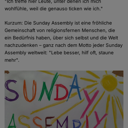
"Ich treffe hier Leute, unter denen ich mich
wohlfühle, weil die genauso ticken wie ich."
Kurzum: Die Sunday Assembly ist eine fröhliche
Gemeinschaft von religionsfernen Menschen, die
ein Bedürfnis haben, über sich selbst und die Welt
nachzudenken – ganz nach dem Motto jeder Sunday
Assembly weltweit: "Lebe besser, hilf oft, staune
mehr".