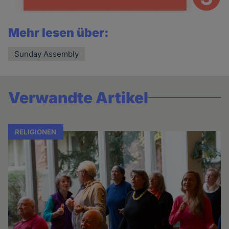
Mehr lesen über:
Sunday Assembly
Verwandte Artikel
RELIGIONEN