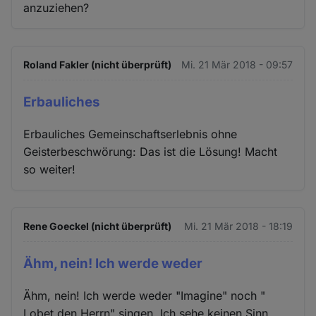
anzuziehen?
Roland Fakler (nicht überprüft)
Mi. 21 Mär 2018 - 09:57
Erbauliches
Erbauliches Gemeinschaftserlebnis ohne
Geisterbeschwörung: Das ist die Lösung! Macht
so weiter!
Rene Goeckel (nicht überprüft)
Mi. 21 Mär 2018 - 18:19
Ähm, nein! Ich werde weder
Ähm, nein! Ich werde weder "Imagine" noch "
Lobet den Herrn" singen. Ich sehe keinen Sinn