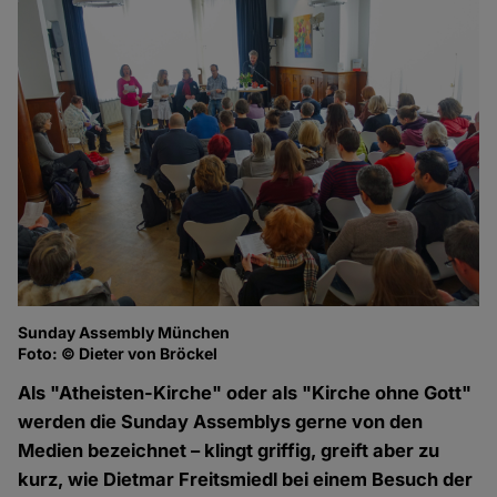
Sunday Assembly München
Foto: © Dieter von Bröckel
Als "Atheisten-Kirche" oder als "Kirche ohne Gott"
werden die Sunday Assemblys gerne von den
Medien bezeichnet – klingt griffig, greift aber zu
kurz, wie Dietmar Freitsmiedl bei einem Besuch der