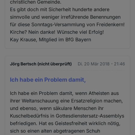
christlichen Gemeinde.
Es gibt doch mit Sicherheit hunderte andere
sinnvolle und weniger irreführende Benennungen
für diese Sonntags-Versammlung von Freidenkern!
Kirche? Nein danke! Wünsche viel Erfolg!
Kay Krause, Mitglied im BfG Bayern
Jörg Bertsch (nicht überprüft)
Di. 20 Mär 2018 - 21:46
Ich habe ein Problem damit,
Ich habe ein Problem damit, wenn Atheisten aus
ihrer Weltanschauung eine Ersatzreligion machen,
und ebenso, wenn säkulare Menschen ihr
Kuschelbedürfnis in Gottesdienstersatz-Assemblys
befriedigen. Hat es Geistesfreiheit wirklich nötig,
sich so einen alten abgetragenen Schuh