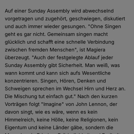
Auf einer Sunday Assembly wird abwechselnd
vorgetragen und zugehört, geschwiegen, diskutiert
und auch immer wieder gesungen. "Ohne Singen
geht es gar nicht. Gemeinsam singen macht
glücklich und schafft eine schnelle Verbindung
zwischen fremden Menschen", ist Magiera
überzeugt. "Auch der festgelegte Ablauf jeder
Sunday Assembly gibt Sicherheit. Man weiß, was
wann kommt und kann sich aufs Wesentliche
konzentrieren. Singen, Hören, Denken und
Schweigen sprechen im Wechsel Hirn und Herz an.
Die Mischung tut einfach gut." Nach den kurzen
Vorträgen folgt "Imagine" von John Lennon, der
davon singt, wie es wäre, wenn es kein
Himmelreich, keine Hölle, keine Religionen, kein
Eigentum und keine Länder gäbe, sondern die