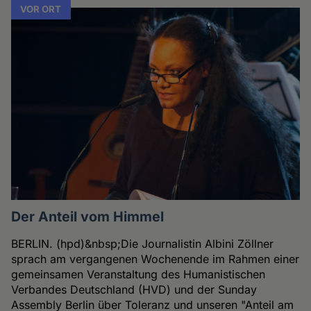
VOR ORT
Der Anteil vom Himmel
BERLIN. (hpd)&nbsp;Die Journalistin Albini Zöllner
sprach am vergangenen Wochenende im Rahmen einer
gemeinsamen Veranstaltung des Humanistischen
Verbandes Deutschland (HVD) und der Sunday
Assembly Berlin über Toleranz und unseren "Anteil am