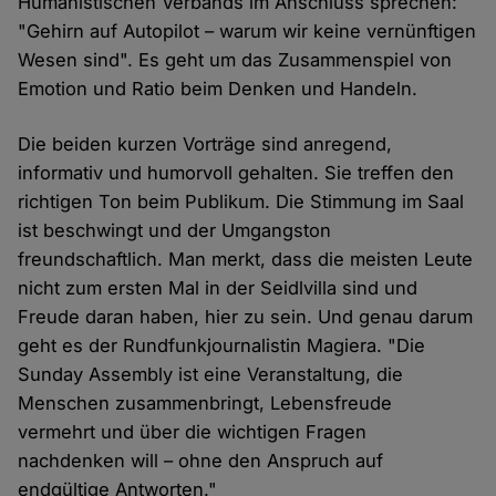
Humanistischen Verbands im Anschluss sprechen:
"Gehirn auf Autopilot – warum wir keine vernünftigen
Wesen sind". Es geht um das Zusammenspiel von
Emotion und Ratio beim Denken und Handeln.
Die beiden kurzen Vorträge sind anregend,
informativ und humorvoll gehalten. Sie treffen den
richtigen Ton beim Publikum. Die Stimmung im Saal
ist beschwingt und der Umgangston
freundschaftlich. Man merkt, dass die meisten Leute
nicht zum ersten Mal in der Seidlvilla sind und
Freude daran haben, hier zu sein. Und genau darum
geht es der Rundfunkjournalistin Magiera. "Die
Sunday Assembly ist eine Veranstaltung, die
Menschen zusammenbringt, Lebensfreude
vermehrt und über die wichtigen Fragen
nachdenken will – ohne den Anspruch auf
endgültige Antworten."