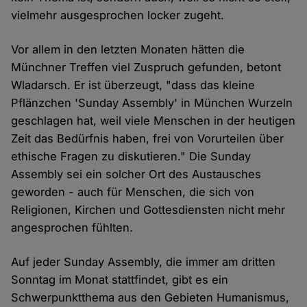
vielmehr ausgesprochen locker zugeht.
Vor allem in den letzten Monaten hätten die
Münchner Treffen viel Zuspruch gefunden, betont
Wladarsch. Er ist überzeugt, "dass das kleine
Pflänzchen 'Sunday Assembly' in München Wurzeln
geschlagen hat, weil viele Menschen in der heutigen
Zeit das Bedürfnis haben, frei von Vorurteilen über
ethische Fragen zu diskutieren." Die Sunday
Assembly sei ein solcher Ort des Austausches
geworden - auch für Menschen, die sich von
Religionen, Kirchen und Gottesdiensten nicht mehr
angesprochen fühlten.
Auf jeder Sunday Assembly, die immer am dritten
Sonntag im Monat stattfindet, gibt es ein
Schwerpunktthema aus den Gebieten Humanismus,