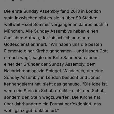
Die erste Sunday Assembly fand 2013 in London
statt, inzwischen gibt es sie in über 90 Städten
weltweit – seit Sommer vergangenen Jahres auch in
München. Alle Sunday Assemblys haben einen
ähnlichen Aufbau, der tatsächlich an einen
Gottesdienst erinnert. "Wir haben uns die besten
Elemente einer Kirche genommen – und lassen Gott
einfach weg", sagte der Brite Sanderson Jones,
einer der Gründer der Sunday Assembly, dem
Nachrichtenmagazin Spiegel. Wladarsch, der eine
Sunday Assembly in London besucht und Jones
kennengelernt hat, sieht das genauso. "Die Idee ist,
wenn ein Stein im Schuh drückt – nicht den Schuh,
sondern den Stein wegzuwerfen. Die Kirche hat
über Jahrhunderte ein Format perfektioniert, das
wohl ganz gut funktioniert."