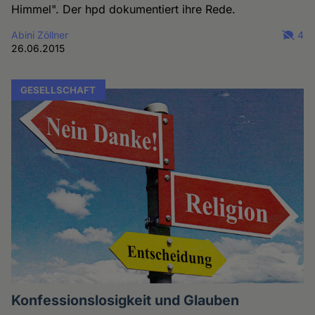
Himmel". Der hpd dokumentiert ihre Rede.
Abini Zöllner
4
26.06.2015
GESELLSCHAFT
Konfessionslosigkeit und Glauben