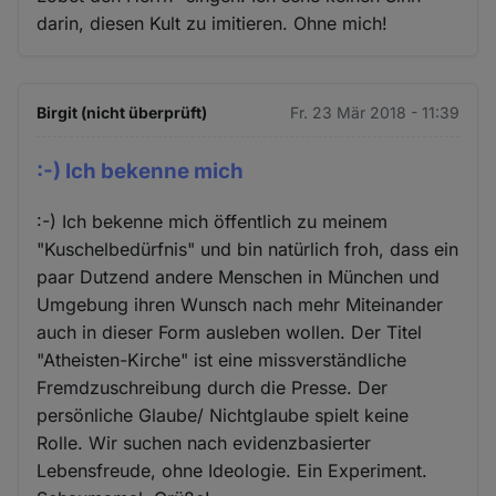
darin, diesen Kult zu imitieren. Ohne mich!
Birgit (nicht überprüft)
Fr. 23 Mär 2018 - 11:39
:-) Ich bekenne mich
:-) Ich bekenne mich öffentlich zu meinem
"Kuschelbedürfnis" und bin natürlich froh, dass ein
paar Dutzend andere Menschen in München und
Umgebung ihren Wunsch nach mehr Miteinander
auch in dieser Form ausleben wollen. Der Titel
"Atheisten-Kirche" ist eine missverständliche
Fremdzuschreibung durch die Presse. Der
persönliche Glaube/ Nichtglaube spielt keine
Rolle. Wir suchen nach evidenzbasierter
Lebensfreude, ohne Ideologie. Ein Experiment.