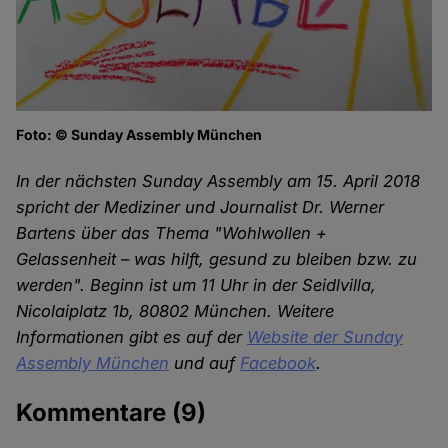
Foto: © Sunday Assembly München
In der nächsten Sunday Assembly am 15. April 2018
spricht der Mediziner und Journalist Dr. Werner
Bartens über das Thema "Wohlwollen +
Gelassenheit – was hilft, gesund zu bleiben bzw. zu
werden". Beginn ist um 11 Uhr in der Seidlvilla,
Nicolaiplatz 1b, 80802 München. Weitere
Informationen gibt es auf der
Website der Sunday
Assembly München
und auf
Facebook
.
Kommentare
(9)