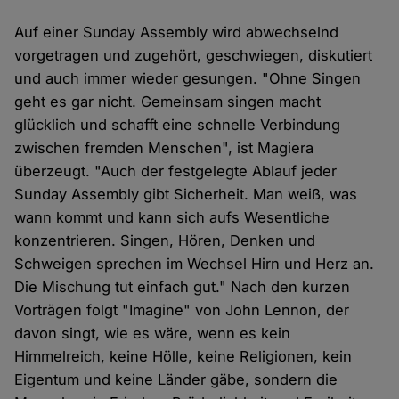
Auf einer Sunday Assembly wird abwechselnd
vorgetragen und zugehört, geschwiegen, diskutiert
und auch immer wieder gesungen. "Ohne Singen
geht es gar nicht. Gemeinsam singen macht
glücklich und schafft eine schnelle Verbindung
zwischen fremden Menschen", ist Magiera
überzeugt. "Auch der festgelegte Ablauf jeder
Sunday Assembly gibt Sicherheit. Man weiß, was
wann kommt und kann sich aufs Wesentliche
konzentrieren. Singen, Hören, Denken und
Schweigen sprechen im Wechsel Hirn und Herz an.
Die Mischung tut einfach gut." Nach den kurzen
Vorträgen folgt "Imagine" von John Lennon, der
davon singt, wie es wäre, wenn es kein
Himmelreich, keine Hölle, keine Religionen, kein
Eigentum und keine Länder gäbe, sondern die