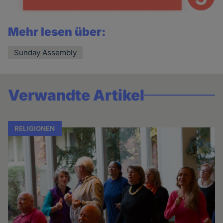
Mehr lesen über:
Sunday Assembly
Verwandte Artikel
RELIGIONEN