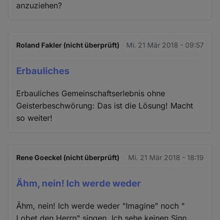
anzuziehen?
Roland Fakler (nicht überprüft)
Mi. 21 Mär 2018 - 09:57
Erbauliches
Erbauliches Gemeinschaftserlebnis ohne
Geisterbeschwörung: Das ist die Lösung! Macht
so weiter!
Rene Goeckel (nicht überprüft)
Mi. 21 Mär 2018 - 18:19
Ähm, nein! Ich werde weder
Ähm, nein! Ich werde weder "Imagine" noch "
Lobet den Herrn" singen. Ich sehe keinen Sinn