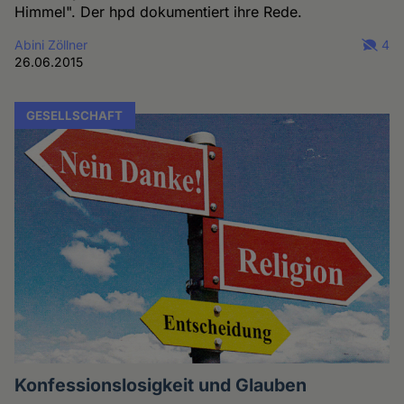
Himmel". Der hpd dokumentiert ihre Rede.
Abini Zöllner
4
26.06.2015
GESELLSCHAFT
Konfessionslosigkeit und Glauben