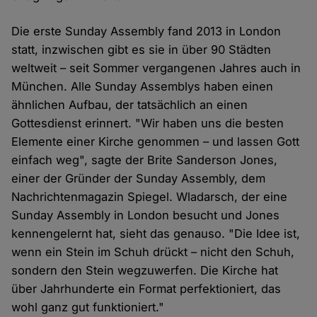
Die erste Sunday Assembly fand 2013 in London
statt, inzwischen gibt es sie in über 90 Städten
weltweit – seit Sommer vergangenen Jahres auch in
München. Alle Sunday Assemblys haben einen
ähnlichen Aufbau, der tatsächlich an einen
Gottesdienst erinnert. "Wir haben uns die besten
Elemente einer Kirche genommen – und lassen Gott
einfach weg", sagte der Brite Sanderson Jones,
einer der Gründer der Sunday Assembly, dem
Nachrichtenmagazin Spiegel. Wladarsch, der eine
Sunday Assembly in London besucht und Jones
kennengelernt hat, sieht das genauso. "Die Idee ist,
wenn ein Stein im Schuh drückt – nicht den Schuh,
sondern den Stein wegzuwerfen. Die Kirche hat
über Jahrhunderte ein Format perfektioniert, das
wohl ganz gut funktioniert."