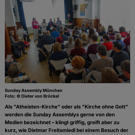
Sunday Assembly München
Foto: © Dieter von Bröckel
Als "Atheisten-Kirche" oder als "Kirche ohne Gott"
werden die Sunday Assemblys gerne von den
Medien bezeichnet – klingt griffig, greift aber zu
kurz, wie Dietmar Freitsmiedl bei einem Besuch der