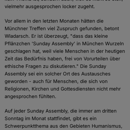
vielmehr ausgesprochen locker zugeht.
Vor allem in den letzten Monaten hätten die
Münchner Treffen viel Zuspruch gefunden, betont
Wladarsch. Er ist überzeugt, "dass das kleine
Pflänzchen 'Sunday Assembly' in München Wurzeln
geschlagen hat, weil viele Menschen in der heutigen
Zeit das Bedürfnis haben, frei von Vorurteilen über
ethische Fragen zu diskutieren." Die Sunday
Assembly sei ein solcher Ort des Austausches
geworden - auch für Menschen, die sich von
Religionen, Kirchen und Gottesdiensten nicht mehr
angesprochen fühlten.
Auf jeder Sunday Assembly, die immer am dritten
Sonntag im Monat stattfindet, gibt es ein
Schwerpunktthema aus den Gebieten Humanismus,