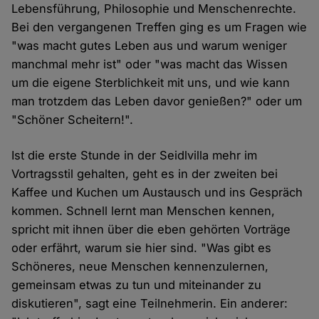
Lebensführung, Philosophie und Menschenrechte.
Bei den vergangenen Treffen ging es um Fragen wie
"was macht gutes Leben aus und warum weniger
manchmal mehr ist" oder "was macht das Wissen
um die eigene Sterblichkeit mit uns, und wie kann
man trotzdem das Leben davor genießen?" oder um
"Schöner Scheitern!".
Ist die erste Stunde in der Seidlvilla mehr im
Vortragsstil gehalten, geht es in der zweiten bei
Kaffee und Kuchen um Austausch und ins Gespräch
kommen. Schnell lernt man Menschen kennen,
spricht mit ihnen über die eben gehörten Vorträge
oder erfährt, warum sie hier sind. "Was gibt es
Schöneres, neue Menschen kennenzulernen,
gemeinsam etwas zu tun und miteinander zu
diskutieren", sagt eine Teilnehmerin. Ein anderer: