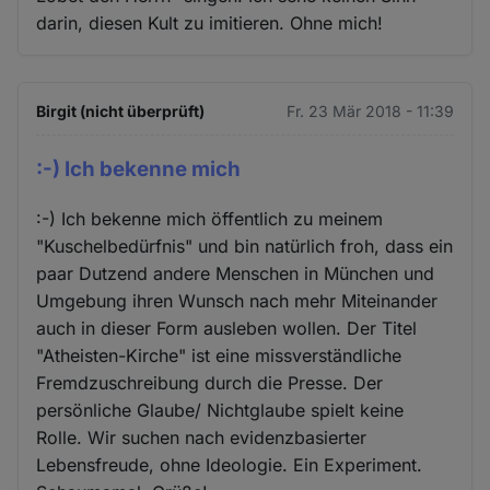
darin, diesen Kult zu imitieren. Ohne mich!
Birgit (nicht überprüft)
Fr. 23 Mär 2018 - 11:39
:-) Ich bekenne mich
:-) Ich bekenne mich öffentlich zu meinem
"Kuschelbedürfnis" und bin natürlich froh, dass ein
paar Dutzend andere Menschen in München und
Umgebung ihren Wunsch nach mehr Miteinander
auch in dieser Form ausleben wollen. Der Titel
"Atheisten-Kirche" ist eine missverständliche
Fremdzuschreibung durch die Presse. Der
persönliche Glaube/ Nichtglaube spielt keine
Rolle. Wir suchen nach evidenzbasierter
Lebensfreude, ohne Ideologie. Ein Experiment.