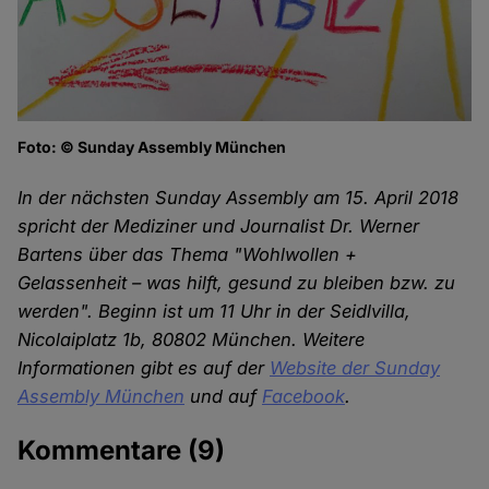
Foto: © Sunday Assembly München
In der nächsten Sunday Assembly am 15. April 2018
spricht der Mediziner und Journalist Dr. Werner
Bartens über das Thema "Wohlwollen +
Gelassenheit – was hilft, gesund zu bleiben bzw. zu
werden". Beginn ist um 11 Uhr in der Seidlvilla,
Nicolaiplatz 1b, 80802 München. Weitere
Informationen gibt es auf der
Website der Sunday
Assembly München
und auf
Facebook
.
Kommentare
(9)