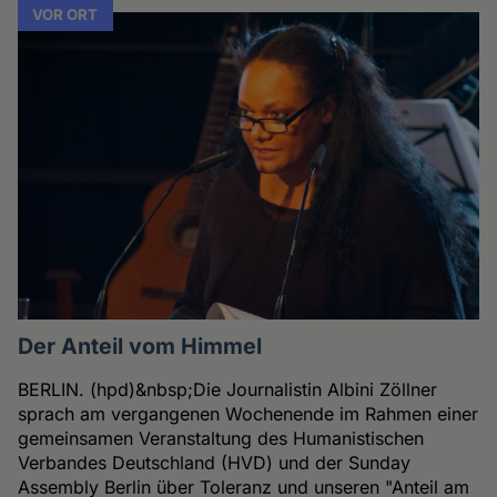
VOR ORT
Der Anteil vom Himmel
BERLIN. (hpd)&nbsp;Die Journalistin Albini Zöllner
sprach am vergangenen Wochenende im Rahmen einer
gemeinsamen Veranstaltung des Humanistischen
Verbandes Deutschland (HVD) und der Sunday
Assembly Berlin über Toleranz und unseren "Anteil am