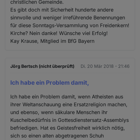
christlichen Gemeinde.
Es gibt doch mit Sicherheit hunderte andere
sinnvolle und weniger irreführende Benennungen
für diese Sonntags-Versammlung von Freidenkern!
Kirche? Nein danke! Wünsche viel Erfolg!
Kay Krause, Mitglied im BfG Bayern
Jörg Bertsch (nicht überprüft)
Di. 20 Mär 2018 - 21:46
Ich habe ein Problem damit,
Ich habe ein Problem damit, wenn Atheisten aus
ihrer Weltanschauung eine Ersatzreligion machen,
und ebenso, wenn säkulare Menschen ihr
Kuschelbedürfnis in Gottesdienstersatz-Assemblys
befriedigen. Hat es Geistesfreiheit wirklich nötig,
sich so einen alten abgetragenen Schuh