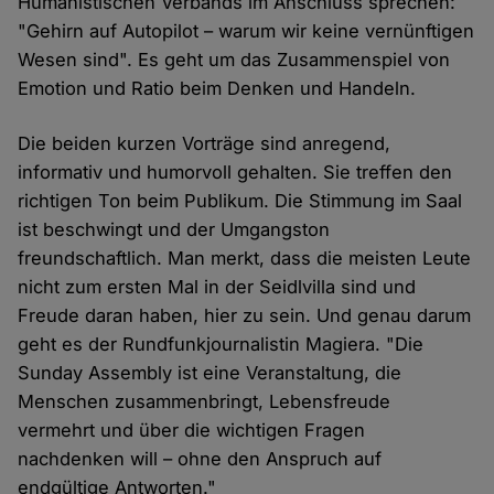
Humanistischen Verbands im Anschluss sprechen:
"Gehirn auf Autopilot – warum wir keine vernünftigen
Wesen sind". Es geht um das Zusammenspiel von
Emotion und Ratio beim Denken und Handeln.
Die beiden kurzen Vorträge sind anregend,
informativ und humorvoll gehalten. Sie treffen den
richtigen Ton beim Publikum. Die Stimmung im Saal
ist beschwingt und der Umgangston
freundschaftlich. Man merkt, dass die meisten Leute
nicht zum ersten Mal in der Seidlvilla sind und
Freude daran haben, hier zu sein. Und genau darum
geht es der Rundfunkjournalistin Magiera. "Die
Sunday Assembly ist eine Veranstaltung, die
Menschen zusammenbringt, Lebensfreude
vermehrt und über die wichtigen Fragen
nachdenken will – ohne den Anspruch auf
endgültige Antworten."