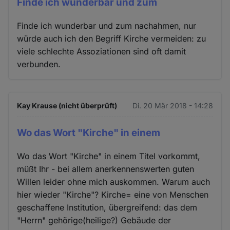
Finde ich wunderbar und zum
Finde ich wunderbar und zum nachahmen, nur
würde auch ich den Begriff Kirche vermeiden: zu
viele schlechte Assoziationen sind oft damit
verbunden.
Kay Krause (nicht überprüft)
Di. 20 Mär 2018 - 14:28
Wo das Wort "Kirche" in einem
Wo das Wort "Kirche" in einem Titel vorkommt,
müßt Ihr - bei allem anerkennenswerten guten
Willen leider ohne mich auskommen. Warum auch
hier wieder "Kirche"? Kirche= eine von Menschen
geschaffene Institution, übergreifend: das dem
"Herrn" gehörige(heilige?) Gebäude der